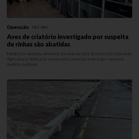
Operação
Há 2 dias
Aves de criatório investigado por suspeita
de rinhas são abatidas
Medida foi adotada administrativamente pela Secretaria Estadual da
Agricultura; defesa do empresário contesta a decisão e anuncia
medidas judiciais.