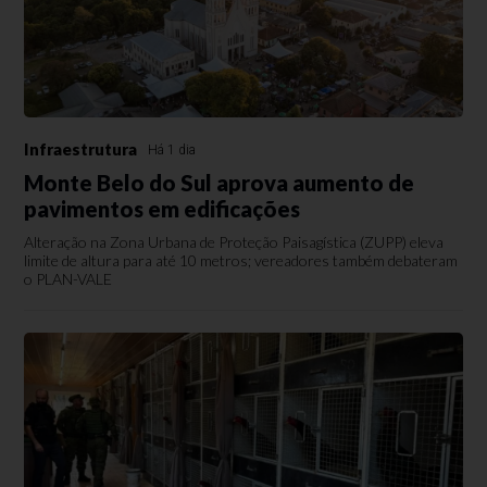
Infraestrutura
Há 1 dia
Monte Belo do Sul aprova aumento de
pavimentos em edificações
Alteração na Zona Urbana de Proteção Paisagística (ZUPP) eleva
limite de altura para até 10 metros; vereadores também debateram
o PLAN-VALE