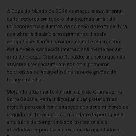
A Copa do Mundo de 2026 começou a movimentar
os torcedores em todo o planeta, mas uma das
torcedoras mais ilustres da seleção de Portugal terá
que vibrar à distância nos primeiros dias de
competição. A influenciadora digital e empresária
Katia Aveiro, conhecida internacionalmente por ser
irmã do craque Cristiano Ronaldo, anunciou que não
assistirá presencialmente aos dois primeiros
confrontos da equipe lusa na fase de grupos do
torneio mundial.
Morando atualmente no município de Gramado, na
Serra Gaúcha, Katia utilizou as suas plataformas
digitais para explicar a situação aos seus milhares de
seguidores. De acordo com o relato da portuguesa,
uma série de compromissos profissionais e
atividades corporativas previamente agendadas no