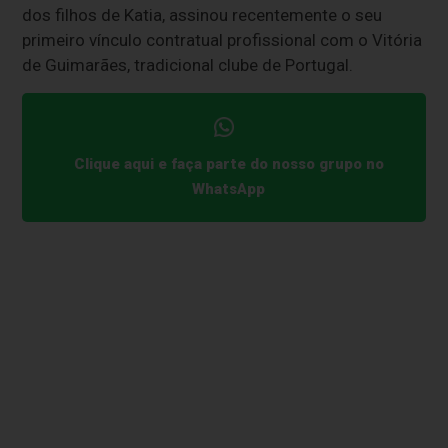
dos filhos de Katia, assinou recentemente o seu
primeiro vínculo contratual profissional com o Vitória
de Guimarães, tradicional clube de Portugal.
Clique aqui e faça parte do nosso grupo no
WhatsApp