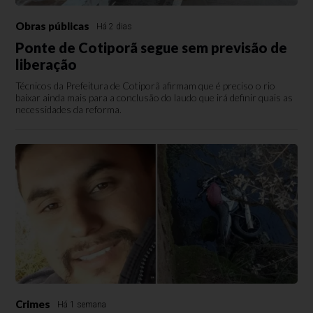
Obras públicas
Há 2 dias
Ponte de Cotiporã segue sem previsão de
liberação
Técnicos da Prefeitura de Cotiporã afirmam que é preciso o rio
baixar ainda mais para a conclusão do laudo que irá definir quais as
necessidades da reforma.
Crimes
Há 1 semana