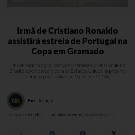
Irmã de Cristiano Ronaldo
assistirá estreia de Portugal na
Copa em Gramado
Influenciadora digital tem compromissos profissionais no
Brasil e só embarcará para os Estados Unidos na próxima
semana para assistir ao Mundial de 2026
Por:
Redação
16/06/2026 às 10h37
Atualizada em 16/06/2026 às 11h17