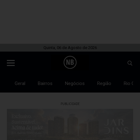
Quinta, 06 de Agosto de 2026
Geral
Bairros
Negócios
Região
Rio Gra
PUBLICIDADE