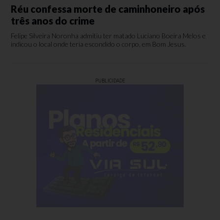
Réu confessa morte de caminhoneiro após
três anos do crime
Felipe Silveira Noronha admitiu ter matado Luciano Boeira Melos e
indicou o local onde teria escondido o corpo, em Bom Jesus.
PUBLICIDADE