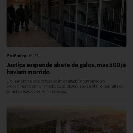
Polêmica
Há 23 horas
Justiça suspende abate de galos, mas 500 já
haviam morrido
Liminar obtida pela defesa de investigado interrompeu o
procedimento em Gramado; Seapi alega risco sanitário por falta de
comprovação de origem das aves.