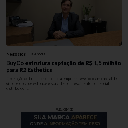
Negócios
Há 9 horas
BuyCo estrutura captação de R$ 1,5 milhão
para R2 Esthetics
Operação de financiamento para empresa teve foco em capital de
giro, reforço de estoque e suporte ao crescimento comercial da
distribuidora.
PUBLICIDADE