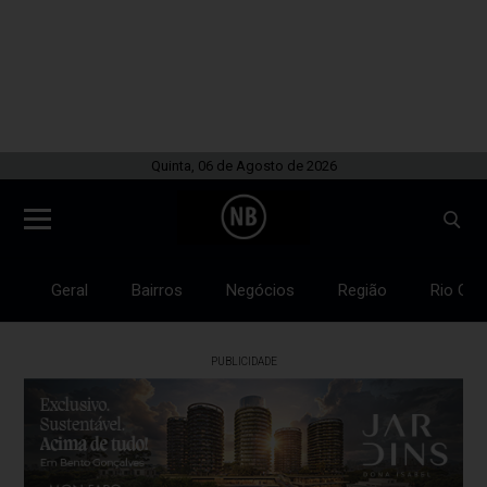
Quinta, 06 de Agosto de 2026
Geral
Bairros
Negócios
Região
Rio Gra
PUBLICIDADE