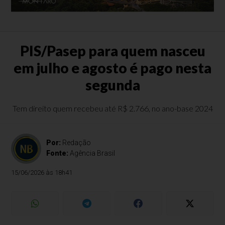
PIS/Pasep para quem nasceu
em julho e agosto é pago nesta
segunda
Tem direito quem recebeu até R$ 2.766, no ano-base 2024
Por:
Redação
Fonte:
Agência Brasil
15/06/2026 às 18h41