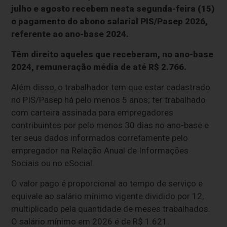
julho e agosto recebem nesta segunda-feira (15)
o pagamento do abono salarial PIS/Pasep 2026,
referente ao ano-base 2024.
Têm direito aqueles que receberam, no ano-base
2024, remuneração média de até R$ 2.766.
Além disso, o trabalhador tem que estar cadastrado
no PIS/Pasep há pelo menos 5 anos; ter trabalhado
com carteira assinada para empregadores
contribuintes por pelo menos 30 dias no ano-base e
ter seus dados informados corretamente pelo
empregador na Relação Anual de Informações
Sociais ou no eSocial.
O valor pago é proporcional ao tempo de serviço e
equivale ao salário mínimo vigente dividido por 12,
multiplicado pela quantidade de meses trabalhados.
O salário mínimo em 2026 é de R$ 1.621.