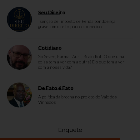
Seu Direito
Isenção de Imposto de Renda por doença
grave: um direito pouco conhecido
Cotidiano
Six Seven, Farmar Aura, Brain Rot. O que uma
coisa tem a ver com a outra? E o que tem a ver
com a nossa vida?
De Fato é Fato
A política da brecha no projeto do Vale dos
Vinhedos
Enquete