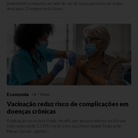
importante conquista ao lado de um de seus parceiros de maior
destaque. O empresário Gean, ...
Economia
Há 7 horas
Vacinação reduz risco de complicações em
doenças crônicas
Publicação na revista Public Health, por pesquisadores do Fórum
Intersetorial de CCNTs no Brasil e da Universidade Federal de
Minas Gerais, aponta ...