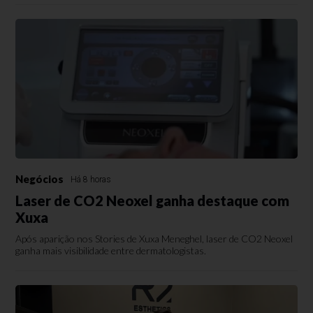
Negócios
Há 8 horas
Laser de CO2 Neoxel ganha destaque com
Xuxa
Após aparição nos Stories de Xuxa Meneghel, laser de CO2 Neoxel
ganha mais visibilidade entre dermatologistas.