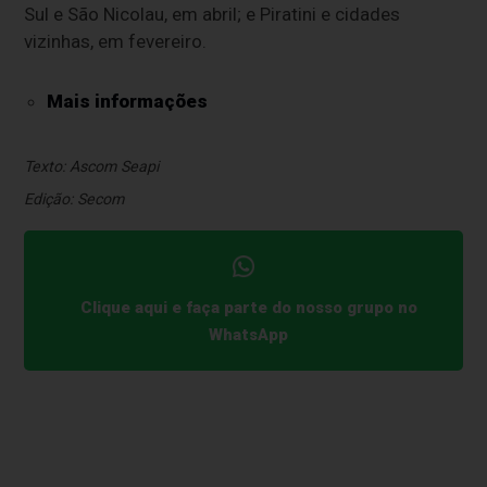
Sul e São Nicolau, em abril; e Piratini e cidades
vizinhas, em fevereiro.
Mais informações
Texto: Ascom Seapi
Edição: Secom
Clique aqui e faça parte do nosso grupo no
WhatsApp