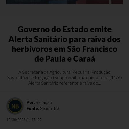
Governo do Estado emite
Alerta Sanitário para raiva dos
herbívoros em São Francisco
de Paula e Caraá
A Secretaria da Agricultura, Pecuária, Produção
Sustentável e Irrigação (Seapi) emitiu na quinta-feira (11/6)
Alerta Sanitário referente a raiva do...
Por:
Redação
Fonte:
Secom RS
12/06/2026 às 15h22