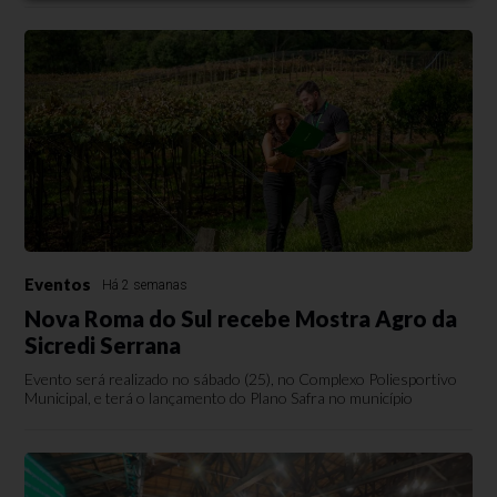
Eventos
Há 2 semanas
Nova Roma do Sul recebe Mostra Agro da
Sicredi Serrana
Evento será realizado no sábado (25), no Complexo Poliesportivo
Municipal, e terá o lançamento do Plano Safra no município