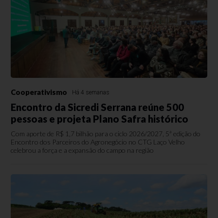
Cooperativismo
Há 4 semanas
Encontro da Sicredi Serrana reúne 500
pessoas e projeta Plano Safra histórico
Com aporte de R$ 1,7 bilhão para o ciclo 2026/2027, 5ª edição do
Encontro dos Parceiros do Agronegócio no CTG Laço Velho
celebrou a força e a expansão do campo na região