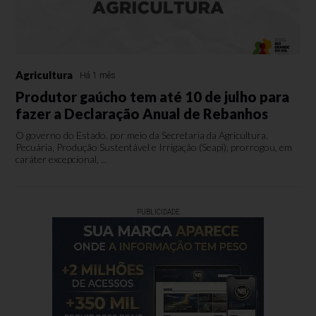
Agricultura
Há 1 mês
Produtor gaúcho tem até 10 de julho para
fazer a Declaração Anual de Rebanhos
O governo do Estado, por meio da Secretaria da Agricultura,
Pecuária, Produção Sustentável e Irrigação (Seapi), prorrogou, em
caráter excepcional, ...
PUBLICIDADE