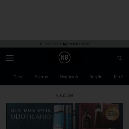
Quinta, 06 de Agosto de 2026
Geral
Bairros
Negócios
Região
Rio Gra
PUBLICIDADE