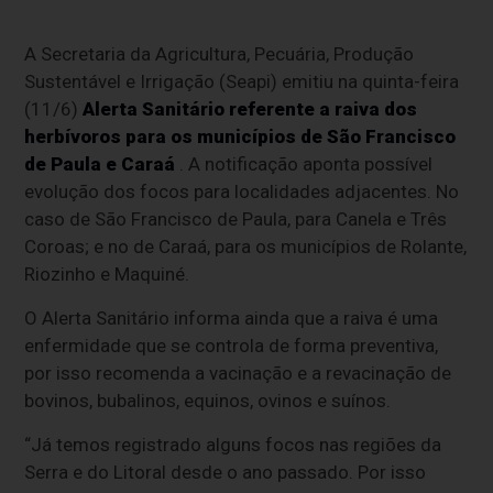
A Secretaria da Agricultura, Pecuária, Produção
Sustentável e Irrigação (Seapi) emitiu na quinta-feira
(11/6)
Alerta Sanitário referente a raiva dos
herbívoros para os municípios de São Francisco
de Paula e Caraá
. A notificação aponta possível
evolução dos focos para localidades adjacentes. No
caso de São Francisco de Paula, para Canela e Três
Coroas; e no de Caraá, para os municípios de Rolante,
Riozinho e Maquiné.
O Alerta Sanitário informa ainda que a raiva é uma
enfermidade que se controla de forma preventiva,
por isso recomenda a vacinação e a revacinação de
bovinos, bubalinos, equinos, ovinos e suínos.
“Já temos registrado alguns focos nas regiões da
Serra e do Litoral desde o ano passado. Por isso