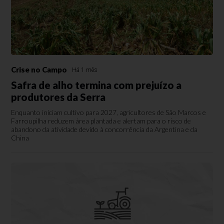
Crise no Campo
Há 1 mês
Safra de alho termina com prejuízo a
produtores da Serra
Enquanto iniciam cultivo para 2027, agricultores de São Marcos e
Farroupilha reduzem área plantada e alertam para o risco de
abandono da atividade devido à concorrência da Argentina e da
China