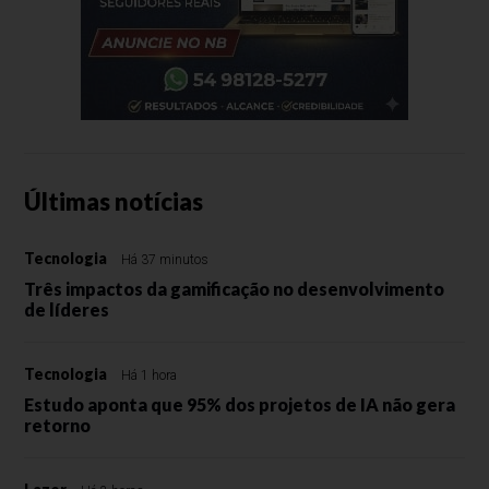
Últimas notícias
Tecnologia
Há 37 minutos
Três impactos da gamificação no desenvolvimento
de líderes
Tecnologia
Há 1 hora
Estudo aponta que 95% dos projetos de IA não gera
retorno