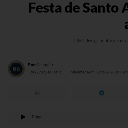
Festa de Santo
DMT divulga pontos de inter
Por:
Redação
12/06/2026 às 08h23
Atualizada em 12/06/2026 às 09h
Ouça:
Fes