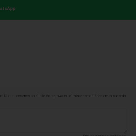
hatsApp
lo. Nos reservamos ao direito de reprovar ou eliminar comentários em desacordo