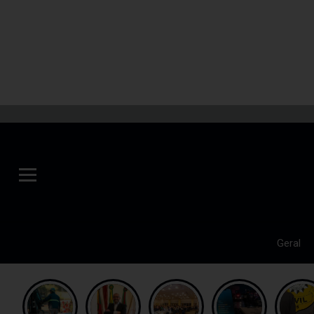
Geral