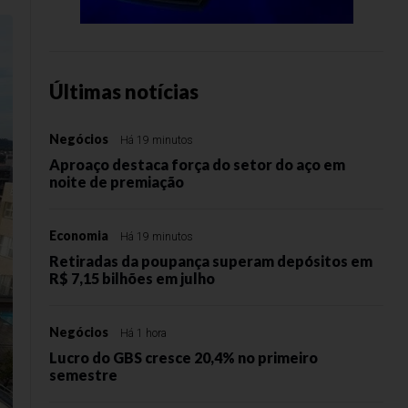
Últimas notícias
Negócios
Há 19 minutos
Aproaço destaca força do setor do aço em
noite de premiação
Economia
Há 19 minutos
Retiradas da poupança superam depósitos em
R$ 7,15 bilhões em julho
Negócios
Há 1 hora
Lucro do GBS cresce 20,4% no primeiro
semestre