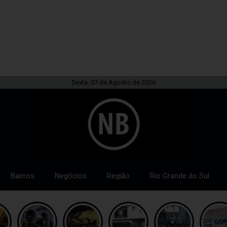
Sexta, 07 de Agosto de 2026
Bairros
Negócios
Região
Rio Grande do Sul