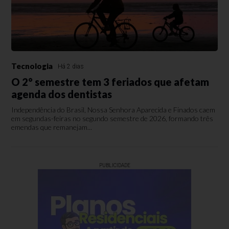
Tecnologia
Há 2 dias
O 2° semestre tem 3 feriados que afetam
agenda dos dentistas
Independência do Brasil, Nossa Senhora Aparecida e Finados caem
em segundas-feiras no segundo semestre de 2026, formando três
emendas que remanejam...
PUBLICIDADE