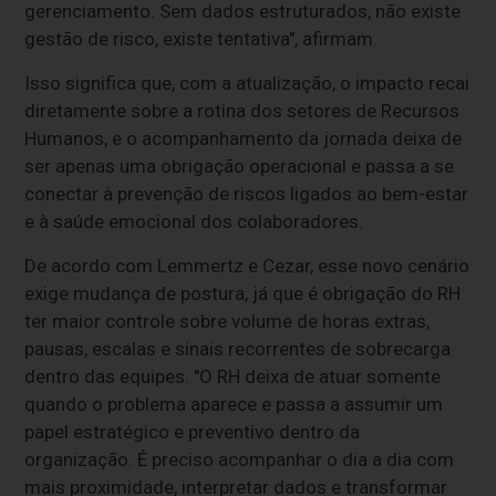
gerenciamento. Sem dados estruturados, não existe
gestão de risco, existe tentativa", afirmam.
Isso significa que, com a atualização, o impacto recai
diretamente sobre a rotina dos setores de Recursos
Humanos, e o acompanhamento da jornada deixa de
ser apenas uma obrigação operacional e passa a se
conectar à prevenção de riscos ligados ao bem-estar
e à saúde emocional dos colaboradores.
De acordo com Lemmertz e Cezar, esse novo cenário
exige mudança de postura, já que é obrigação do RH
ter maior controle sobre volume de horas extras,
pausas, escalas e sinais recorrentes de sobrecarga
dentro das equipes. "O RH deixa de atuar somente
quando o problema aparece e passa a assumir um
papel estratégico e preventivo dentro da
organização. É preciso acompanhar o dia a dia com
mais proximidade, interpretar dados e transformar