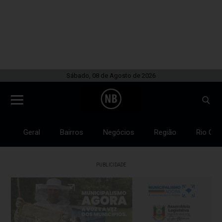
Sábado, 08 de Agosto de 2026
Geral
Bairros
Negócios
Região
Rio Gra
PUBLICIDADE