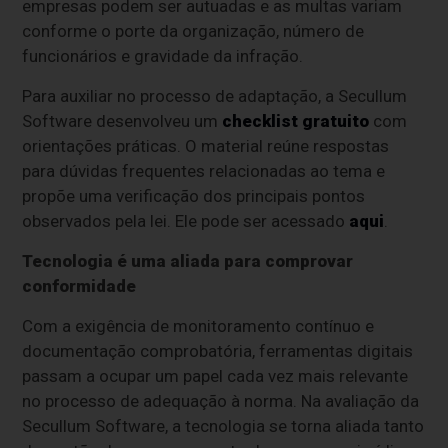
empresas podem ser autuadas e as multas variam
conforme o porte da organização, número de
funcionários e gravidade da infração.
Para auxiliar no processo de adaptação, a Secullum
Software desenvolveu um
checklist gratuito
com
orientações práticas. O material reúne respostas
para dúvidas frequentes relacionadas ao tema e
propõe uma verificação dos principais pontos
observados pela lei. Ele pode ser acessado
aqui
.
Tecnologia é uma aliada para comprovar
conformidade
Com a exigência de monitoramento contínuo e
documentação comprobatória, ferramentas digitais
passam a ocupar um papel cada vez mais relevante
no processo de adequação à norma. Na avaliação da
Secullum Software, a tecnologia se torna aliada tanto