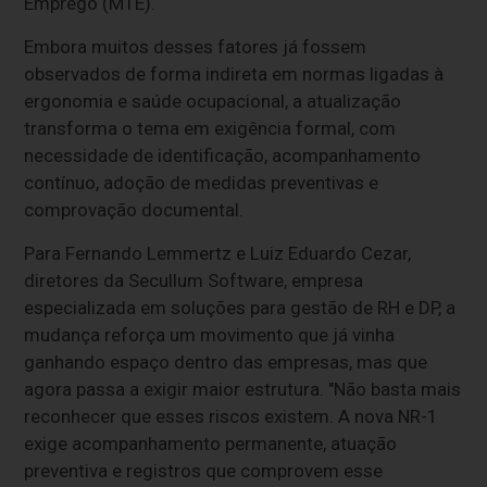
Emprego (MTE).
Embora muitos desses fatores já fossem
observados de forma indireta em normas ligadas à
ergonomia e saúde ocupacional, a atualização
transforma o tema em exigência formal, com
necessidade de identificação, acompanhamento
contínuo, adoção de medidas preventivas e
comprovação documental.
Para Fernando Lemmertz e Luiz Eduardo Cezar,
diretores da Secullum Software, empresa
especializada em soluções para gestão de RH e DP, a
mudança reforça um movimento que já vinha
ganhando espaço dentro das empresas, mas que
agora passa a exigir maior estrutura. "Não basta mais
reconhecer que esses riscos existem. A nova NR-1
exige acompanhamento permanente, atuação
preventiva e registros que comprovem esse