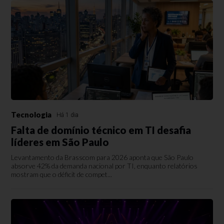
Tecnologia
Há 1 dia
Falta de domínio técnico em TI desafia
líderes em São Paulo
Levantamento da Brasscom para 2026 aponta que São Paulo
absorve 42% da demanda nacional por TI, enquanto relatórios
mostram que o déficit de compet...