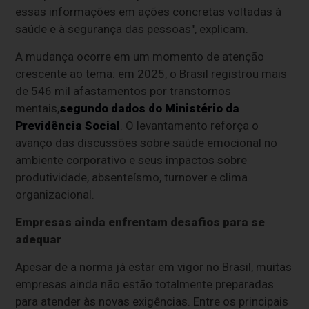
essas informações em ações concretas voltadas à
saúde e à segurança das pessoas", explicam.
A mudança ocorre em um momento de atenção
crescente ao tema: em 2025, o Brasil registrou mais
de 546 mil afastamentos por transtornos
mentais,
segundo dados do Ministério da
Previdência Social
. O levantamento reforça o
avanço das discussões sobre saúde emocional no
ambiente corporativo e seus impactos sobre
produtividade, absenteísmo, turnover e clima
organizacional.
Empresas ainda enfrentam desafios para se
adequar
Apesar de a norma já estar em vigor no Brasil, muitas
empresas ainda não estão totalmente preparadas
para atender às novas exigências. Entre os principais