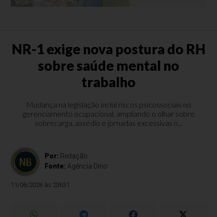
NR-1 exige nova postura do RH
sobre saúde mental no
trabalho
Mudança na legislação inclui riscos psicossociais no
gerenciamento ocupacional, ampliando o olhar sobre
sobrecarga, assédio e jornadas excessivas n...
Por:
Redação
Fonte:
Agência Dino
11/06/2026 às 23h31