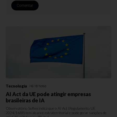
Comentar
Tecnologia
Há 18 horas
AI Act da UE pode atingir empresas
brasileiras de IA
Observatório Softex indica que o AI Act (Regulamento UE
2024/1689) tem alcance extraterritorial e pode gerar sanções de