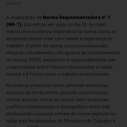
Gui Birck
A atualização da
Norma Regulamentadora nº 1
(NR-1)
, que entrou em vigor no dia 26 de maio,
marca uma mudança importante na forma como as
empresas devem lidar com saúde e segurança no
trabalho. A partir de agora, riscos psicossociais
integram oficialmente o Programa de Gerenciamento
de Riscos (PGR), ampliando a responsabilidade das
organizações sobre fatores relacionados à saúde
mental e à forma como o trabalho é estruturado.
Na prática, situações como jornadas exaustivas,
excesso de horas extras, pressão excessiva por
metas, assédio moral ou sexual, falta de pausas,
conflitos interpessoais e desequilíbrio entre vida
profissional e pessoal entram de forma explícita no
radar das fiscalizações do Ministério do Trabalho e