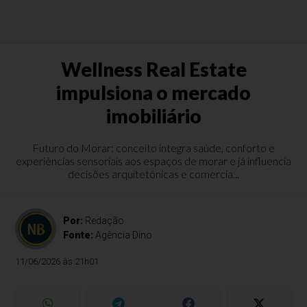
Wellness Real Estate
impulsiona o mercado
imobiliário
Futuro do Morar: conceito integra saúde, conforto e
experiências sensoriais aos espaços de morar e já influencia
decisões arquitetônicas e comercia...
Por:
Redação
Fonte:
Agência Dino
11/06/2026 às 21h01