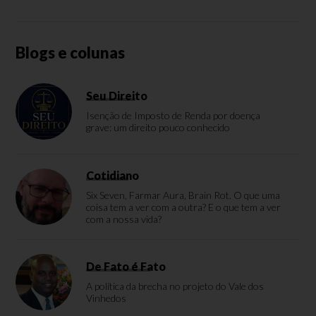
Blogs e colunas
Seu Direito
Isenção de Imposto de Renda por doença
grave: um direito pouco conhecido
Cotidiano
Six Seven, Farmar Aura, Brain Rot. O que uma
coisa tem a ver com a outra? E o que tem a ver
com a nossa vida?
De Fato é Fato
A política da brecha no projeto do Vale dos
Vinhedos