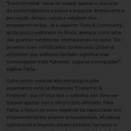
"Environmental" deixa de ocupar apenas o discurso
de sustentabilidade e passa a impactar diretamente a
percepção de luxo, saúde e valuation dos
empreendimentos. Já o aspecto "Civic & Community",
ainda pouco explorado no Brasil, aparece como uma
das grandes tendências internacionais no setor. "Os
projetos mais sofisticados do mercado global já
entendem que wellness também significa criar
comunidades mais humanas, seguras e integradas",
explica Talita.
Outro ponto considerado estratégico pela
especialista está na dimensão "Economic &
Financial", que reforça que o wellness não deve ser
tratado apenas como um produto elitizado. Para
Talita, o futuro do setor depende da capacidade dos
empreendimentos aliarem acessibilidade, eficiência
operacional e impacto urbano positivo, tornando o