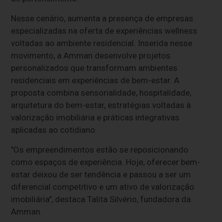
Nesse cenário, aumenta a presença de empresas
especializadas na oferta de experiências wellness
voltadas ao ambiente residencial. Inserida nesse
movimento, a Amman desenvolve projetos
personalizados que transformam ambientes
residenciais em experiências de bem-estar. A
proposta combina sensorialidade, hospitalidade,
arquitetura do bem-estar, estratégias voltadas à
valorização imobiliária e práticas integrativas
aplicadas ao cotidiano.
"Os empreendimentos estão se reposicionando
como espaços de experiência. Hoje, oferecer bem-
estar deixou de ser tendência e passou a ser um
diferencial competitivo e um ativo de valorização
imobiliária", destaca Talita Silvério, fundadora da
Amman.