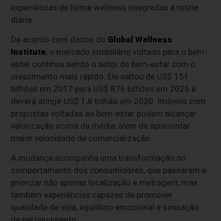
experiências de home wellness integradas à rotina
diária.
De acordo com dados do
Global Wellness
Institute
, o mercado imobiliário voltado para o bem-
estar continua sendo o setor de bem-estar com o
crescimento mais rápido. Ele saltou de US$ 151
bilhões em 2017 para US$ 876 bilhões em 2025 e
deverá atingir US$ 1,8 trilhão em 2030. Imóveis com
propostas voltadas ao bem-estar podem alcançar
valorização acima da média, além de apresentar
maior velocidade de comercialização.
A mudança acompanha uma transformação no
comportamento dos consumidores, que passaram a
priorizar não apenas localização e metragem, mas
também experiências capazes de promover
qualidade de vida, equilíbrio emocional e sensação
de pertencimento.