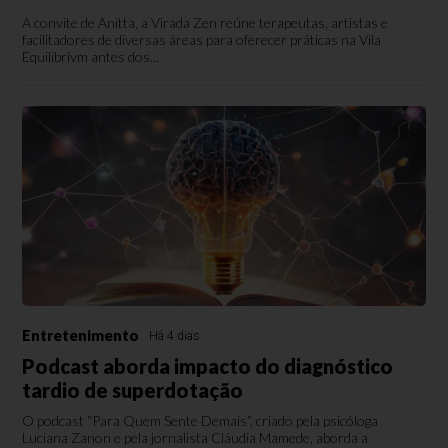
A convite de Anitta, a Virada Zen reúne terapeutas, artistas e
facilitadores de diversas áreas para oferecer práticas na Vila
Equilibrivm antes dos...
Entretenimento
Há 4 dias
Podcast aborda impacto do diagnóstico
tardio de superdotação
O podcast “Para Quem Sente Demais”, criado pela psicóloga
Luciana Zanon e pela jornalista Cláudia Mamede, aborda a