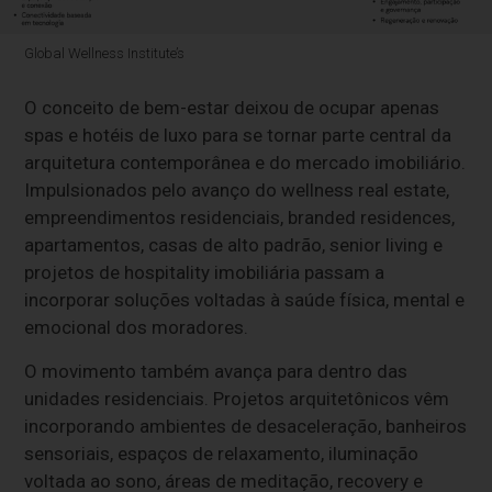
Global Wellness Institute’s
O conceito de bem-estar deixou de ocupar apenas
spas e hotéis de luxo para se tornar parte central da
arquitetura contemporânea e do mercado imobiliário.
Impulsionados pelo avanço do wellness real estate,
empreendimentos residenciais, branded residences,
apartamentos, casas de alto padrão, senior living e
projetos de hospitality imobiliária passam a
incorporar soluções voltadas à saúde física, mental e
emocional dos moradores.
O movimento também avança para dentro das
unidades residenciais. Projetos arquitetônicos vêm
incorporando ambientes de desaceleração, banheiros
sensoriais, espaços de relaxamento, iluminação
voltada ao sono, áreas de meditação, recovery e