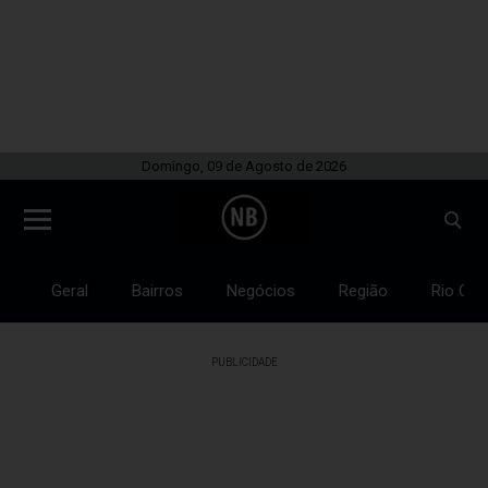
Domingo, 09 de Agosto de 2026
Geral
Bairros
Negócios
Região
Rio Gra
PUBLICIDADE