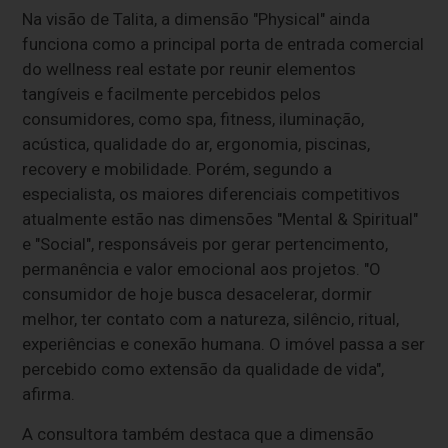
Na visão de Talita, a dimensão "Physical" ainda
funciona como a principal porta de entrada comercial
do wellness real estate por reunir elementos
tangíveis e facilmente percebidos pelos
consumidores, como spa, fitness, iluminação,
acústica, qualidade do ar, ergonomia, piscinas,
recovery e mobilidade. Porém, segundo a
especialista, os maiores diferenciais competitivos
atualmente estão nas dimensões "Mental & Spiritual"
e "Social", responsáveis por gerar pertencimento,
permanência e valor emocional aos projetos. "O
consumidor de hoje busca desacelerar, dormir
melhor, ter contato com a natureza, silêncio, ritual,
experiências e conexão humana. O imóvel passa a ser
percebido como extensão da qualidade de vida",
afirma.
A consultora também destaca que a dimensão