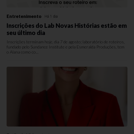
Entretenimento
Há 1 dia
Inscrições do Lab Novas Histórias estão em
seu último dia
Inscrições terminam hoje, dia 7 de agosto; laboratório de roteiros,
fundado pelo Sundance Institute e pela Esmeralda Produções, tem
o Alana como co...