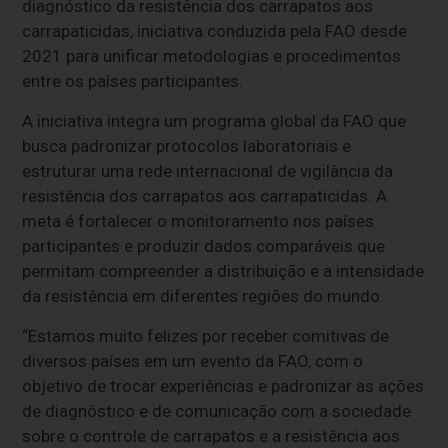
diagnóstico da resistência dos carrapatos aos
carrapaticidas, iniciativa conduzida pela FAO desde
2021 para unificar metodologias e procedimentos
entre os países participantes.
A iniciativa integra um programa global da FAO que
busca padronizar protocolos laboratoriais e
estruturar uma rede internacional de vigilância da
resistência dos carrapatos aos carrapaticidas. A
meta é fortalecer o monitoramento nos países
participantes e produzir dados comparáveis que
permitam compreender a distribuição e a intensidade
da resistência em diferentes regiões do mundo.
“Estamos muito felizes por receber comitivas de
diversos países em um evento da FAO, com o
objetivo de trocar experiências e padronizar as ações
de diagnóstico e de comunicação com a sociedade
sobre o controle de carrapatos e a resistência aos