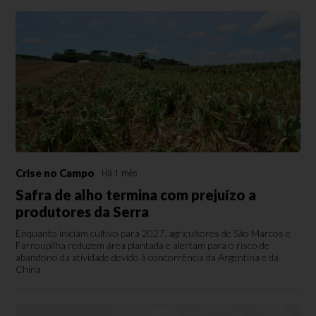
Crise no Campo
Há 1 mês
Safra de alho termina com prejuízo a
produtores da Serra
Enquanto iniciam cultivo para 2027, agricultores de São Marcos e
Farroupilha reduzem área plantada e alertam para o risco de
abandono da atividade devido à concorrência da Argentina e da
China