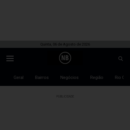
Quinta, 06 de Agosto de 2026
Geral
Bairros
Negócios
Região
Rio Gra
PUBLICIDADE