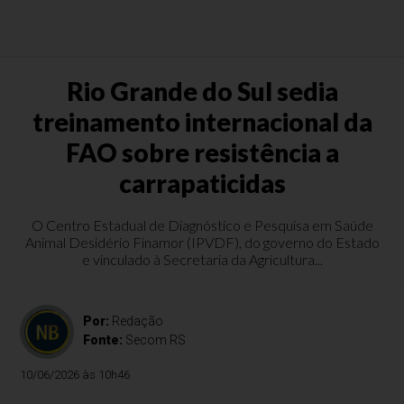
Rio Grande do Sul sedia
treinamento internacional da
FAO sobre resistência a
carrapaticidas
O Centro Estadual de Diagnóstico e Pesquisa em Saúde
Animal Desidério Finamor (IPVDF), do governo do Estado
e vinculado à Secretaria da Agricultura...
Por:
Redação
Fonte:
Secom RS
10/06/2026 às 10h46