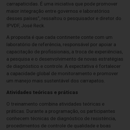
carrapaticidas. É uma iniciativa que pode promover
maior integração entre governos e laboratórios
desses países”, ressaltou o pesquisador e diretor do
IPVDF, José Reck.
A proposta é que cada continente conte com um
laboratório de referência, responsável por apoiar a
capacitação de profissionais, a troca de experiências,
a pesquisa e o desenvolvimento de novas estratégias
de diagnóstico e controle. A expectativa é fortalecer
a capacidade global de monitoramento e promover
um manejo mais sustentável dos carrapatos.
Atividades teóricas e práticas
O treinamento combina atividades teóricas e
práticas. Durante a programação, os participantes
conhecem técnicas de diagnóstico de resistência,
procedimentos de controle de qualidade e boas