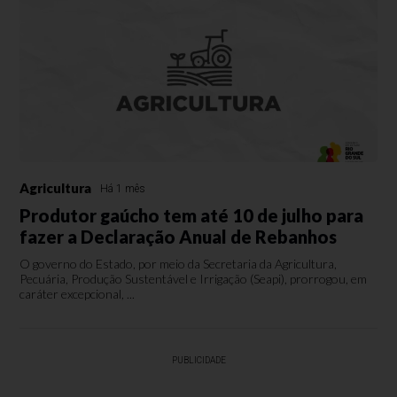
Agricultura
Há 1 mês
Produtor gaúcho tem até 10 de julho para
fazer a Declaração Anual de Rebanhos
O governo do Estado, por meio da Secretaria da Agricultura,
Pecuária, Produção Sustentável e Irrigação (Seapi), prorrogou, em
caráter excepcional, ...
PUBLICIDADE