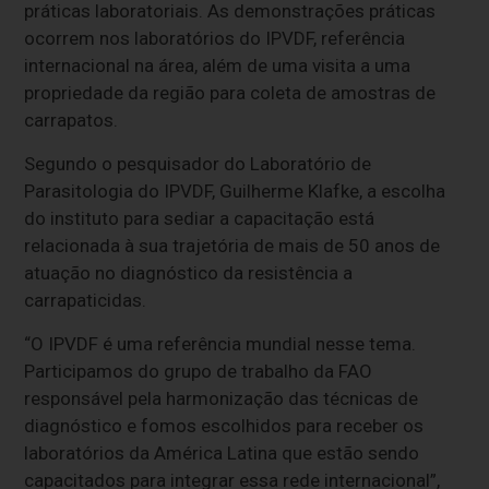
práticas laboratoriais. As demonstrações práticas
ocorrem nos laboratórios do IPVDF, referência
internacional na área, além de uma visita a uma
propriedade da região para coleta de amostras de
carrapatos.
Segundo o pesquisador do Laboratório de
Parasitologia do IPVDF, Guilherme Klafke, a escolha
do instituto para sediar a capacitação está
relacionada à sua trajetória de mais de 50 anos de
atuação no diagnóstico da resistência a
carrapaticidas.
“O IPVDF é uma referência mundial nesse tema.
Participamos do grupo de trabalho da FAO
responsável pela harmonização das técnicas de
diagnóstico e fomos escolhidos para receber os
laboratórios da América Latina que estão sendo
capacitados para integrar essa rede internacional”,