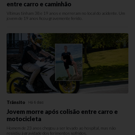
entre carro e caminhão
Vítimas tinham 38 e 19 anos e morreram no local do acidente. Um
jovem de 19 anos ficou gravemente ferido.
Trânsito
Há 6 dias
Jovem morre após colisão entre carro e
motocicleta
Homem de 23 anos chegou a ser levado ao hospital, mas não
resistiu à gravidade dos ferimentos sofridos.