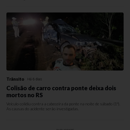
Trânsito
Há 6 dias
Colisão de carro contra ponte deixa dois
mortos no RS
Veículo colidiu contra a cabeceira da ponte na noite de sábado (1º).
As causas do acidente serão investigadas.