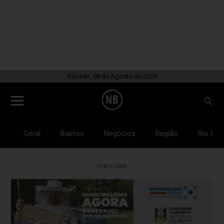
Sábado, 08 de Agosto de 2026
Geral
Bairros
Negócios
Região
Rio Gra
PUBLICIDADE