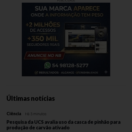
PUBLICIDADE
Últimas notícias
Ciência
Há 3 minutos
Pesquisa da UCS avalia uso da casca de pinhão para
produção de carvão ativado