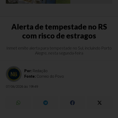
Alerta de tempestade no RS
com risco de estragos
Inmet emite alerta para tempestade no Sul, incluindo Porto
Alegre, nesta segunda-feira
Por:
Redação
Fonte:
Correio do Povo
07/06/2026 às 19h49