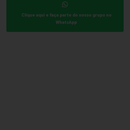
Clique aqui e faça parte do nosso grupo no
WhatsApp