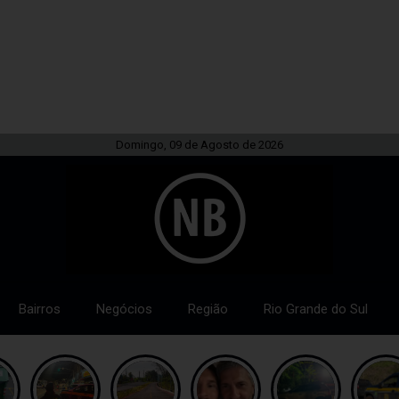
Domingo, 09 de Agosto de 2026
Bairros
Negócios
Região
Rio Grande do Sul