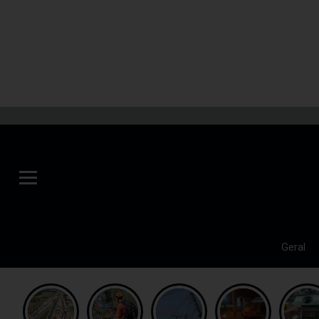
Geral