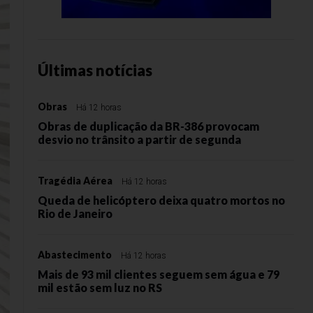
Últimas notícias
Obras
Há 12 horas
Obras de duplicação da BR-386 provocam
desvio no trânsito a partir de segunda
Tragédia Aérea
Há 12 horas
Queda de helicóptero deixa quatro mortos no
Rio de Janeiro
Abastecimento
Há 12 horas
Mais de 93 mil clientes seguem sem água e 79
mil estão sem luz no RS