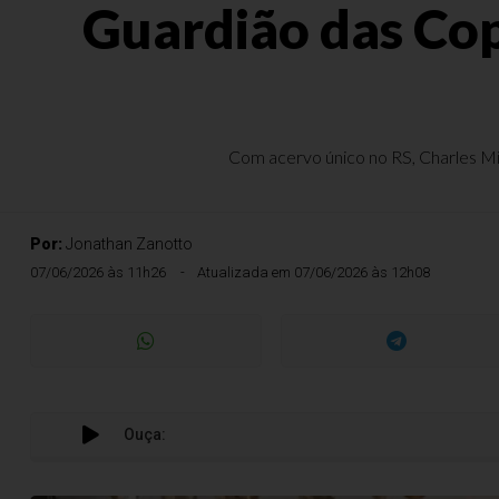
Guardião das Cop
Com acervo único no RS, Charles Mie
Por:
Jonathan Zanotto
07/06/2026 às 11h26
Atualizada em 07/06/2026 às 12h08
Ouça: