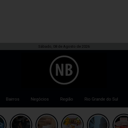
Sábado, 08 de Agosto de 2026
Bairros
Negócios
Região
Rio Grande do Sul