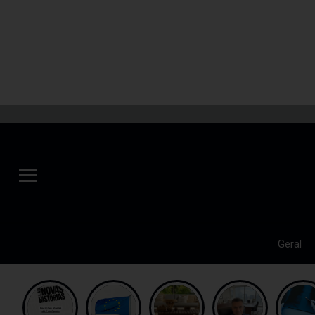
Geral