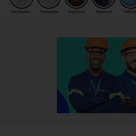
Entretenimento
Tecnologia
Negócios
Negócios
Polític