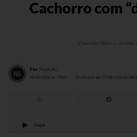
Cachorro com “d
Chamado Chico, o cãozinho n
Por:
Redação
06/06/2026 às 15h31
Atualizada em 07/06/2026 às 08h
Ouça: