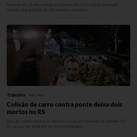
Homem de 23 anos chegou a ser levado ao hospital, mas não
resistiu à gravidade dos ferimentos sofridos.
Trânsito
Há 5 dias
Colisão de carro contra ponte deixa dois
mortos no RS
Veículo colidiu contra a cabeceira da ponte na noite de sábado (1º).
As causas do acidente serão investigadas.