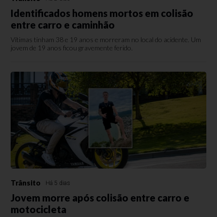
Identificados homens mortos em colisão
entre carro e caminhão
Vítimas tinham 38 e 19 anos e morreram no local do acidente. Um
jovem de 19 anos ficou gravemente ferido.
Trânsito
Há 5 dias
Jovem morre após colisão entre carro e
motocicleta