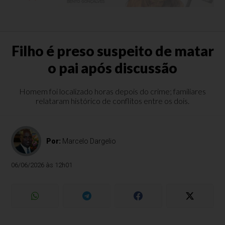
Filho é preso suspeito de matar
o pai após discussão
Homem foi localizado horas depois do crime; familiares
relataram histórico de conflitos entre os dois.
Por:
Marcelo Dargelio
06/06/2026 às 12h01