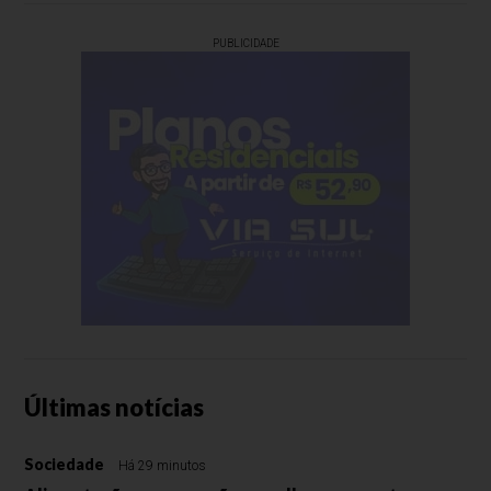
PUBLICIDADE
Últimas notícias
Sociedade
Há 29 minutos