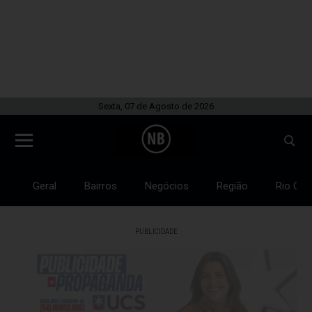
Sexta, 07 de Agosto de 2026
Geral
Bairros
Negócios
Região
Rio Gra
PUBLICIDADE