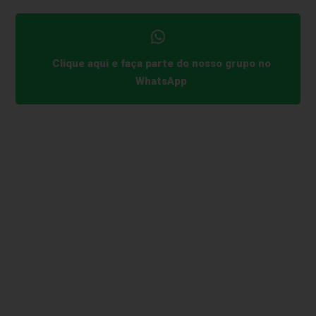
Clique aqui e faça parte do nosso grupo no
WhatsApp