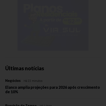
Últimas notícias
Negócios
Há 22 minutos
Elanco amplia projeções para 2026 após crescimento
de 10%
Previsão do Tempo
Há 1 hora