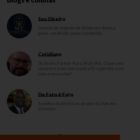
Seu Direito
Isenção de Imposto de Renda por doença
grave: um direito pouco conhecido
Cotidiano
Six Seven, Farmar Aura, Brain Rot. O que uma
coisa tem a ver com a outra? E o que tem a ver
com a nossa vida?
De Fato é Fato
A política da brecha no projeto do Vale dos
Vinhedos
Enquete