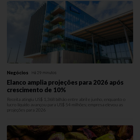
Negócios
Há 29 minutos
Elanco amplia projeções para 2026 após
crescimento de 10%
Receita atingiu US$ 1,368 bilhão entre abril e junho, enquanto o
lucro líquido avançou para US$ 54 milhões; empresa elevou as
projeções para 2026