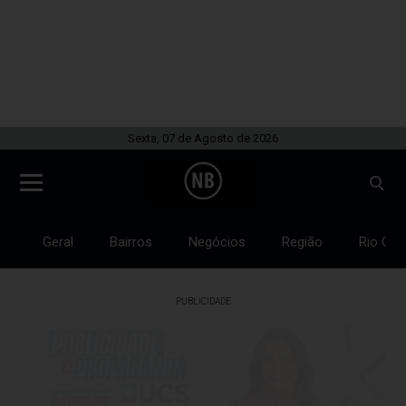
Sexta, 07 de Agosto de 2026
Geral
Bairros
Negócios
Região
Rio Gra
PUBLICIDADE