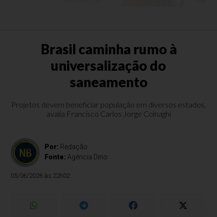
Brasil caminha rumo à
universalização do
saneamento
Projetos devem beneficiar população em diversos estados,
avalia Francisco Carlos Jorge Colnaghi
Por:
Redação
Fonte:
Agência Dino
05/06/2026 às 22h02