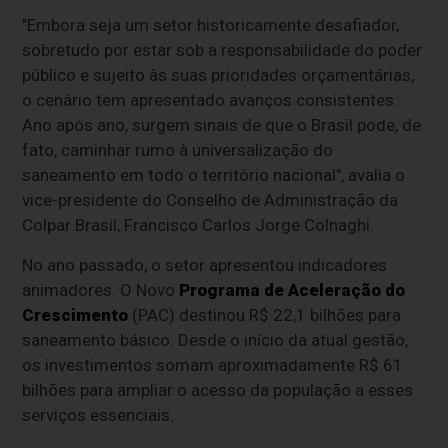
"Embora seja um setor historicamente desafiador,
sobretudo por estar sob a responsabilidade do poder
público e sujeito às suas prioridades orçamentárias,
o cenário tem apresentado avanços consistentes.
Ano após ano, surgem sinais de que o Brasil pode, de
fato, caminhar rumo à universalização do
saneamento em todo o território nacional", avalia o
vice-presidente do Conselho de Administração da
Colpar Brasil, Francisco Carlos Jorge Colnaghi.
No ano passado, o setor apresentou indicadores
animadores. O Novo
Programa de Aceleração do
Crescimento
(PAC) destinou R$ 22,1 bilhões para
saneamento básico. Desde o início da atual gestão,
os investimentos somam aproximadamente R$ 61
bilhões para ampliar o acesso da população a esses
serviços essenciais.