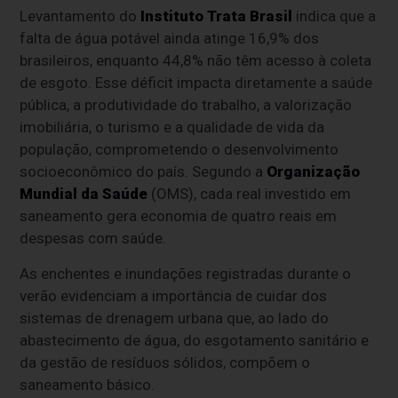
Levantamento do
Instituto Trata Brasil
indica que a
falta de água potável ainda atinge 16,9% dos
brasileiros, enquanto 44,8% não têm acesso à coleta
de esgoto. Esse déficit impacta diretamente a saúde
pública, a produtividade do trabalho, a valorização
imobiliária, o turismo e a qualidade de vida da
população, comprometendo o desenvolvimento
socioeconômico do país. Segundo a
Organização
Mundial da Saúde
(OMS), cada real investido em
saneamento gera economia de quatro reais em
despesas com saúde.
As enchentes e inundações registradas durante o
verão evidenciam a importância de cuidar dos
sistemas de drenagem urbana que, ao lado do
abastecimento de água, do esgotamento sanitário e
da gestão de resíduos sólidos, compõem o
saneamento básico.