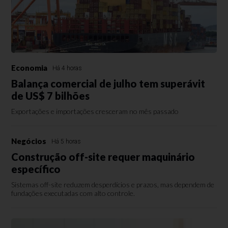
Economia
Há 4 horas
Balança comercial de julho tem superávit
de US$ 7 bilhões
Exportações e importações cresceram no mês passado
Negócios
Há 5 horas
Construção off-site requer maquinário
específico
Sistemas off-site reduzem desperdícios e prazos, mas dependem de
fundações executadas com alto controle.