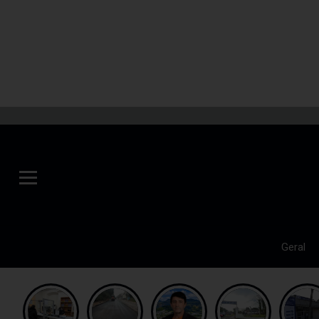
Geral