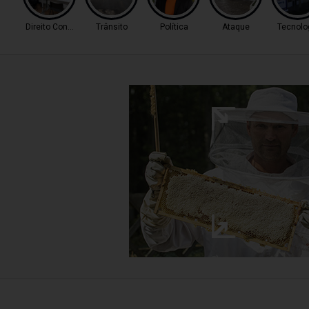
Direito Consumidor
Trânsito
Política
Ataque
Tecnolo