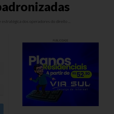
 padronizadas
 estratégica dos operadores do direito ...
PUBLICIDADE