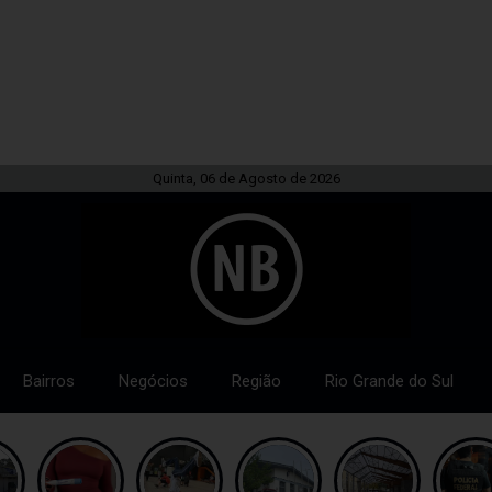
Quinta, 06 de Agosto de 2026
Bairros
Negócios
Região
Rio Grande do Sul