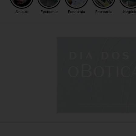
Sinistro
Economia
Economia
Economia
Negóci