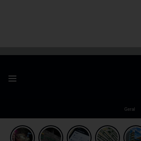
Geral