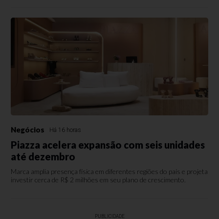
Negócios
Há 16 horas
Piazza acelera expansão com seis unidades
até dezembro
Marca amplia presença física em diferentes regiões do país e projeta
investir cerca de R$ 2 milhões em seu plano de crescimento.
PUBLICIDADE