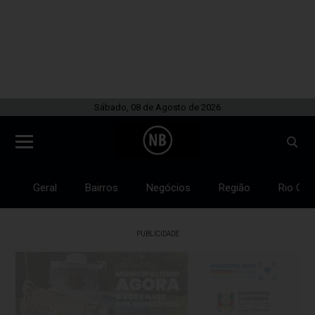
Sábado, 08 de Agosto de 2026
Geral
Bairros
Negócios
Região
Rio Gra
PUBLICIDADE