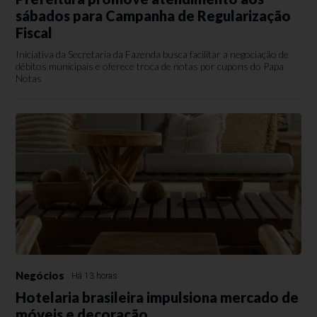
sábados para Campanha de Regularização
Fiscal
Iniciativa da Secretaria da Fazenda busca facilitar a negociação de
débitos municipais e oferece troca de notas por cupons do Papa
Notas
Negócios
Há 13 horas
Hotelaria brasileira impulsiona mercado de
móveis e decoração