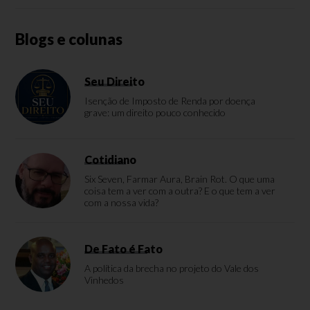
Blogs e colunas
Seu Direito
Isenção de Imposto de Renda por doença
grave: um direito pouco conhecido
Cotidiano
Six Seven, Farmar Aura, Brain Rot. O que uma
coisa tem a ver com a outra? E o que tem a ver
com a nossa vida?
De Fato é Fato
A política da brecha no projeto do Vale dos
Vinhedos