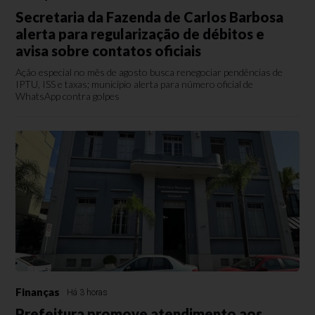
Secretaria da Fazenda de Carlos Barbosa
alerta para regularização de débitos e
avisa sobre contatos oficiais
Ação especial no mês de agosto busca renegociar pendências de
IPTU, ISS e taxas; município alerta para número oficial de
WhatsApp contra golpes
Finanças
Há 3 horas
Prefeitura promove atendimento aos