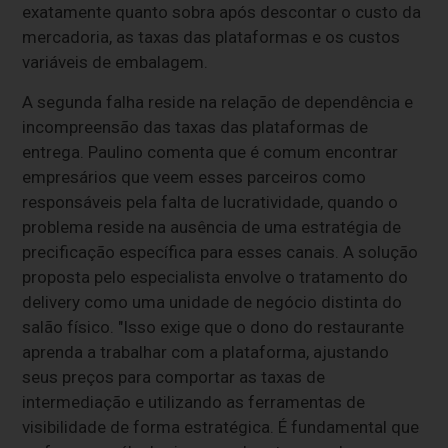
exatamente quanto sobra após descontar o custo da
mercadoria, as taxas das plataformas e os custos
variáveis de embalagem.
A segunda falha reside na relação de dependência e
incompreensão das taxas das plataformas de
entrega. Paulino comenta que é comum encontrar
empresários que veem esses parceiros como
responsáveis pela falta de lucratividade, quando o
problema reside na ausência de uma estratégia de
precificação específica para esses canais. A solução
proposta pelo especialista envolve o tratamento do
delivery como uma unidade de negócio distinta do
salão físico. "Isso exige que o dono do restaurante
aprenda a trabalhar com a plataforma, ajustando
seus preços para comportar as taxas de
intermediação e utilizando as ferramentas de
visibilidade de forma estratégica. É fundamental que