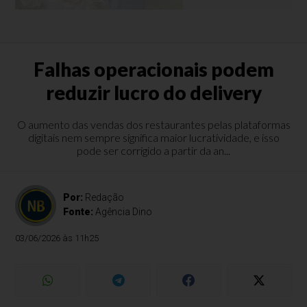
Falhas operacionais podem
reduzir lucro do delivery
O aumento das vendas dos restaurantes pelas plataformas
digitais nem sempre significa maior lucratividade, e isso
pode ser corrigido a partir da an...
Por:
Redação
Fonte:
Agência Dino
03/06/2026 às 11h25