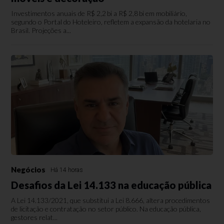
Investimentos anuais de R$ 2,2 bi a R$ 2,8 bi em mobiliário,
segundo o Portal do Hoteleiro, refletem a expansão da hotelaria no
Brasil. Projeções a...
Negócios
Há 14 horas
Desafios da Lei 14.133 na educação pública
A Lei 14.133/2021, que substitui a Lei 8.666, altera procedimentos
de licitação e contratação no setor público. Na educação pública,
gestores relat...