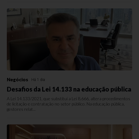
Negócios
Há 1 dia
Desafios da Lei 14.133 na educação pública
A Lei 14.133/2021, que substitui a Lei 8.666, altera procedimentos
de licitação e contratação no setor público. Na educação pública,
gestores relat...