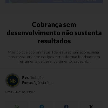
Cobrança sem
desenvolvimento não sustenta
resultados
Mais do que cobrar metas, líderes precisam acompanhar
processos, orientar equipes e transformar feedback em
ferramenta de desenvolvimento. Especial...
Por:
Redação
Fonte:
Agência Dino
02/06/2026 às 19h37