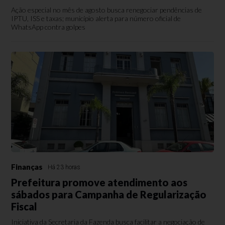
Ação especial no mês de agosto busca renegociar pendências de
IPTU, ISS e taxas; município alerta para número oficial de
WhatsApp contra golpes
Finanças
Há 23 horas
Prefeitura promove atendimento aos
sábados para Campanha de Regularização
Fiscal
Iniciativa da Secretaria da Fazenda busca facilitar a negociação de