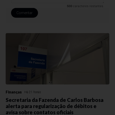
500
caracteres restantes.
Comentar
Finanças
Há 21 horas
Secretaria da Fazenda de Carlos Barbosa
alerta para regularização de débitos e
avisa sobre contatos oficiais