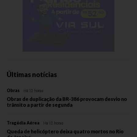
Últimas notícias
Obras
Há 12 horas
Obras de duplicação da BR-386 provocam desvio no
trânsito a partir de segunda
Tragédia Aérea
Há 12 horas
Queda de helicóptero deixa quatro mortos no Rio