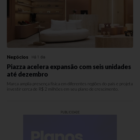
Negócios
Há 1 dia
Piazza acelera expansão com seis unidades
até dezembro
Marca amplia presença física em diferentes regiões do país e projeta
investir cerca de R$ 2 milhões em seu plano de crescimento.
PUBLICIDADE