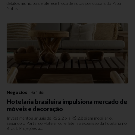
débitos municipais e oferece troca de notas por cupons do Papa
Notas
Negócios
Há 1 dia
Hotelaria brasileira impulsiona mercado de
móveis e decoração
Investimentos anuais de R$ 2,2 bi a R$ 2,8 bi em mobiliário,
segundo o Portal do Hoteleiro, refletem a expansão da hotelaria no
Brasil. Projeções a...