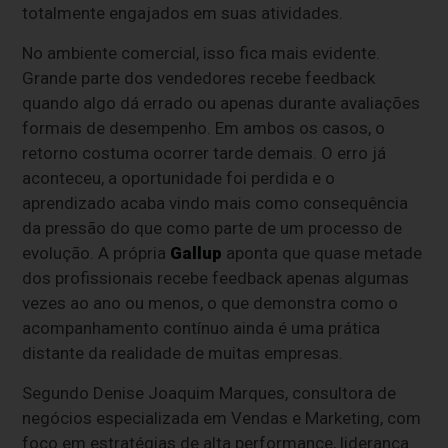
totalmente engajados em suas atividades.
No ambiente comercial, isso fica mais evidente.
Grande parte dos vendedores recebe feedback
quando algo dá errado ou apenas durante avaliações
formais de desempenho. Em ambos os casos, o
retorno costuma ocorrer tarde demais. O erro já
aconteceu, a oportunidade foi perdida e o
aprendizado acaba vindo mais como consequência
da pressão do que como parte de um processo de
evolução. A própria
Gallup
aponta que quase metade
dos profissionais recebe feedback apenas algumas
vezes ao ano ou menos, o que demonstra como o
acompanhamento contínuo ainda é uma prática
distante da realidade de muitas empresas.
Segundo Denise Joaquim Marques, consultora de
negócios especializada em Vendas e Marketing, com
foco em estratégias de alta performance, liderança