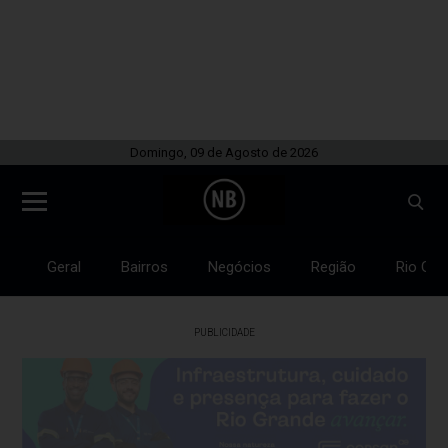
Domingo, 09 de Agosto de 2026
Geral
Bairros
Negócios
Região
Rio Gra
PUBLICIDADE