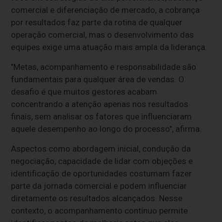
comercial e diferenciação de mercado, a cobrança
por resultados faz parte da rotina de qualquer
operação comercial, mas o desenvolvimento das
equipes exige uma atuação mais ampla da liderança.
"Metas, acompanhamento e responsabilidade são
fundamentais para qualquer área de vendas. O
desafio é que muitos gestores acabam
concentrando a atenção apenas nos resultados
finais, sem analisar os fatores que influenciaram
aquele desempenho ao longo do processo", afirma.
Aspectos como abordagem inicial, condução da
negociação, capacidade de lidar com objeções e
identificação de oportunidades costumam fazer
parte da jornada comercial e podem influenciar
diretamente os resultados alcançados. Nesse
contexto, o acompanhamento contínuo permite