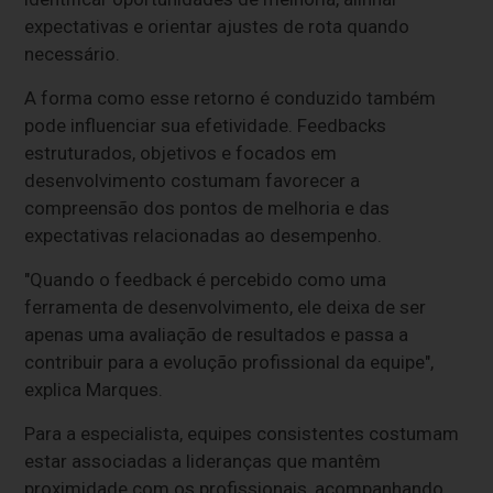
expectativas e orientar ajustes de rota quando
necessário.
A forma como esse retorno é conduzido também
pode influenciar sua efetividade. Feedbacks
estruturados, objetivos e focados em
desenvolvimento costumam favorecer a
compreensão dos pontos de melhoria e das
expectativas relacionadas ao desempenho.
"Quando o feedback é percebido como uma
ferramenta de desenvolvimento, ele deixa de ser
apenas uma avaliação de resultados e passa a
contribuir para a evolução profissional da equipe",
explica Marques.
Para a especialista, equipes consistentes costumam
estar associadas a lideranças que mantêm
proximidade com os profissionais, acompanhando