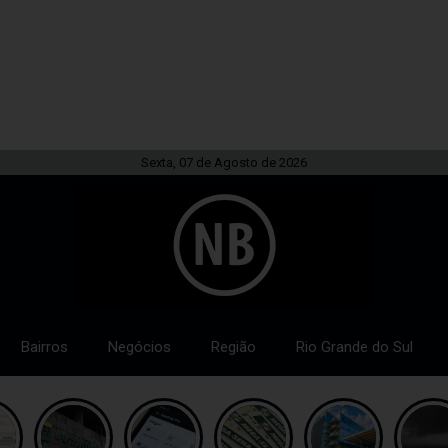
Sexta, 07 de Agosto de 2026
Bairros
Negócios
Região
Rio Grande do Sul