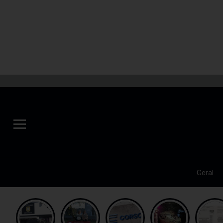
Geral