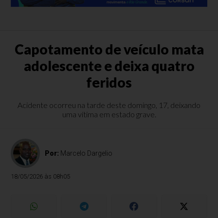
Capotamento de veículo mata
adolescente e deixa quatro
feridos
Acidente ocorreu na tarde deste domingo, 17, deixando
uma vítima em estado grave.
Por:
Marcelo Dargelio
18/05/2026 às 08h05