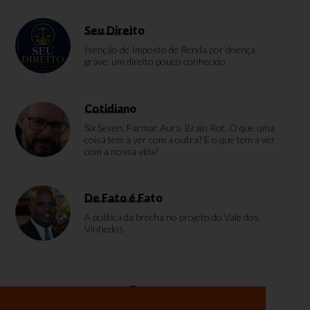
Seu Direito
Isenção de Imposto de Renda por doença
grave: um direito pouco conhecido
Cotidiano
Six Seven, Farmar Aura, Brain Rot. O que uma
coisa tem a ver com a outra? E o que tem a ver
com a nossa vida?
De Fato é Fato
A política da brecha no projeto do Vale dos
Vinhedos
Enquete