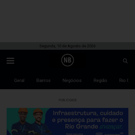
Segunda, 10 de Agosto de 2026
Geral
Bairros
Negócios
Região
Rio Gra
PUBLICIDADE