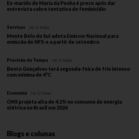
Ex-marido de Maria da Penha é preso após dar
entrevista sobre tentativa de feminicídio
Serviços
Há 12 horas
Monte Belo do Sul adota Emissor Nacional para
emissão de NFS-e a partir de setembro
Previsão do Tempo
Há 12 horas
Bento Gonçalves terá segunda-feira de frio intenso
com mínima de 4°C
Economia
Há 12 horas
ONS projeta alta de 4,1% no consumo de energia
elétrica no Brasil em 2026
Blogs e colunas