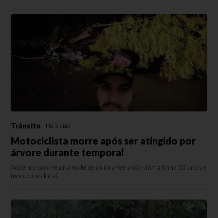
Trânsito
Há 3 dias
Motociclista morre após ser atingido por
árvore durante temporal
Acidente ocorreu na noite de quinta-feira (6); vítima tinha 33 anos e
morreu no local.