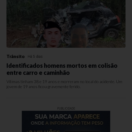
Trânsito
Há 5 dias
Identificados homens mortos em colisão
entre carro e caminhão
Vítimas tinham 38 e 19 anos e morreram no local do acidente. Um
jovem de 19 anos ficou gravemente ferido.
PUBLICIDADE