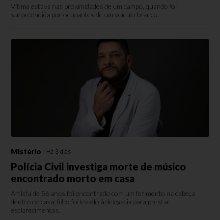
Vítima estava nas proximidades de um campo, quando foi
surpreendida por ocupantes de um veículo branco.
Mistério
Há 3 dias
Polícia Civil investiga morte de músico
encontrado morto em casa
Artista de 56 anos foi encontrado com um ferimento na cabeça
dentro de casa; filho foi levado à delegacia para prestar
esclarecimentos.