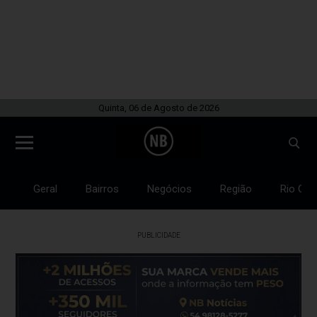
Quinta, 06 de Agosto de 2026
Geral
Bairros
Negócios
Região
Rio Gra
PUBLICIDADE