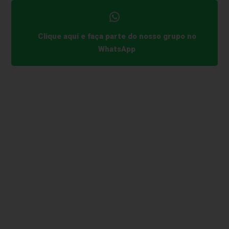
Clique aqui e faça parte do nosso grupo no
WhatsApp