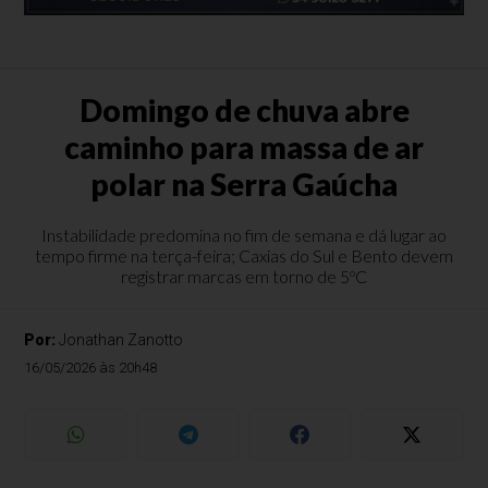
Domingo de chuva abre
caminho para massa de ar
polar na Serra Gaúcha
Instabilidade predomina no fim de semana e dá lugar ao
tempo firme na terça-feira; Caxias do Sul e Bento devem
registrar marcas em torno de 5ºC
Por:
Jonathan Zanotto
16/05/2026 às 20h48