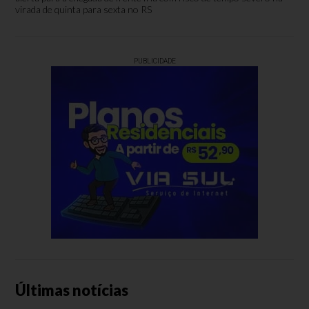
virada de quinta para sexta no RS
PUBLICIDADE
Últimas notícias