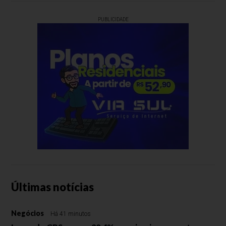
PUBLICIDADE
Últimas notícias
Negócios
Há 41 minutos