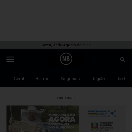
Sexta, 07 de Agosto de 2026
Geral
Bairros
Negócios
Região
Rio Gra
PUBLICIDADE