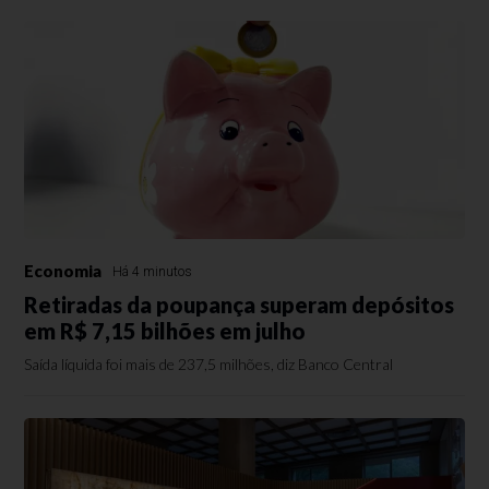
Economia
Há 4 minutos
Retiradas da poupança superam depósitos
em R$ 7,15 bilhões em julho
Saída líquida foi mais de 237,5 milhões, diz Banco Central