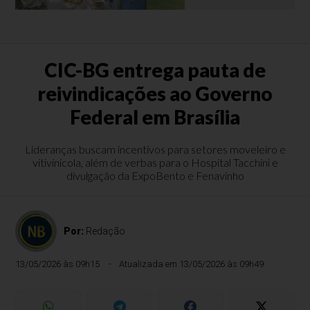
CIC-BG entrega pauta de
reivindicações ao Governo
Federal em Brasília
Lideranças buscam incentivos para setores moveleiro e
vitivinícola, além de verbas para o Hospital Tacchini e
divulgação da ExpoBento e Fenavinho
Por:
Redação
13/05/2026 às 09h15
Atualizada em 13/05/2026 às 09h49