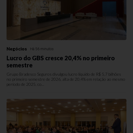
Negócios
Há 56 minutos
Lucro do GBS cresce 20,4% no primeiro
semestre
Grupo Bradesco Seguros divulgou lucro líquido de R$ 5,7 bilhões
no primeiro semestre de 2026, alta de 20,4% em relação ao mesmo
período de 2025, co...