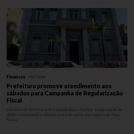
Finanças
Há 2 horas
Prefeitura promove atendimento aos
sábados para Campanha de Regularização
Fiscal
Iniciativa da Secretaria da Fazenda busca facilitar a negociação de
débitos municipais e oferece troca de notas por cupons do Papa
Notas