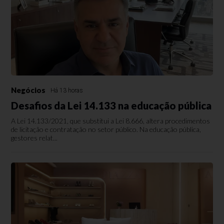
Negócios
Há 13 horas
Desafios da Lei 14.133 na educação pública
A Lei 14.133/2021, que substitui a Lei 8.666, altera procedimentos
de licitação e contratação no setor público. Na educação pública,
gestores relat...