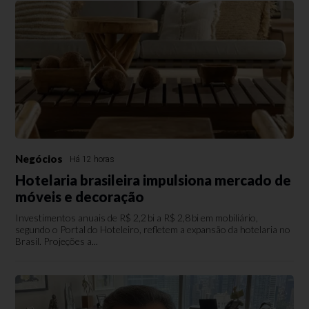
Negócios
Há 12 horas
Hotelaria brasileira impulsiona mercado de
móveis e decoração
Investimentos anuais de R$ 2,2 bi a R$ 2,8 bi em mobiliário,
segundo o Portal do Hoteleiro, refletem a expansão da hotelaria no
Brasil. Projeções a...