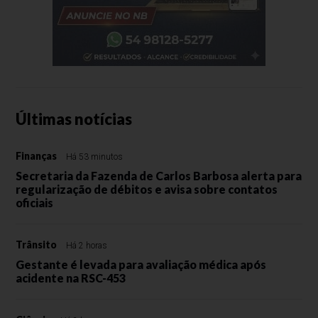
Últimas notícias
Finanças
Há 53 minutos
Secretaria da Fazenda de Carlos Barbosa alerta para
regularização de débitos e avisa sobre contatos
oficiais
Trânsito
Há 2 horas
Gestante é levada para avaliação médica após
acidente na RSC-453