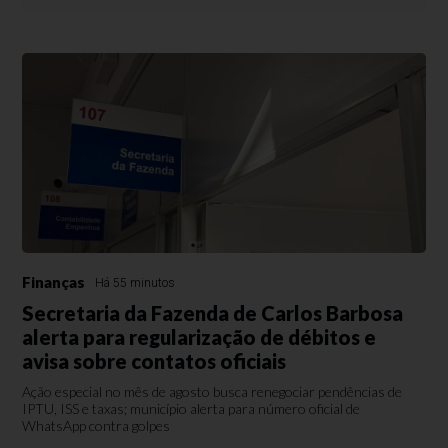
Finanças
Há 55 minutos
Secretaria da Fazenda de Carlos Barbosa
alerta para regularização de débitos e
avisa sobre contatos oficiais
Ação especial no mês de agosto busca renegociar pendências de
IPTU, ISS e taxas; município alerta para número oficial de
WhatsApp contra golpes