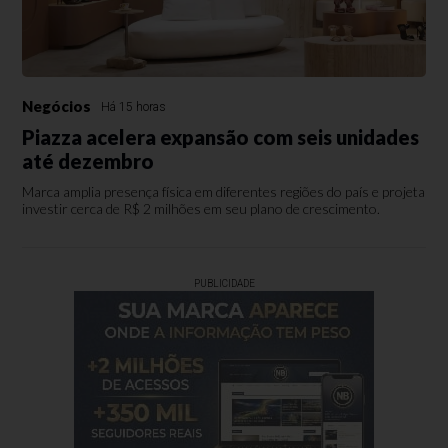
Negócios
Há 15 horas
Piazza acelera expansão com seis unidades
até dezembro
Marca amplia presença física em diferentes regiões do país e projeta
investir cerca de R$ 2 milhões em seu plano de crescimento.
PUBLICIDADE