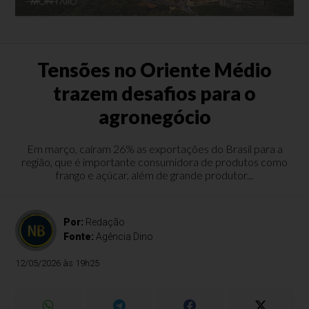
Tensões no Oriente Médio
trazem desafios para o
agronegócio
Em março, caíram 26% as exportações do Brasil para a
região, que é importante consumidora de produtos como
frango e açúcar, além de grande produtor...
Por:
Redação
Fonte:
Agência Dino
12/05/2026 às 19h25