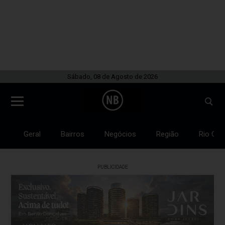
Sábado, 08 de Agosto de 2026
Geral
Bairros
Negócios
Região
Rio Gra
PUBLICIDADE