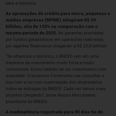
para a indústria.
As aprovações de crédito para micro, pequenas e
médias empresas (MPME) atingiram R$ 29
bilhões, alta de 120% na comparação com o
mesmo período de 2025.
As garantias prestadas
por fundos garantidores em operações realizadas
por agentes financeiros chegaram a R$ 20,8 bilhões.
“Se olharmos o histórico, o BNDES vem em uma
trajetória de crescimento muito forte e muito
consistente. Estou falando de um crescimento com
qualidade. Crescemos fortemente nas consultas e
isso tem a ver com a percepção dos empresários
sobre as entregas do BNDES. Cada vez temos mais
projetos chegando”, disse Aloizio Mercadante,
presidente do BNDES.
A inadimplência registrada para 90 dias foi de