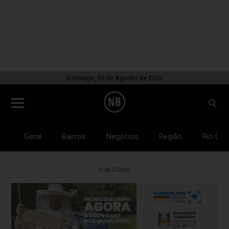
Domingo, 09 de Agosto de 2026
Geral
Bairros
Negócios
Região
Rio Gra
PUBLICIDADE