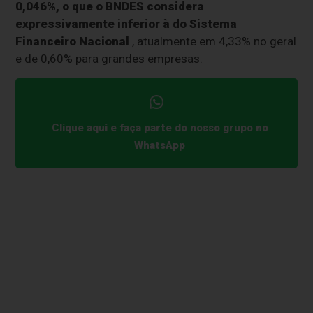
0,046%, o que o BNDES considera
expressivamente inferior à do Sistema
Financeiro Nacional
, atualmente em 4,33% no geral
e de 0,60% para grandes empresas.
Clique aqui e faça parte do nosso grupo no
WhatsApp