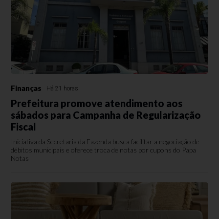
Finanças
Há 21 horas
Prefeitura promove atendimento aos
sábados para Campanha de Regularização
Fiscal
Iniciativa da Secretaria da Fazenda busca facilitar a negociação de
débitos municipais e oferece troca de notas por cupons do Papa
Notas