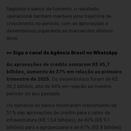
Segundo o banco de fomento, o resultado
operacional também manteve uma trajetória de
crescimento no período, com as aprovações e
desembolsos superando as marcas dos últimos
anos.
>> Siga o canal da
Agência Brasil
no WhatsApp
As aprovações de crédito somaram R$ 45,7
bilhões, aumento de 37% em relação ao primeiro
trimestre de 2025.
Os desembolsos foram de R$
36,2 bilhões, alta de 44% em relação ao mesmo
período do ano passado.
Os números do banco mostraram crescimento de
51% nas aprovações de crédito para o setor de
infraestrutura (R$ 13,4 bilhões), de 40% (R$ 9,1
bilhões) para a agropecuária e de 67% (R$ 8 bilhões)