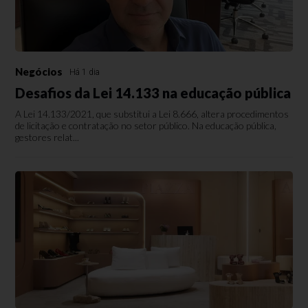
Negócios
Há 1 dia
Desafios da Lei 14.133 na educação pública
A Lei 14.133/2021, que substitui a Lei 8.666, altera procedimentos
de licitação e contratação no setor público. Na educação pública,
gestores relat...