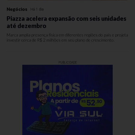
Negócios
Há 1 dia
Piazza acelera expansão com seis unidades
até dezembro
Marca amplia presença física em diferentes regiões do país e projeta
investir cerca de R$ 2 milhões em seu plano de crescimento.
PUBLICIDADE