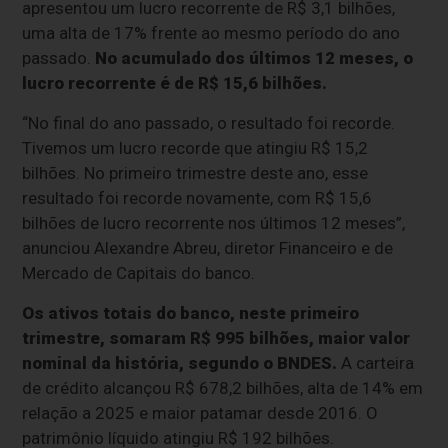
apresentou um lucro recorrente de R$ 3,1 bilhões,
uma alta de 17% frente ao mesmo período do ano
passado.
No acumulado dos últimos 12 meses, o
lucro recorrente é de R$ 15,6 bilhões.
“No final do ano passado, o resultado foi recorde.
Tivemos um lucro recorde que atingiu R$ 15,2
bilhões. No primeiro trimestre deste ano, esse
resultado foi recorde novamente, com R$ 15,6
bilhões de lucro recorrente nos últimos 12 meses”,
anunciou Alexandre Abreu, diretor Financeiro e de
Mercado de Capitais do banco.
Os ativos totais do banco, neste primeiro
trimestre, somaram R$ 995 bilhões, maior valor
nominal da história, segundo o BNDES.
A carteira
de crédito alcançou R$ 678,2 bilhões, alta de 14% em
relação a 2025 e maior patamar desde 2016. O
patrimônio líquido atingiu R$ 192 bilhões.