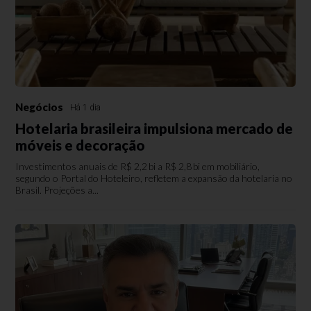
Negócios
Há 1 dia
Hotelaria brasileira impulsiona mercado de
móveis e decoração
Investimentos anuais de R$ 2,2 bi a R$ 2,8 bi em mobiliário,
segundo o Portal do Hoteleiro, refletem a expansão da hotelaria no
Brasil. Projeções a...