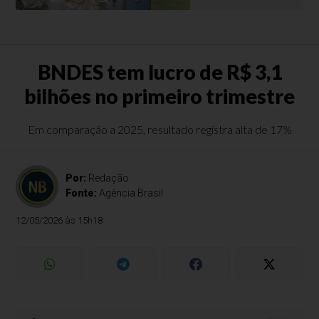
BNDES tem lucro de R$ 3,1
bilhões no primeiro trimestre
Em comparação a 2025, resultado registra alta de 17%
Por:
Redação
Fonte:
Agência Brasil
12/05/2026 às 15h18