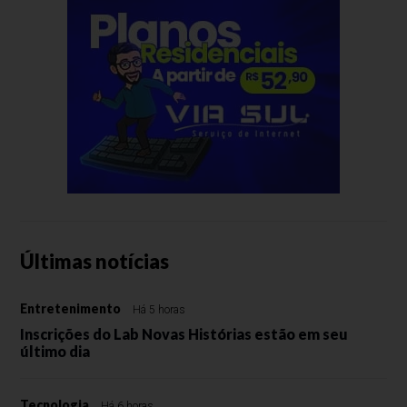
Últimas notícias
Entretenimento
Há 5 horas
Inscrições do Lab Novas Histórias estão em seu
último dia
Tecnologia
Há 6 horas