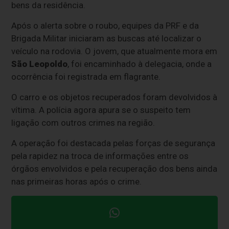
bens da residência.
Após o alerta sobre o roubo, equipes da PRF e da
Brigada Militar iniciaram as buscas até localizar o
veículo na rodovia. O jovem, que atualmente mora em
São Leopoldo
, foi encaminhado à delegacia, onde a
ocorrência foi registrada em flagrante.
O carro e os objetos recuperados foram devolvidos à
vítima. A polícia agora apura se o suspeito tem
ligação com outros crimes na região.
A operação foi destacada pelas forças de segurança
pela rapidez na troca de informações entre os
órgãos envolvidos e pela recuperação dos bens ainda
nas primeiras horas após o crime.