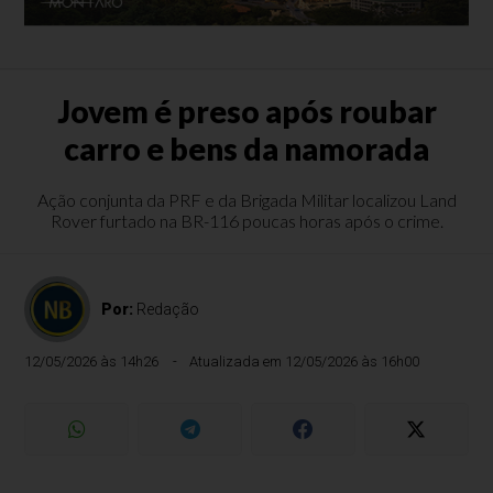
Jovem é preso após roubar
carro e bens da namorada
Ação conjunta da PRF e da Brigada Militar localizou Land
Rover furtado na BR-116 poucas horas após o crime.
Por:
Redação
12/05/2026 às 14h26
Atualizada em 12/05/2026 às 16h00