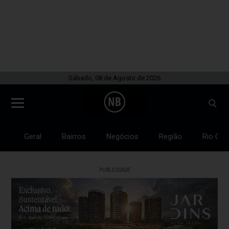
Sábado, 08 de Agosto de 2026
Geral
Bairros
Negócios
Região
Rio Gra
PUBLICIDADE