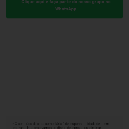
Clique aqui e faça parte do nosso grupo no
WhatsApp
* O conteúdo de cada comentário é de responsabilidade de quem
realizá-lo. Nos reservamos ao direito de reprovar ou eliminar