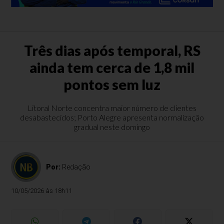
Três dias após temporal, RS
ainda tem cerca de 1,8 mil
pontos sem luz
Litoral Norte concentra maior número de clientes
desabastecidos; Porto Alegre apresenta normalização
gradual neste domingo
Por:
Redação
10/05/2026 às 18h11