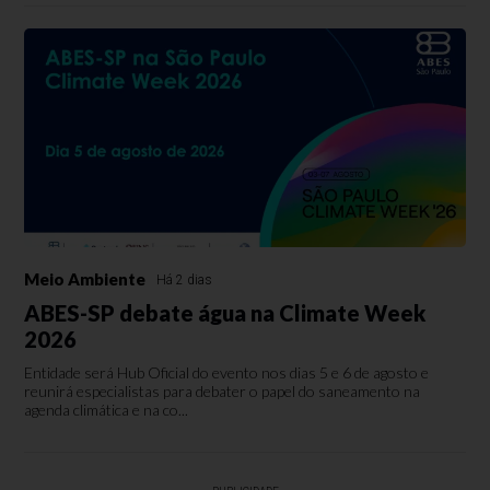
Meio Ambiente
Há 2 dias
ABES-SP debate água na Climate Week
2026
Entidade será Hub Oficial do evento nos dias 5 e 6 de agosto e
reunirá especialistas para debater o papel do saneamento na
agenda climática e na co...