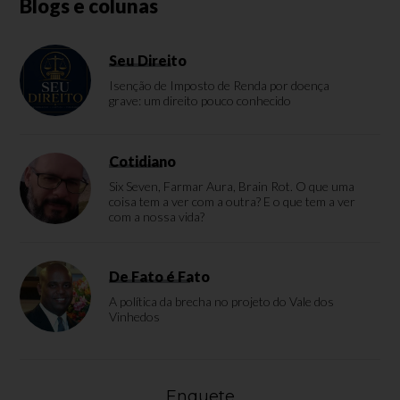
Blogs e colunas
Seu Direito
Isenção de Imposto de Renda por doença
grave: um direito pouco conhecido
Cotidiano
Six Seven, Farmar Aura, Brain Rot. O que uma
coisa tem a ver com a outra? E o que tem a ver
com a nossa vida?
De Fato é Fato
A política da brecha no projeto do Vale dos
Vinhedos
Enquete