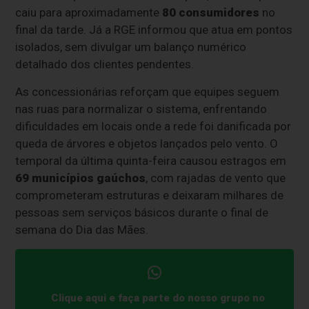
caiu para aproximadamente
80 consumidores
no
final da tarde. Já a RGE informou que atua em pontos
isolados, sem divulgar um balanço numérico
detalhado dos clientes pendentes.
As concessionárias reforçam que equipes seguem
nas ruas para normalizar o sistema, enfrentando
dificuldades em locais onde a rede foi danificada por
queda de árvores e objetos lançados pelo vento. O
temporal da última quinta-feira causou estragos em
69 municípios gaúchos
, com rajadas de vento que
comprometeram estruturas e deixaram milhares de
pessoas sem serviços básicos durante o final de
semana do Dia das Mães.
Clique aqui e faça parte do nosso grupo no