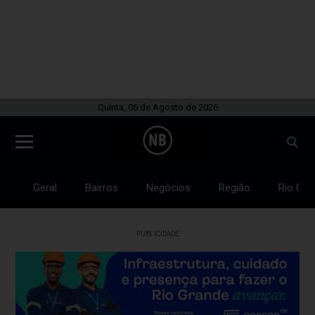
Quinta, 06 de Agosto de 2026
Geral
Bairros
Negócios
Região
Rio Gra
PUBLICIDADE