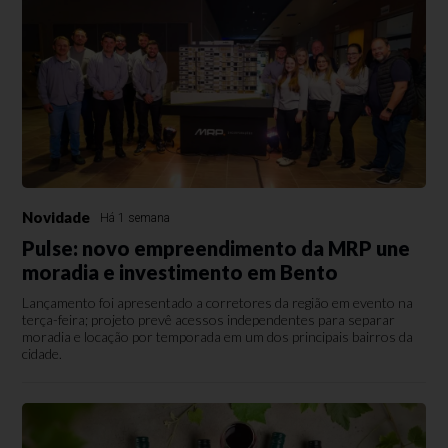
Novidade
Há 1 semana
Pulse: novo empreendimento da MRP une
moradia e investimento em Bento
Lançamento foi apresentado a corretores da região em evento na
terça-feira; projeto prevê acessos independentes para separar
moradia e locação por temporada em um dos principais bairros da
cidade.