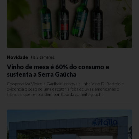
Novidade
Há 2 semanas
Vinho de mesa é 60% do consumo e
sustenta a Serra Gaúcha
Cooperativa Vinícola Garibaldi renova a linha Vino Di Bartolo e
evidencia o peso de uma categoria feita de uvas americanas e
híbridas, que respondem por 85% da colheita gaúcha.