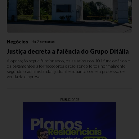
Negócios
Há 3 semanas
Justiça decreta a falência do Grupo Ditália
A operação segue funcionando, os salários dos 101 funcionários e
os pagamentos a fornecedores estão sendo feitos normalmente,
segundo o administrador judicial, enquanto corre o processo de
venda da empresa.
PUBLICIDADE