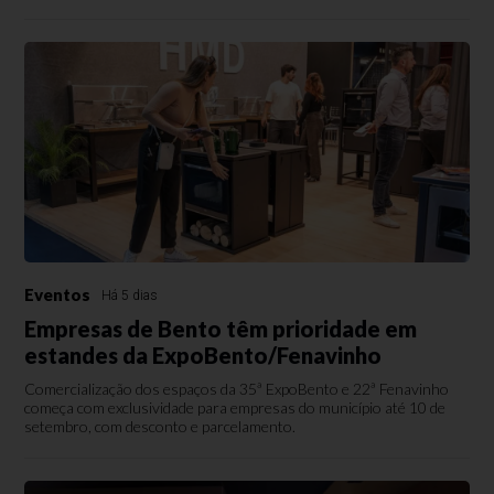
Eventos
Há 5 dias
Empresas de Bento têm prioridade em
estandes da ExpoBento/Fenavinho
Comercialização dos espaços da 35ª ExpoBento e 22ª Fenavinho
começa com exclusividade para empresas do município até 10 de
setembro, com desconto e parcelamento.