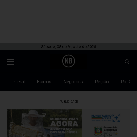
Sábado, 08 de Agosto de 2026
Geral
Bairros
Negócios
Região
Rio Gra
PUBLICIDADE