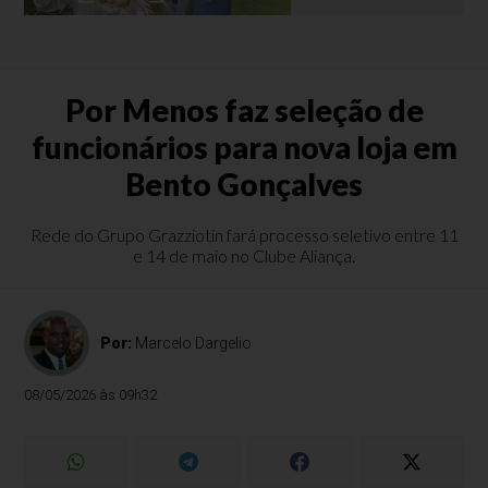
Por Menos faz seleção de
funcionários para nova loja em
Bento Gonçalves
Rede do Grupo Grazziotin fará processo seletivo entre 11
e 14 de maio no Clube Aliança.
Por:
Marcelo Dargelio
08/05/2026 às 09h32