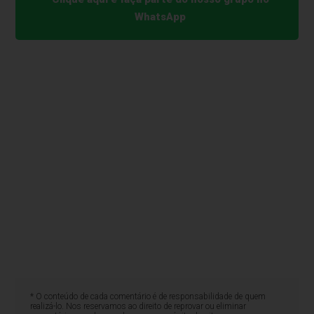
WhatsApp
* O conteúdo de cada comentário é de responsabilidade de quem
realizá-lo. Nos reservamos ao direito de reprovar ou eliminar