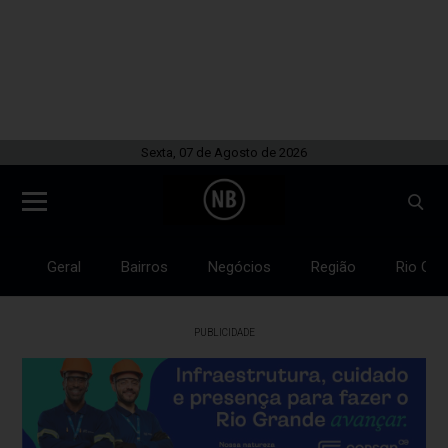
Sexta, 07 de Agosto de 2026
Geral
Bairros
Negócios
Região
Rio Gra
PUBLICIDADE