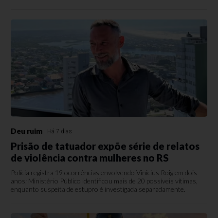
Deu ruim
Há 7 dias
Prisão de tatuador expõe série de relatos
de violência contra mulheres no RS
Polícia registra 19 ocorrências envolvendo Vinicius Roig em dois
anos; Ministério Público identificou mais de 20 possíveis vítimas,
enquanto suspeita de estupro é investigada separadamente.