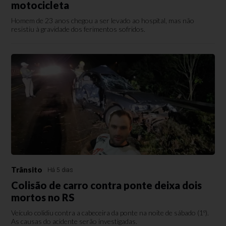
motocicleta
Homem de 23 anos chegou a ser levado ao hospital, mas não
resistiu à gravidade dos ferimentos sofridos.
Trânsito
Há 5 dias
Colisão de carro contra ponte deixa dois
mortos no RS
Veículo colidiu contra a cabeceira da ponte na noite de sábado (1º).
As causas do acidente serão investigadas.