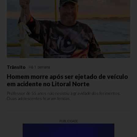
Trânsito
Há 1 semana
Homem morre após ser ejetado de veículo
em acidente no Litoral Norte
Professor de 55 anos não resistiu à gravidade dos ferimentos.
Duas adolescentes ficaram feridas.
PUBLICIDADE