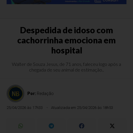
Despedida de idoso com
cachorrinha emociona em
hospital
Walter de Souza Jesus, de 71 anos, faleceu logo após a
chegada de seu animal de estimação..
Por:
Redação
25/04/2026 às 17h33
Atualizada em 25/04/2026 às 18h53