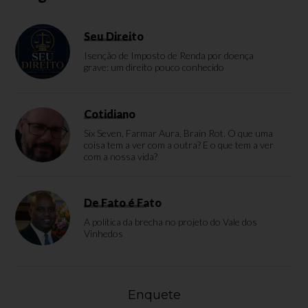
Seu Direito
Isenção de Imposto de Renda por doença
grave: um direito pouco conhecido
Cotidiano
Six Seven, Farmar Aura, Brain Rot. O que uma
coisa tem a ver com a outra? E o que tem a ver
com a nossa vida?
De Fato é Fato
A política da brecha no projeto do Vale dos
Vinhedos
Enquete