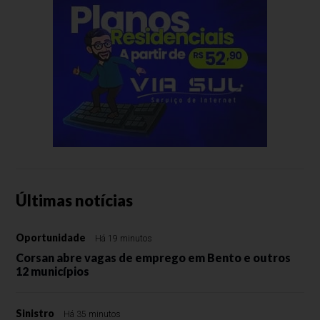
Últimas notícias
Oportunidade
Há 19 minutos
Corsan abre vagas de emprego em Bento e outros
12 municípios
Sinistro
Há 35 minutos