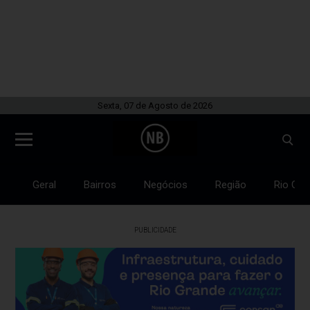
Sexta, 07 de Agosto de 2026
Geral
Bairros
Negócios
Região
Rio Gra
PUBLICIDADE