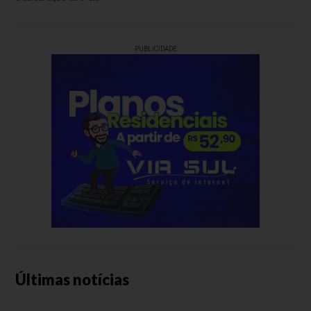
PUBLICIDADE
Últimas notícias