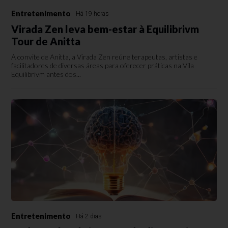
Entretenimento
Há 19 horas
Virada Zen leva bem-estar à Equilibrivm
Tour de Anitta
A convite de Anitta, a Virada Zen reúne terapeutas, artistas e
facilitadores de diversas áreas para oferecer práticas na Vila
Equilibrivm antes dos...
Entretenimento
Há 2 dias