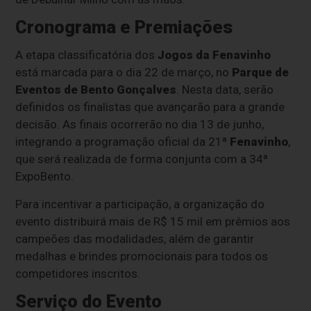
Cronograma e Premiações
A etapa classificatória dos
Jogos da Fenavinho
está marcada para o dia 22 de março, no
Parque de
Eventos de Bento Gonçalves
. Nesta data, serão
definidos os finalistas que avançarão para a grande
decisão. As finais ocorrerão no dia 13 de junho,
integrando a programação oficial da 21ª
Fenavinho
,
que será realizada de forma conjunta com a 34ª
ExpoBento.
Para incentivar a participação, a organização do
evento distribuirá mais de R$ 15 mil em prêmios aos
campeões das modalidades, além de garantir
medalhas e brindes promocionais para todos os
competidores inscritos.
Serviço do Evento