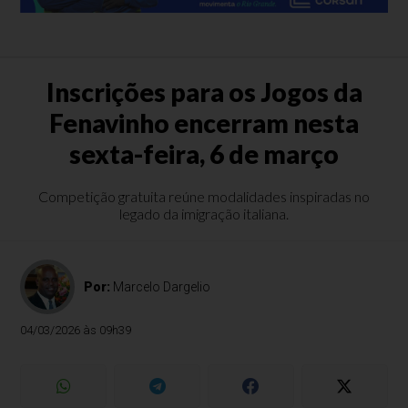
Inscrições para os Jogos da
Fenavinho encerram nesta
sexta-feira, 6 de março
Competição gratuita reúne modalidades inspiradas no
legado da imigração italiana.
Por:
Marcelo Dargelio
04/03/2026 às 09h39