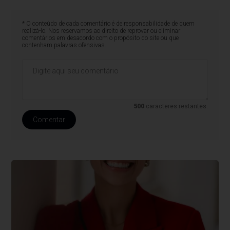
* O conteúdo de cada comentário é de responsabilidade de quem
realizá-lo. Nos reservamos ao direito de reprovar ou eliminar
comentários em desacordo com o propósito do site ou que
contenham palavras ofensivas.
500
caracteres restantes.
Comentar