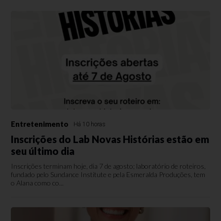
Entretenimento
Há 10 horas
Inscrições do Lab Novas Histórias estão em
seu último dia
Inscrições terminam hoje, dia 7 de agosto; laboratório de roteiros,
fundado pelo Sundance Institute e pela Esmeralda Produções, tem
o Alana como co...