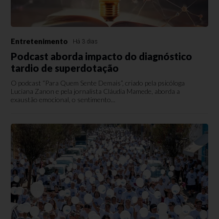
Entretenimento
Há 3 dias
Podcast aborda impacto do diagnóstico
tardio de superdotação
O podcast “Para Quem Sente Demais”, criado pela psicóloga
Luciana Zanon e pela jornalista Cláudia Mamede, aborda a
exaustão emocional, o sentimento...