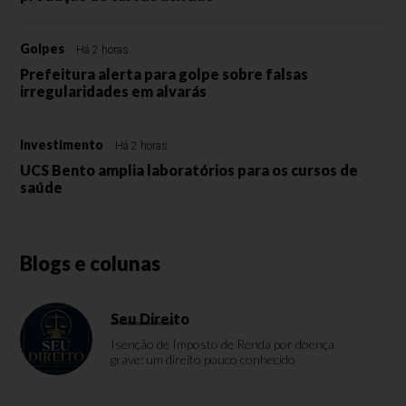
Golpes
Há 2 horas
Prefeitura alerta para golpe sobre falsas
irregularidades em alvarás
Investimento
Há 2 horas
UCS Bento amplia laboratórios para os cursos de
saúde
Blogs e colunas
Seu Direito
Isenção de Imposto de Renda por doença
grave: um direito pouco conhecido