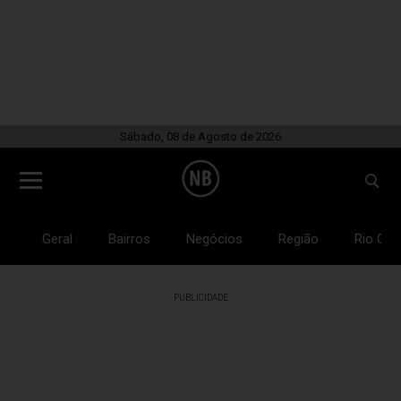
Sábado, 08 de Agosto de 2026
Geral
Bairros
Negócios
Região
Rio Gra
PUBLICIDADE