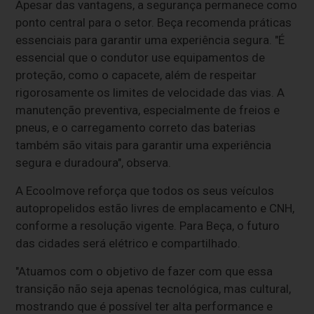
Apesar das vantagens, a segurança permanece como
ponto central para o setor. Beça recomenda práticas
essenciais para garantir uma experiência segura. "É
essencial que o condutor use equipamentos de
proteção, como o capacete, além de respeitar
rigorosamente os limites de velocidade das vias. A
manutenção preventiva, especialmente de freios e
pneus, e o carregamento correto das baterias
também são vitais para garantir uma experiência
segura e duradoura", observa.
A Ecoolmove reforça que todos os seus veículos
autopropelidos estão livres de emplacamento e CNH,
conforme a resolução vigente. Para Beça, o futuro
das cidades será elétrico e compartilhado.
"Atuamos com o objetivo de fazer com que essa
transição não seja apenas tecnológica, mas cultural,
mostrando que é possível ter alta performance e