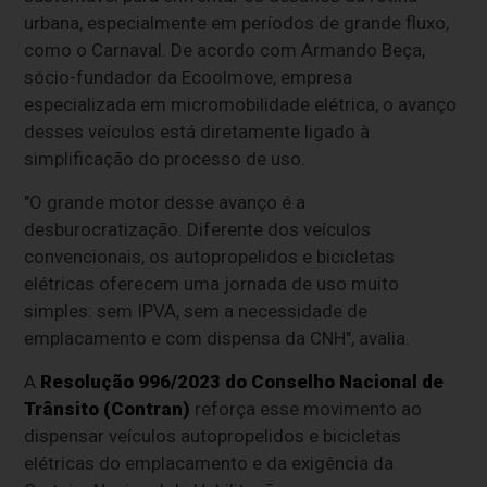
urbana, especialmente em períodos de grande fluxo,
como o Carnaval. De acordo com Armando Beça,
sócio-fundador da Ecoolmove, empresa
especializada em micromobilidade elétrica, o avanço
desses veículos está diretamente ligado à
simplificação do processo de uso.
"O grande motor desse avanço é a
desburocratização. Diferente dos veículos
convencionais, os autopropelidos e bicicletas
elétricas oferecem uma jornada de uso muito
simples: sem IPVA, sem a necessidade de
emplacamento e com dispensa da CNH", avalia.
A
Resolução 996/2023 do Conselho Nacional de
Trânsito (Contran)
reforça esse movimento ao
dispensar veículos autopropelidos e bicicletas
elétricas do emplacamento e da exigência da