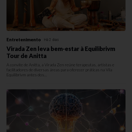
Entretenimento
Há 2 dias
Virada Zen leva bem-estar à Equilibrivm
Tour de Anitta
A convite de Anitta, a Virada Zen reúne terapeutas, artistas e
facilitadores de diversas áreas para oferecer práticas na Vila
Equilibrivm antes dos...