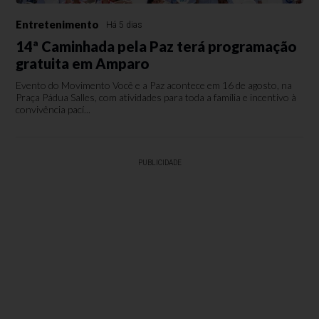
Entretenimento
Há 5 dias
14ª Caminhada pela Paz terá programação
gratuita em Amparo
Evento do Movimento Você e a Paz acontece em 16 de agosto, na
Praça Pádua Salles, com atividades para toda a família e incentivo à
convivência pací...
PUBLICIDADE