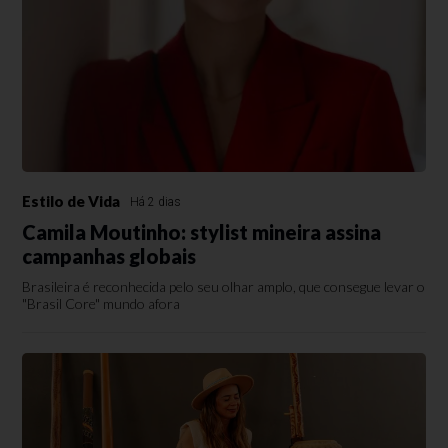
Estilo de Vida
Há 2 dias
Camila Moutinho: stylist mineira assina
campanhas globais
Brasileira é reconhecida pelo seu olhar amplo, que consegue levar o
"Brasil Core" mundo afora