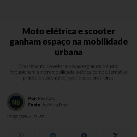
Moto elétrica e scooter
ganham espaço na mobilidade
urbana
Crescimento do setor e novas regras de trânsito
impulsionam a micromobilidade elétrica como alternativa
prática e sustentável nas cidades brasileiras.
Por:
Redação
Fonte:
Agência Dino
12/02/2026 às 23h37