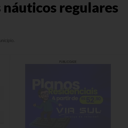
 náuticos regulares
nicípio.
PUBLICIDADE