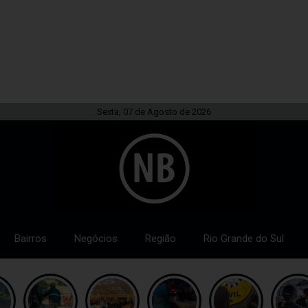
Sexta, 07 de Agosto de 2026
Bairros
Negócios
Região
Rio Grande do Sul