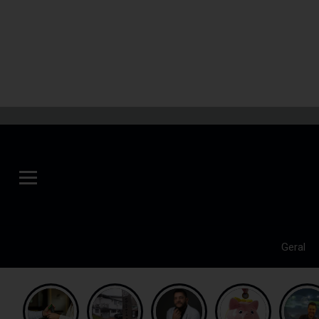
Geral