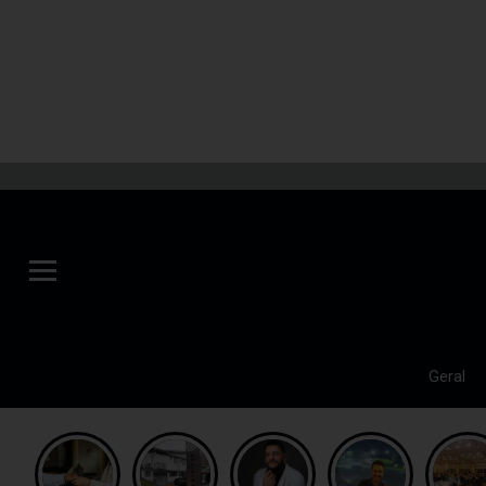
Geral