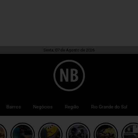
Sexta, 07 de Agosto de 2026
Bairros
Negócios
Região
Rio Grande do Sul