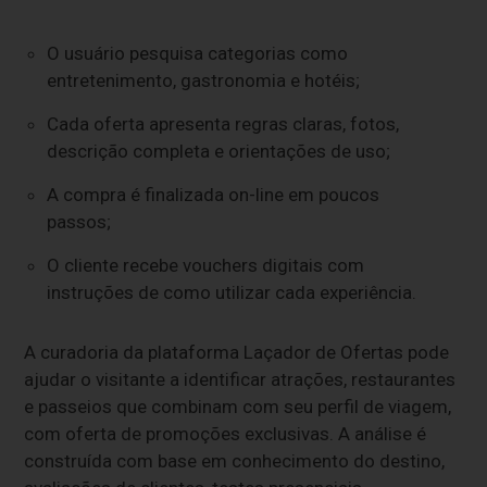
O usuário pesquisa categorias como
entretenimento, gastronomia e hotéis;
Cada oferta apresenta regras claras, fotos,
descrição completa e orientações de uso;
A compra é finalizada on-line em poucos
passos;
O cliente recebe vouchers digitais com
instruções de como utilizar cada experiência.
A curadoria da plataforma Laçador de Ofertas pode
ajudar o visitante a identificar atrações, restaurantes
e passeios que combinam com seu perfil de viagem,
com oferta de promoções exclusivas. A análise é
construída com base em conhecimento do destino,