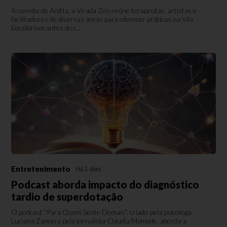
A convite de Anitta, a Virada Zen reúne terapeutas, artistas e
facilitadores de diversas áreas para oferecer práticas na Vila
Equilibrivm antes dos...
Entretenimento
Há 2 dias
Podcast aborda impacto do diagnóstico
tardio de superdotação
O podcast “Para Quem Sente Demais”, criado pela psicóloga
Luciana Zanon e pela jornalista Cláudia Mamede, aborda a