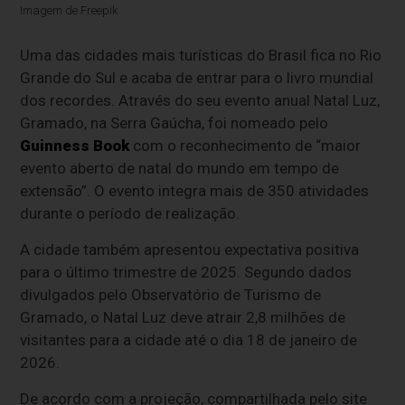
Imagem de Freepik
Uma das cidades mais turísticas do Brasil fica no Rio
Grande do Sul e acaba de entrar para o livro mundial
dos recordes. Através do seu evento anual Natal Luz,
Gramado, na Serra Gaúcha, foi nomeado pelo
Guinness Book
com o reconhecimento de “maior
evento aberto de natal do mundo em tempo de
extensão”. O evento integra mais de 350 atividades
durante o período de realização.
A cidade também apresentou expectativa positiva
para o último trimestre de 2025. Segundo dados
divulgados pelo Observatório de Turismo de
Gramado, o Natal Luz deve atrair 2,8 milhões de
visitantes para a cidade até o dia 18 de janeiro de
2026.
De acordo com a projeção, compartilhada pelo site