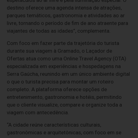
destino oferece uma agenda intensa de atrações,
parques temáticos, gastronomia e atividades ao ar
livre, tornando o período de fim de ano atraente para
viajantes de todas as idades”, complementa.
Com foco em fazer parte da trajetória do turista
durante sua viagem à Gramado, o Laçador de
Ofertas atua como uma Online Travel Agency (OTA)
especializada em experiências e hospedagens na
Serra Gaúcha, reunindo em um único ambiente digital
o que o turista precisa para montar um roteiro
completo. A plataforma oferece opções de
entretenimento, gastronomia e hotéis, permitindo
que o cliente visualize, compare e organize toda a
viagem com antecedência.
“A cidade reúne características culturais,
gastronômicas e arquitetônicas, com foco em se