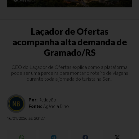
Laçador de Ofertas
acompanha alta demanda de
Gramado/RS
CEO do Laçador de Ofertas explica como a plataforma
pode ser uma parceira para montar o roteiro de viagens
durante toda a jornada do turista na Ser...
Por:
Redação
Fonte:
Agência Dino
16/01/2026 às 20h27