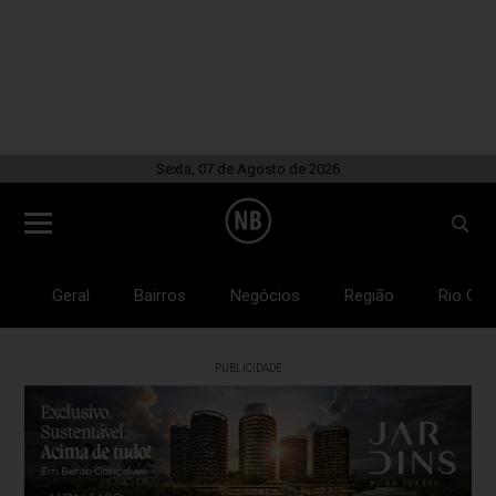
Sexta, 07 de Agosto de 2026
Geral
Bairros
Negócios
Região
Rio Gra
PUBLICIDADE