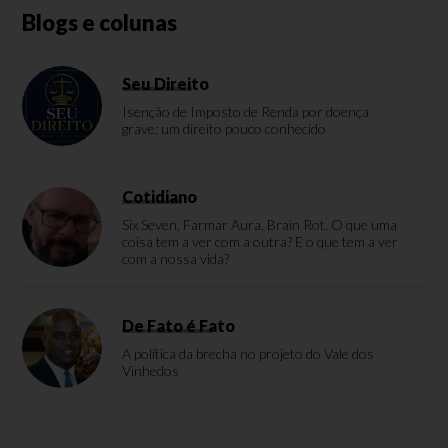
Blogs e colunas
Seu Direito
Isenção de Imposto de Renda por doença
grave: um direito pouco conhecido
Cotidiano
Six Seven, Farmar Aura, Brain Rot. O que uma
coisa tem a ver com a outra? E o que tem a ver
com a nossa vida?
De Fato é Fato
A política da brecha no projeto do Vale dos
Vinhedos