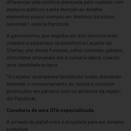
diferenciar pela estética planejada, pelo cuidado com
espaços públicos e pela atenção ao detalhe,
elementos pouco comuns em destinos turísticos
nacionais”, explica Pazdzicki.
A gastronomia, que engloba um dos serviços mais
cotados e adquiridos na plataforma Laçador de
Ofertas, une desde fondues, cafés coloniais, galetos,
chocolates artesanais até a culinária alpina, criando
uma identidade própria.
“O Laçador acompanha tendências locais, buscando
entender o comportamento do turista e construir
promoções em parceria com os atrativos da região”,
diz Pazdzicki.
Curadoria de uma OTA especializada
A jornada da plataforma é projetada para ser simples
e intuitiva: