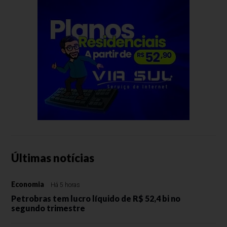
Últimas notícias
Economia
Há 5 horas
Petrobras tem lucro líquido de R$ 52,4 bi no
segundo trimestre