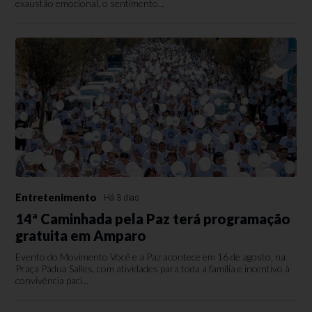
exaustão emocional, o sentimento...
Entretenimento
Há 3 dias
14ª Caminhada pela Paz terá programação
gratuita em Amparo
Evento do Movimento Você e a Paz acontece em 16 de agosto, na
Praça Pádua Salles, com atividades para toda a família e incentivo à
convivência pací...