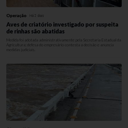
Operação
Há 2 dias
Aves de criatório investigado por suspeita
de rinhas são abatidas
Medida foi adotada administrativamente pela Secretaria Estadual da
Agricultura; defesa do empresário contesta a decisão e anuncia
medidas judiciais.