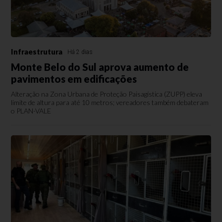
Infraestrutura
Há 2 dias
Monte Belo do Sul aprova aumento de
pavimentos em edificações
Alteração na Zona Urbana de Proteção Paisagística (ZUPP) eleva
limite de altura para até 10 metros; vereadores também debateram
o PLAN-VALE