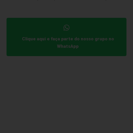
Clique aqui e faça parte do nosso grupo no
WhatsApp