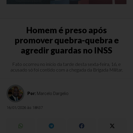
Homem é preso após
promover quebra-quebra e
agredir guardas no INSS
Fato ocorreu no início da tarde desta sexta-feira, 16, e
acusado só foi contido com a chegada da Brigada Militar.
Por:
Marcelo Dargelio
16/01/2026 às 18h37