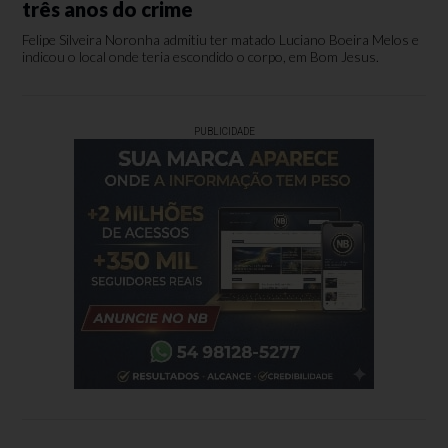
três anos do crime
Felipe Silveira Noronha admitiu ter matado Luciano Boeira Melos e
indicou o local onde teria escondido o corpo, em Bom Jesus.
PUBLICIDADE