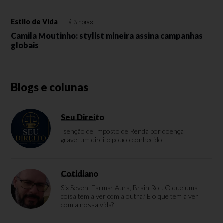
Estilo de Vida
Há 3 horas
Camila Moutinho: stylist mineira assina campanhas
globais
Blogs e colunas
Seu Direito
Isenção de Imposto de Renda por doença
grave: um direito pouco conhecido
Cotidiano
Six Seven, Farmar Aura, Brain Rot. O que uma
coisa tem a ver com a outra? E o que tem a ver
com a nossa vida?