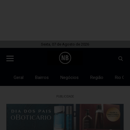
Sexta, 07 de Agosto de 2026
Geral
Bairros
Negócios
Região
Rio Gra
PUBLICIDADE