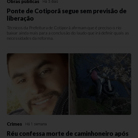
Obras públicas
Há 3 dias
Ponte de Cotiporã segue sem previsão de
liberação
Técnicos da Prefeitura de Cotiporã afirmam que é preciso o rio
baixar ainda mais para a conclusão do laudo que irá definir quais as
necessidades da reforma.
Crimes
Há 1 semana
Réu confessa morte de caminhoneiro após