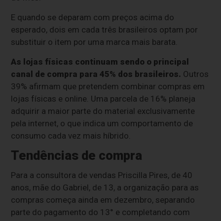
E quando se deparam com preços acima do
esperado, dois em cada três brasileiros optam por
substituir o item por uma marca mais barata.
As lojas físicas continuam sendo o principal
canal de compra para 45% dos brasileiros.
Outros
39% afirmam que pretendem combinar compras em
lojas físicas e online. Uma parcela de 16% planeja
adquirir a maior parte do material exclusivamente
pela internet, o que indica um comportamento de
consumo cada vez mais híbrido.
Tendências de compra
Para a consultora de vendas Priscilla Pires, de 40
anos, mãe do Gabriel, de 13, a organização para as
compras começa ainda em dezembro, separando
parte do pagamento do 13° e completando com