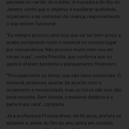
parcelas no cartão de crédito. A moradora do Rio de
Janeiro conta que o objetivo é equilibrar qualidade,
orçamento e as vontades da criança, reaproveitando
o que estiver funcional.
“Eu sempre procuro uma loja que sei ter bom preço e
acabo comprando todo o material no mesmo lugar
por conveniência. Não procuro muito nem vou em
várias lojas”, conta Priscilla, que confirma que os
gastos afetam bastante o planejamento financeiro.
“Principalmente os livros, que são itens essenciais. O
material, podemos ajustar de acordo com o
orçamento e necessidade, mas os livros não nos dão
essa escolha. Sem dúvida, o material didático é a
parte mais cara”, completa.
Já a professora Priscila Alves, de 40 anos, prefere se
adiantar e, antes do fim do ano, entra em contato