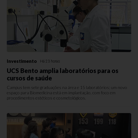
Investimento
Há 23 horas
UCS Bento amplia laboratórios para os
cursos de saúde
Campus tem sete graduações na área e 15 laboratórios; um novo
espaço para Biomedicina está em implantação, com foco em
procedimentos estéticos e cosmetológicos.