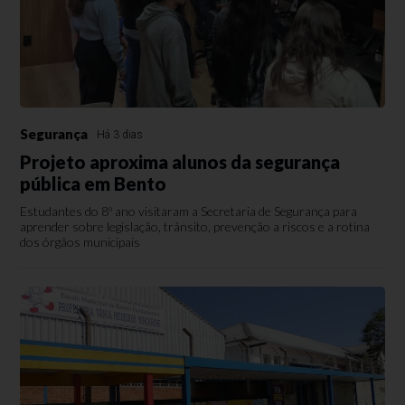
Segurança
Há 3 dias
Projeto aproxima alunos da segurança
pública em Bento
Estudantes do 8º ano visitaram a Secretaria de Segurança para
aprender sobre legislação, trânsito, prevenção a riscos e a rotina
dos órgãos municipais