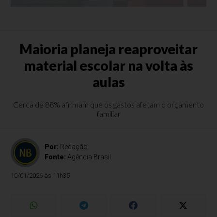
Maioria planeja reaproveitar
material escolar na volta às
aulas
Cerca de 88% afirmam que os gastos afetam o orçamento
familiar
Por:
Redação
Fonte:
Agência Brasil
10/01/2026 às 11h35