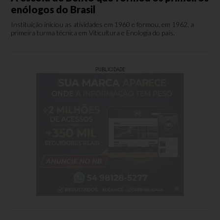
enólogos do Brasil
Instituição iniciou as atividades em 1960 e formou, em 1962, a
primeira turma técnica em Viticultura e Enologia do país.
PUBLICIDADE