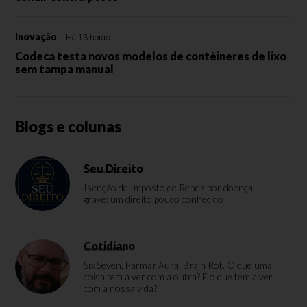
Inovação
Há 13 horas
Codeca testa novos modelos de contêineres de lixo
sem tampa manual
Blogs e colunas
Seu Direito
Isenção de Imposto de Renda por doença
grave: um direito pouco conhecido
Cotidiano
Six Seven, Farmar Aura, Brain Rot. O que uma
coisa tem a ver com a outra? E o que tem a ver
com a nossa vida?