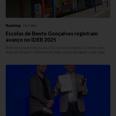
Ranking
Há 3 dias
Escolas de Bento Gonçalves registram
avanço no IDEB 2025
Rede municipal cresceu para 6,5 nos anos iniciais e 5,6 nos anos
finais do Ensino Fundamental; dados foram divulgados pelo Inep