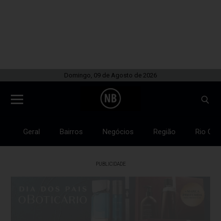
Domingo, 09 de Agosto de 2026
Geral
Bairros
Negócios
Região
Rio Gra
PUBLICIDADE