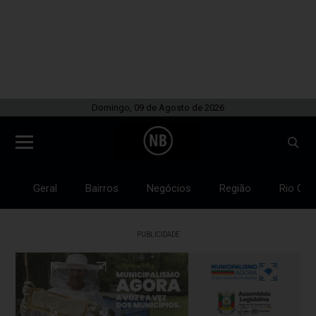
Domingo, 09 de Agosto de 2026
Geral
Bairros
Negócios
Região
Rio Gra
PUBLICIDADE