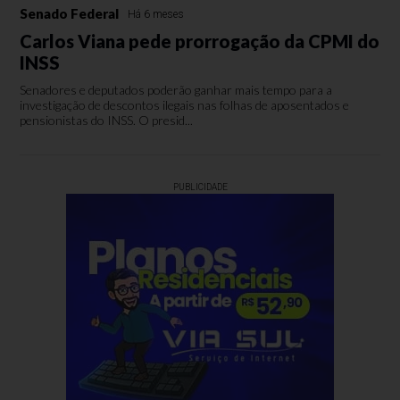
Senado Federal
Há 6 meses
Carlos Viana pede prorrogação da CPMI do
INSS
Senadores e deputados poderão ganhar mais tempo para a
investigação de descontos ilegais nas folhas de aposentados e
pensionistas do INSS. O presid...
PUBLICIDADE