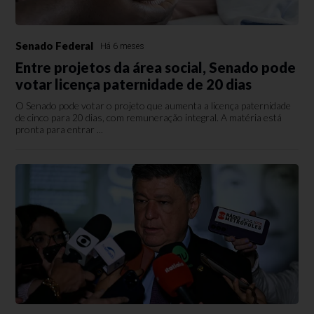
Senado Federal
Há 6 meses
Entre projetos da área social, Senado pode
votar licença paternidade de 20 dias
O Senado pode votar o projeto que aumenta a licença paternidade
de cinco para 20 dias, com remuneração integral. A matéria está
pronta para entrar ...