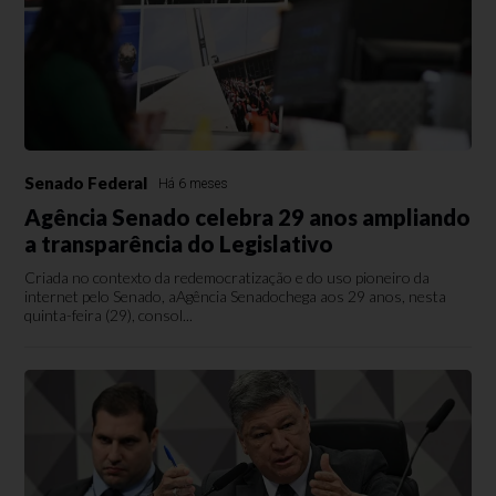
Senado Federal
Há 6 meses
Agência Senado celebra 29 anos ampliando
a transparência do Legislativo
Criada no contexto da redemocratização e do uso pioneiro da
internet pelo Senado, aAgência Senadochega aos 29 anos, nesta
quinta-feira (29), consol...