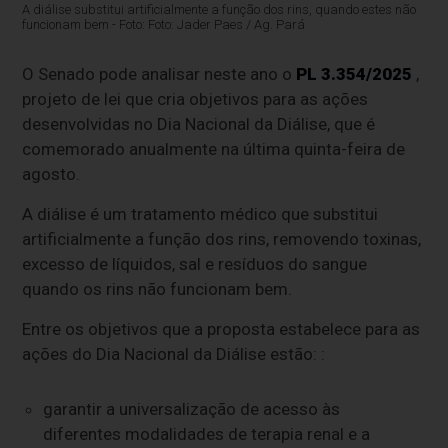
A diálise substitui artificialmente a função dos rins, quando estes não
funcionam bem - Foto: Foto: Jader Paes / Ag. Pará
O Senado pode analisar neste ano o
PL 3.354/2025
,
projeto de lei que cria objetivos para as ações
desenvolvidas no Dia Nacional da Diálise, que é
comemorado anualmente na última quinta-feira de
agosto.
A diálise é um tratamento médico que substitui
artificialmente a função dos rins, removendo toxinas,
excesso de líquidos, sal e resíduos do sangue
quando os rins não funcionam bem.
Entre os objetivos que a proposta estabelece para as
ações do Dia Nacional da Diálise estão: :
garantir a universalização de acesso às
diferentes modalidades de terapia renal e a