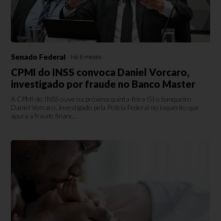
Senado Federal
Há 6 meses
CPMI do INSS convoca Daniel Vorcaro,
investigado por fraude no Banco Master
A CPMI do INSS ouve na próxima quinta-feira (5) o banqueiro
Daniel Vorcaro, investigado pela Polícia Federal no inquérito que
apura a fraude financ...