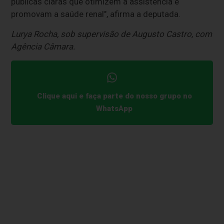
públicas claras que otimizem a assistência e
promovam a saúde renal", afirma a deputada.
Lurya Rocha, sob supervisão de Augusto Castro, com
Agência Câmara.
Clique aqui e faça parte do nosso grupo no
WhatsApp