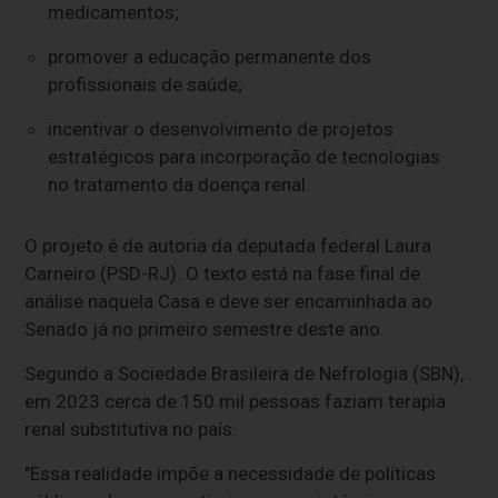
medicamentos;
promover a educação permanente dos
profissionais de saúde;
incentivar o desenvolvimento de projetos
estratégicos para incorporação de tecnologias
no tratamento da doença renal.
O projeto é de autoria da deputada federal Laura
Carneiro (PSD-RJ).
O texto está
na fase final de
análise naquela Casa e deve ser encaminhada ao
Senado já no primeiro semestre deste ano.
Segundo a Sociedade Brasileira de Nefrologia (SBN),
em 2023 cerca de 150 mil pessoas faziam terapia
renal substitutiva no país.
"Essa realidade impõe a necessidade de políticas