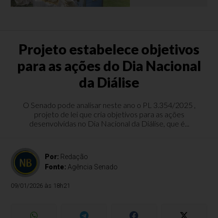
Projeto estabelece objetivos
para as ações do Dia Nacional
da Diálise
O Senado pode analisar neste ano o PL 3.354/2025 ,
projeto de lei que cria objetivos para as ações
desenvolvidas no Dia Nacional da Diálise, que é...
Por:
Redação
Fonte:
Agência Senado
09/01/2026 às 18h21