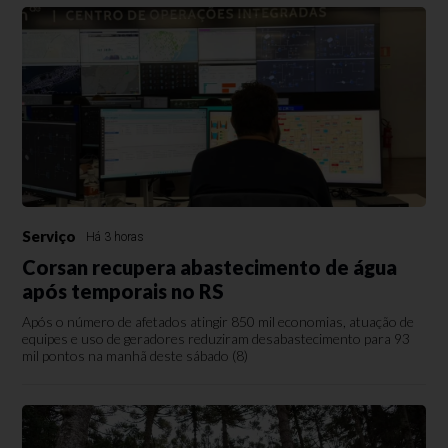
Serviço
Há 3 horas
Corsan recupera abastecimento de água
após temporais no RS
Após o número de afetados atingir 850 mil economias, atuação de
equipes e uso de geradores reduziram desabastecimento para 93
mil pontos na manhã deste sábado (8)