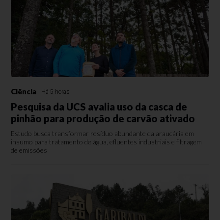
Ciência
Há 5 horas
Pesquisa da UCS avalia uso da casca de
pinhão para produção de carvão ativado
Estudo busca transformar resíduo abundante da araucária em
insumo para tratamento de água, efluentes industriais e filtragem
de emissões