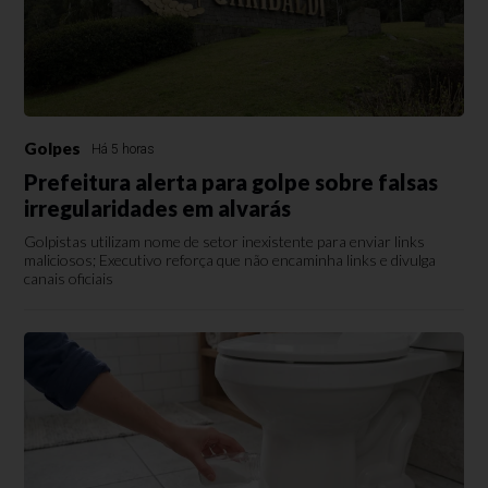
Golpes
Há 5 horas
Prefeitura alerta para golpe sobre falsas
irregularidades em alvarás
Golpistas utilizam nome de setor inexistente para enviar links
maliciosos; Executivo reforça que não encaminha links e divulga
canais oficiais