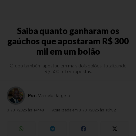
Saiba quanto ganharam os
gaúchos que apostaram R$ 300
mil em um bolão
Grupo também apostou em mais dois bolões, totalizando
R$ 500 mil em apostas.
Por:
Marcelo Dargelio
01/01/2026 às 14h48
Atualizada em 01/01/2026 às 15h32