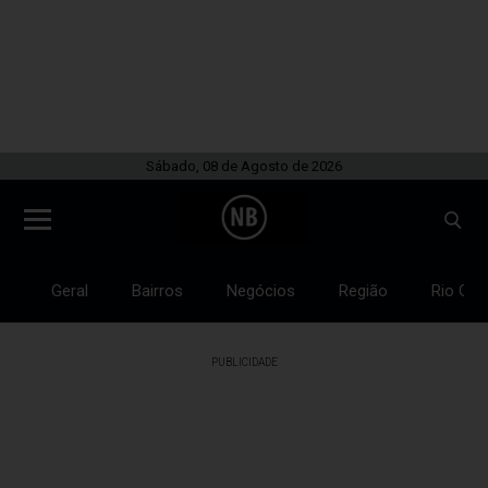
Sábado, 08 de Agosto de 2026
Geral
Bairros
Negócios
Região
Rio Gra
PUBLICIDADE