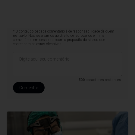
* O conteúdo de cada comentário é de responsabilidade de quem
realizá-lo. Nos reservamos ao direito de reprovar ou eliminar
comentários em desacordo com o propósito do site ou que
contenham palavras ofensivas.
500
caracteres restantes.
Comentar