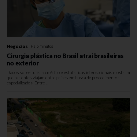
Negócios
Há 6 minutos
Cirurgia plástica no Brasil atrai brasileiras
no exterior
Dados sobre turismo médico e estatísticas internacionais mostram
que pacientes viajam entre países em busca de procedimentos
especializados. Entre ...