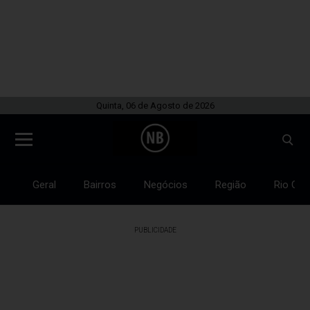
Quinta, 06 de Agosto de 2026
Geral
Bairros
Negócios
Região
Rio Gra
PUBLICIDADE