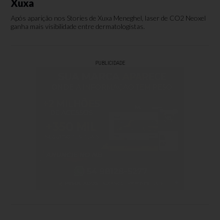
Xuxa
Após aparição nos Stories de Xuxa Meneghel, laser de CO2 Neoxel
ganha mais visibilidade entre dermatologistas.
PUBLICIDADE