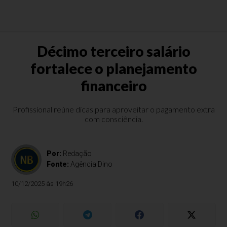
Décimo terceiro salário
fortalece o planejamento
financeiro
Profissional reúne dicas para aproveitar o pagamento extra
com consciência.
Por:
Redação
Fonte:
Agência Dino
10/12/2025 às 19h26