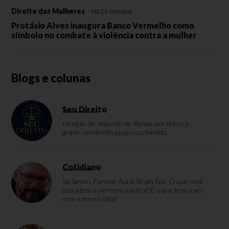
Direito das Mulheres
Há 24 minutos
Protásio Alves inaugura Banco Vermelho como
símbolo no combate à violência contra a mulher
Blogs e colunas
Seu Direito
Isenção de Imposto de Renda por doença
grave: um direito pouco conhecido
Cotidiano
Six Seven, Farmar Aura, Brain Rot. O que uma
coisa tem a ver com a outra? E o que tem a ver
com a nossa vida?