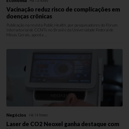
Economia
Há 13 horas
Vacinação reduz risco de complicações em
doenças crônicas
Publicação na revista Public Health, por pesquisadores do Fórum
Intersetorial de CCNTs no Brasil e da Universidade Federal de
Minas Gerais, aponta ...
Negócios
Há 14 horas
Laser de CO2 Neoxel ganha destaque com