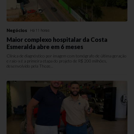
Negócios
Há 11 horas
Maior complexo hospitalar da Costa
Esmeralda abre em 6 meses
Clínica de diagnóstico por imagem com tomógrafo de última geração
e raio-x é a primeira etapa do projeto de R$ 200 milhões,
desenvolvido pela Thoze...