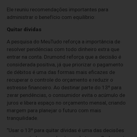
Ele reuniu recomendações importantes para
administrar o benefício com equilíbrio:
Quitar dívidas
A pesquisa do MeuTudo reforça a importância de
resolver pendências com todo dinheiro extra que
entrar na conta. Drumond reforça que a decisão é
considerada positiva, já que priorizar o pagamento
de débitos é uma das formas mais eficazes de
recuperar o controle do orçamento e reduzir o
estresse financeiro. Ao destinar parte do 13º para
zerar pendências, o consumidor evita o acúmulo de
juros e libera espaço no orçamento mensal, criando
margem para planejar o futuro com mais
tranquilidade.
“Usar o 13º para quitar dívidas é uma das decisões