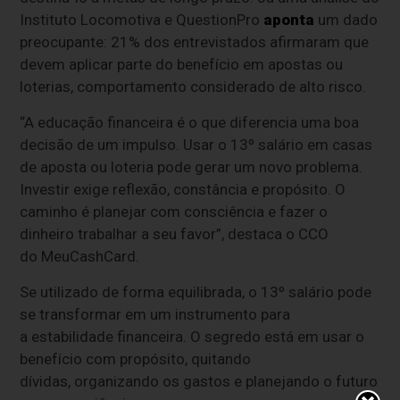
Instituto Locomotiva e QuestionPro
aponta
um dado
preocupante: 21% dos entrevistados afirmaram que
devem aplicar parte do benefício em apostas ou
loterias, comportamento considerado de alto risco.
“A educação financeira é o que diferencia uma boa
decisão de um impulso. Usar o 13º salário em casas
de aposta ou loteria pode gerar um novo problema.
Investir exige reflexão, constância e propósito. O
caminho é planejar com consciência e fazer o
dinheiro trabalhar a seu favor”, destaca o CCO
do MeuCashCard.
Se utilizado de forma equilibrada, o 13º salário pode
se transformar em um instrumento para
a estabilidade financeira. O segredo está em usar o
benefício com propósito, quitando
dívidas, organizando os gastos e planejando o futuro