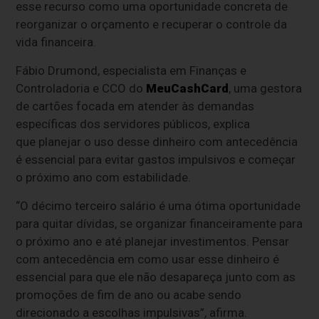
esse recurso como uma oportunidade concreta de
reorganizar o orçamento e recuperar o controle da
vida financeira.
Fábio Drumond, especialista em Finanças e
Controladoria e CCO do
MeuCashCard
, uma gestora
de cartões focada em atender às demandas
específicas dos servidores públicos, explica
que planejar o uso desse dinheiro com antecedência
é essencial para evitar gastos impulsivos e começar
o próximo ano com estabilidade.
“O décimo terceiro salário é uma ótima oportunidade
para quitar dívidas, se organizar financeiramente para
o próximo ano e até planejar investimentos. Pensar
com antecedência em como usar esse dinheiro é
essencial para que ele não desapareça junto com as
promoções de fim de ano ou acabe sendo
direcionado a escolhas impulsivas”
,
afirma.