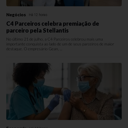
Negócios
Há 12 horas
C4 Parceiros celebra premiação de
parceiro pela Stellantis
No último 21 de julho, a C4 Parceiros celebrou mais uma
importante conquista ao lado de um de seus parceiros de maior
destaque. O empresário Gean, ...