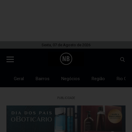
Sexta, 07 de Agosto de 2026
Geral
Bairros
Negócios
Região
Rio Gra
PUBLICIDADE