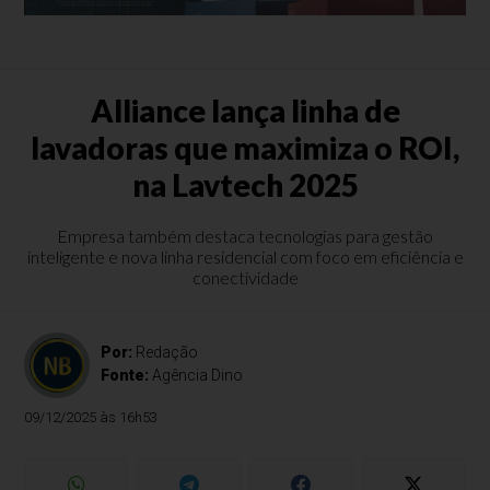
Alliance lança linha de
lavadoras que maximiza o ROI,
na Lavtech 2025
Empresa também destaca tecnologias para gestão
inteligente e nova linha residencial com foco em eficiência e
conectividade
Por:
Redação
Fonte:
Agência Dino
09/12/2025 às 16h53