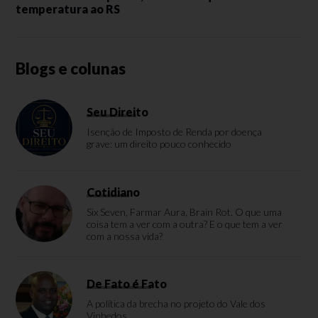
temperatura ao RS
Blogs e colunas
Seu Direito
Isenção de Imposto de Renda por doença
grave: um direito pouco conhecido
Cotidiano
Six Seven, Farmar Aura, Brain Rot. O que uma
coisa tem a ver com a outra? E o que tem a ver
com a nossa vida?
De Fato é Fato
A política da brecha no projeto do Vale dos
Vinhedos