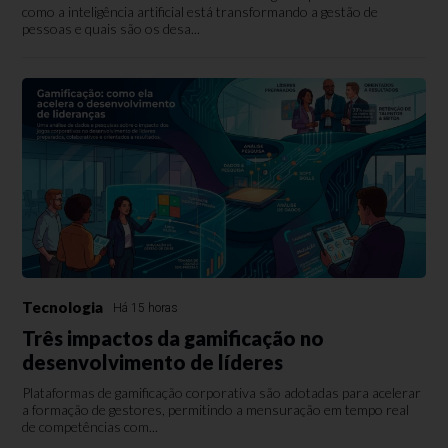
como a inteligência artificial está transformando a gestão de
pessoas e quais são os desa...
Tecnologia
Há 15 horas
Três impactos da gamificação no
desenvolvimento de líderes
Plataformas de gamificação corporativa são adotadas para acelerar
a formação de gestores, permitindo a mensuração em tempo real
de competências com...