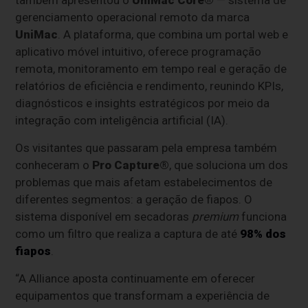
gerenciamento operacional remoto da marca
UniMac
. A plataforma, que combina um portal web e
aplicativo móvel intuitivo, oferece programação
remota, monitoramento em tempo real e geração de
relatórios de eficiência e rendimento, reunindo KPIs,
diagnósticos e insights estratégicos por meio da
integração com inteligência artificial (IA).
Os visitantes que passaram pela empresa também
conheceram o
Pro Capture®
, que soluciona um dos
problemas que mais afetam estabelecimentos de
diferentes segmentos: a geração de fiapos. O
sistema disponível em secadoras
premium
funciona
como um filtro que realiza a captura de até
98% dos
fiapos
.
“A Alliance aposta continuamente em oferecer
equipamentos que transformam a experiência de