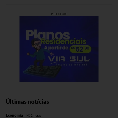
PUBLICIDADE
Últimas notícias
Economia
Há 2 horas