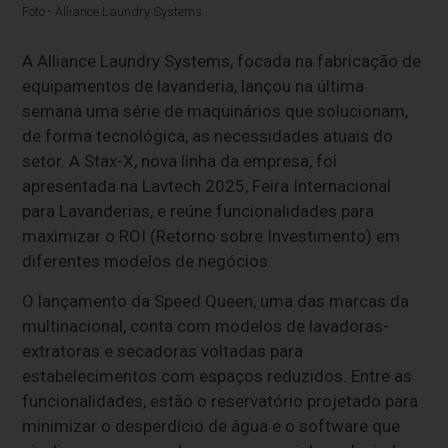
Foto - Alliance Laundry Systems
A Alliance Laundry Systems, focada na fabricação de
equipamentos de lavanderia, lançou na última
semana uma série de maquinários que solucionam,
de forma tecnológica, as necessidades atuais do
setor. A Stax-X, nova linha da empresa, foi
apresentada na Lavtech 2025, Feira Internacional
para Lavanderias, e reúne funcionalidades para
maximizar o ROI (Retorno sobre Investimento) em
diferentes modelos de negócios.
O lançamento da Speed Queen, uma das marcas da
multinacional, conta com modelos de lavadoras-
extratoras e secadoras voltadas para
estabelecimentos com espaços reduzidos. Entre as
funcionalidades, estão o reservatório projetado para
minimizar o desperdício de água e o software que