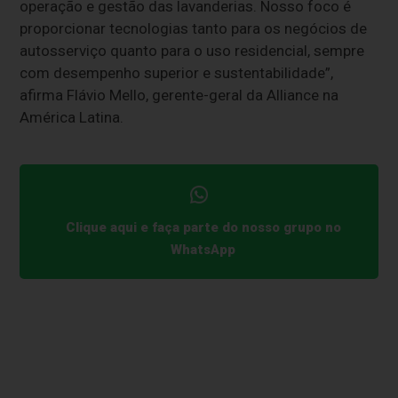
operação e gestão das lavanderias. Nosso foco é
proporcionar tecnologias tanto para os negócios de
autosserviço quanto para o uso residencial, sempre
com desempenho superior e sustentabilidade”,
afirma Flávio Mello, gerente-geral da Alliance na
América Latina.
Clique aqui e faça parte do nosso grupo no
WhatsApp