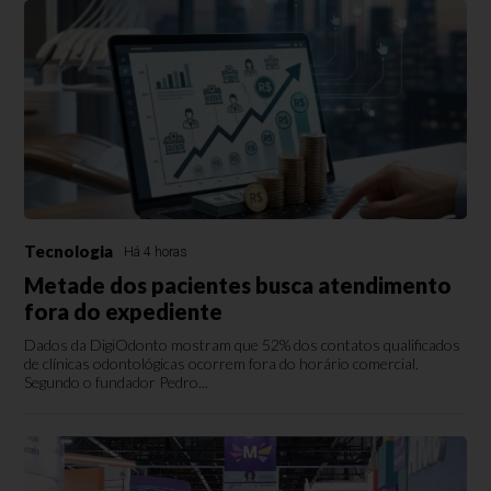
Tecnologia
Há 4 horas
Metade dos pacientes busca atendimento
fora do expediente
Dados da DigiOdonto mostram que 52% dos contatos qualificados
de clínicas odontológicas ocorrem fora do horário comercial.
Segundo o fundador Pedro...