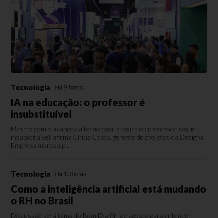
Tecnologia
Há 9 horas
IA na educação: o professor é
insubstituível
Mesmo com o avanço da tecnologia, a figura do professor segue
insubstituível, afirma Cíntia Costa, gerente de projetos da Designa.
Empresa marcou p...
Tecnologia
Há 10 horas
Como a inteligência artificial está mudando
o RH no Brasil
Discussão será tema do Bom Dia RH de agosto para entender