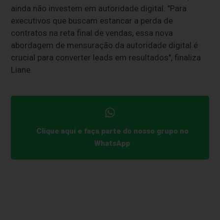
ainda não investem em autoridade digital. "Para
executivos que buscam estancar a perda de
contratos na reta final de vendas, essa nova
abordagem de mensuração da autoridade digital é
crucial para converter leads em resultados", finaliza
Liane.
Clique aqui e faça parte do nosso grupo no
WhatsApp