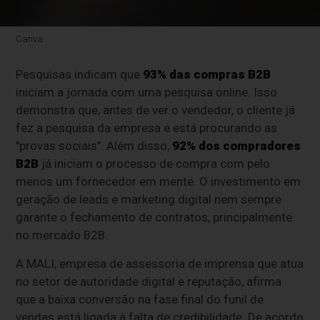
Canva
Pesquisas indicam que
93% das compras B2B
iniciam a jornada com uma pesquisa online. Isso
demonstra que, antes de ver o vendedor, o cliente já
fez a pesquisa da empresa e está procurando as
"provas sociais". Além disso,
92% dos compradores
B2B
já iniciam o processo de compra com pelo
menos um fornecedor em mente. O investimento em
geração de leads e marketing digital nem sempre
garante o fechamento de contratos, principalmente
no mercado B2B.
A MALI, empresa de assessoria de imprensa que atua
no setor de autoridade digital e reputação, afirma
que a baixa conversão na fase final do funil de
vendas está ligada à falta de credibilidade. De acordo