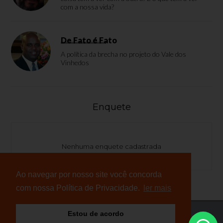
com a nossa vida?
De Fato é Fato
A política da brecha no projeto do Vale dos
Vinhedos
Enquete
Nenhuma enquete cadastrada
Ao navegar por nosso site você concorda
com nossa Política de Privacidade.
ler mais
Estou de acordo