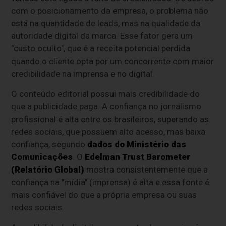
com o posicionamento da empresa, o problema não
está na quantidade de leads, mas na qualidade da
autoridade digital da marca. Esse fator gera um
"custo oculto", que é a receita potencial perdida
quando o cliente opta por um concorrente com maior
credibilidade na imprensa e no digital.
O conteúdo editorial possui mais credibilidade do
que a publicidade paga. A confiança no jornalismo
profissional é alta entre os brasileiros, superando as
redes sociais, que possuem alto acesso, mas baixa
confiança, segundo
dados do Ministério das
Comunicações
. O
Edelman Trust Barometer
(Relatório Global)
mostra consistentemente que a
confiança na "mídia" (imprensa) é alta e essa fonte é
mais confiável do que a própria empresa ou suas
redes sociais.