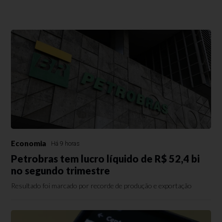
Economia
Há 9 horas
Petrobras tem lucro líquido de R$ 52,4 bi
no segundo trimestre
Resultado foi marcado por recorde de produção e exportação