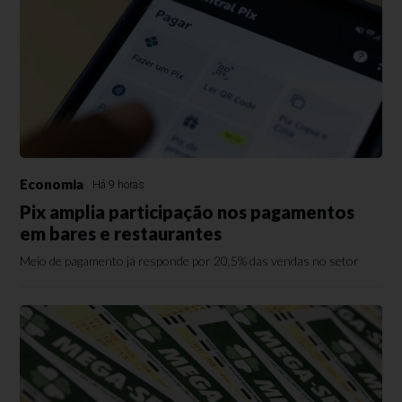
Economia
Há 9 horas
Pix amplia participação nos pagamentos
em bares e restaurantes
Meio de pagamento já responde por 20,5% das vendas no setor