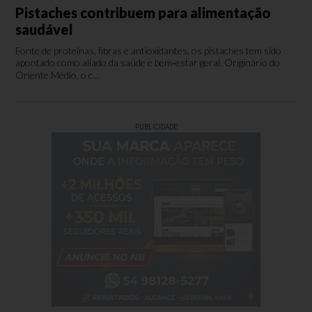
Pistaches contribuem para alimentação
saudável
Fonte de proteínas, fibras e antioxidantes, os pistaches tem sido
apontado como aliado da saúde e bem‑estar geral. Originário do
Oriente Médio, o c...
PUBLICIDADE