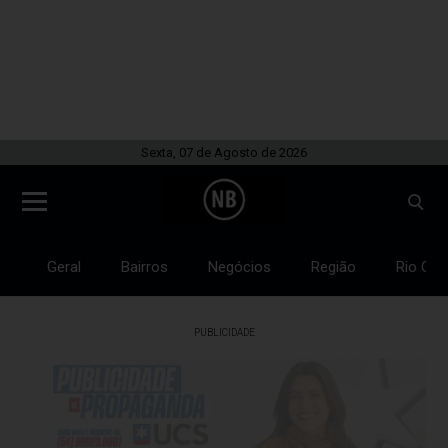
Sexta, 07 de Agosto de 2026
Geral
Bairros
Negócios
Região
Rio Gra
PUBLICIDADE