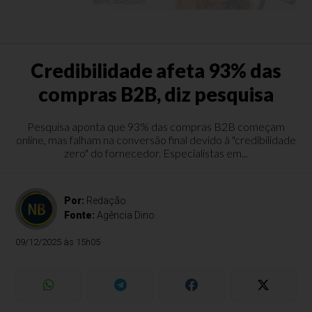
Credibilidade afeta 93% das
compras B2B, diz pesquisa
Pesquisa aponta que 93% das compras B2B começam
online, mas falham na conversão final devido à "credibilidade
zero" do fornecedor. Especialistas em...
Por:
Redação
Fonte:
Agência Dino
09/12/2025 às 15h05