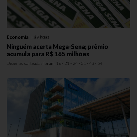
Economia
Há 9 horas
Ninguém acerta Mega-Sena; prêmio
acumula para R$ 165 milhões
Dezenas sorteadas foram: 16 - 21 - 24 - 31 - 43 - 54