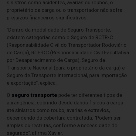
sinistros como acidentes, avarias ou roubos, o
proprietário da carga ou o transportador não sofra
prejuízos financeiros significativos.
"Dentro da modalidade de Seguro Transporte,
existem categorias como o Seguro de RCTR-C
(Responsabilidade Civil do Transportador Rodoviário
de Carga), RCF-DC (Responsabilidade Civil Facultativa
por Desaparecimento de Carga), Seguro de
Transporte Nacional (para o proprietário da carga) e
Seguro de Transporte Internacional, para importação
e exportação", explica.
O
seguro transporte
pode ter diferentes tipos de
abrangência, cobrindo desde danos físicos à carga
até sinistros como roubo, avarias e extravios,
dependendo da cobertura contratada. "Podem ser
amplas ou restritas, conforme a necessidade do
segurado", afirma Xavier.