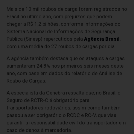
Mais de 10 mil roubos de carga foram registrados no
Brasil no último ano, com prejuízos que podem
chegar a R$ 1,2 bilhões, conforme informações do
Sistema Nacional de Informações de Segurança
Pública (Sinesp) repercutidos pela
Agência Brasil
,
com uma média de 27 roubos de cargas por dia.
A agência também destaca que os ataques a cargas
aumentaram 24,8% nos primeiros seis meses deste
ano, com base em dados do relatório de Análise de
Roubo de Cargas.
A especialista da Genebra ressalta que, no Brasil, o
Seguro de RCTR-C é obrigatório para
transportadores rodoviários, assim como também
passou a ser obrigatório o RCDC e RC-V, que visa
garantir a responsabilidade civil do transportador em
caso de danos à mercadoria.