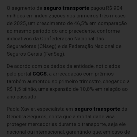
O segmento de
seguro transporte
pagou R$ 904
milhões em indenizações nos primeiros três meses
de 2025, um crescimento de 46,5% em comparação
ao mesmo período do ano precedente, conforme
indicativos da Confederação Nacional das
Seguradoras (CNseg) e da Federação Nacional de
Seguros Gerais (FenSeg).
De acordo com os dados da entidade, noticiados
pelo portal
CQCS
, a arrecadação com prêmios
também aumentou no primeiro trimestre, chegando a
R$ 1,5 bilhão, uma expansão de 10,8% em relação ao
ano passado.
Paola Xavier, especialista em
seguro transporte
da
Genebra Seguros, conta que a modalidade visa
proteger mercadorias durante o transporte, seja ele
nacional ou internacional, garantindo que, em caso de