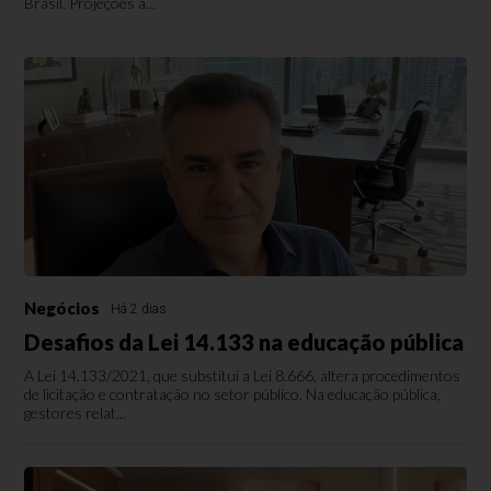
Brasil. Projeções a...
Negócios
Há 2 dias
Desafios da Lei 14.133 na educação pública
A Lei 14.133/2021, que substitui a Lei 8.666, altera procedimentos
de licitação e contratação no setor público. Na educação pública,
gestores relat...