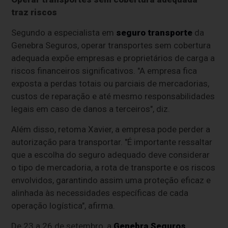
traz riscos
Segundo a especialista em
seguro transporte
da
Genebra Seguros, operar transportes sem cobertura
adequada expõe empresas e proprietários de carga a
riscos financeiros significativos. "A empresa fica
exposta a perdas totais ou parciais de mercadorias,
custos de reparação e até mesmo responsabilidades
legais em caso de danos a terceiros", diz.
Além disso, retoma Xavier, a empresa pode perder a
autorização para transportar. "É importante ressaltar
que a escolha do seguro adequado deve considerar
o tipo de mercadoria, a rota de transporte e os riscos
envolvidos, garantindo assim uma proteção eficaz e
alinhada às necessidades específicas de cada
operação logística", afirma.
De 23 a 26 de setembro, a
Genebra Seguros