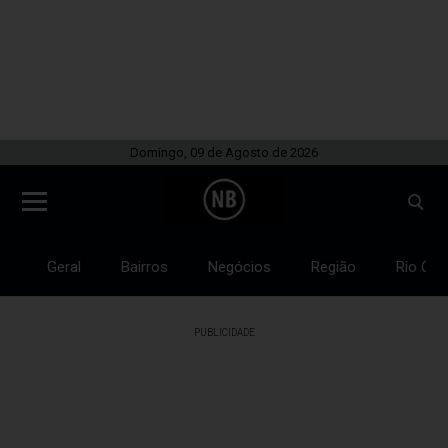
Domingo, 09 de Agosto de 2026
Geral
Bairros
Negócios
Região
Rio Gra
PUBLICIDADE