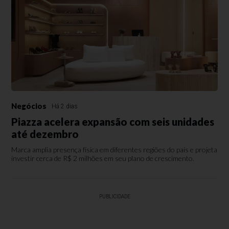
Negócios
Há 2 dias
Piazza acelera expansão com seis unidades
até dezembro
Marca amplia presença física em diferentes regiões do país e projeta
investir cerca de R$ 2 milhões em seu plano de crescimento.
PUBLICIDADE