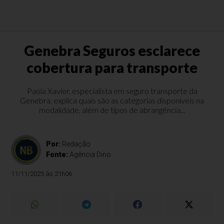
Genebra Seguros esclarece
cobertura para transporte
Paola Xavier, especialista em seguro transporte da
Genebra, explica quais são as categorias disponíveis na
modalidade, além de tipos de abrangência...
Por:
Redação
Fonte:
Agência Dino
11/11/2025 às 21h06