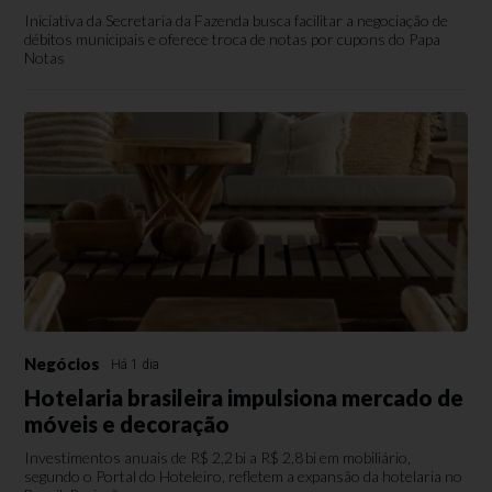
Iniciativa da Secretaria da Fazenda busca facilitar a negociação de
débitos municipais e oferece troca de notas por cupons do Papa
Notas
Negócios
Há 1 dia
Hotelaria brasileira impulsiona mercado de
móveis e decoração
Investimentos anuais de R$ 2,2 bi a R$ 2,8 bi em mobiliário,
segundo o Portal do Hoteleiro, refletem a expansão da hotelaria no