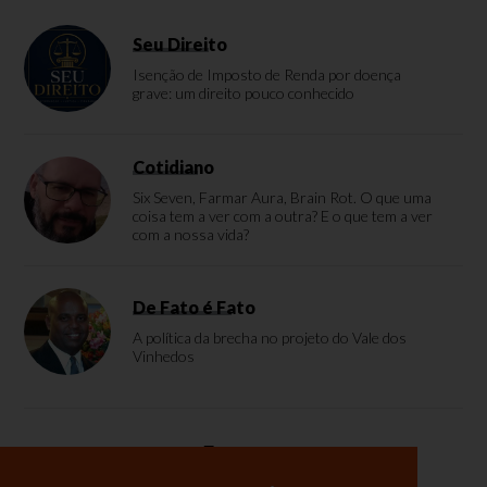
Seu Direito
Isenção de Imposto de Renda por doença
grave: um direito pouco conhecido
Cotidiano
Six Seven, Farmar Aura, Brain Rot. O que uma
coisa tem a ver com a outra? E o que tem a ver
com a nossa vida?
De Fato é Fato
A política da brecha no projeto do Vale dos
Vinhedos
Enquete