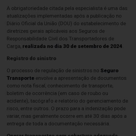
A obrigatoriedade citada pela especialista é uma das
atualizações implementadas após a publicação no
Diário Oficial da União (DOU) do estabelecimento de
diretrizes gerais aplicáveis aos Seguros de
Responsabilidade Civil dos Transportadores de
Carga,
realizada no dia 30 de setembro de 2024
.
Registro do sinistro
O processo de regulação de sinistros no
Seguro
Transporte
envolve a apresentação de documentos
como nota fiscal, conhecimento de transporte,
boletim de ocorrência (em caso de roubo ou
acidente), tacógrafo e relatório do gerenciamento de
risco, entre outros. O prazo para a indenização pode
variar, mas geralmente ocorre em até 30 dias após a
entrega de toda a documentação necessária.
Operar transportes sem cobertura adequada