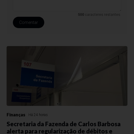
500
caracteres restantes.
Comentar
Finanças
Há 24 horas
Secretaria da Fazenda de Carlos Barbosa
alerta para regularização de débitos e