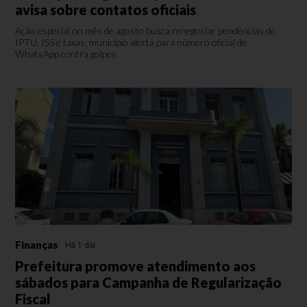
avisa sobre contatos oficiais
Ação especial no mês de agosto busca renegociar pendências de
IPTU, ISS e taxas; município alerta para número oficial de
WhatsApp contra golpes
Finanças
Há 1 dia
Prefeitura promove atendimento aos
sábados para Campanha de Regularização
Fiscal