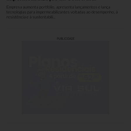
Empresa aumenta portfólio, apresenta lançamentos e lança
tecnologias para impermeabilizantes voltadas ao desempenho, à
resistência e à sustentabili...
PUBLICIDADE