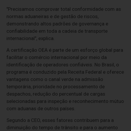
"Precisamos comprovar total conformidade com as
normas aduaneiras e de gestão de riscos,
demonstrando altos padrões de governança e
confiabilidade em toda a cadeia de transporte
internacional", explica.
A certificação OEA é parte de um esforço global para
facilitar o comércio internacional por meio da
identificação de operadores confiáveis. No Brasil, o
programa é conduzido pela Receita Federal e oferece
vantagens como o canal verde na admissão
temporária, prioridade no processamento de
despachos, redução do percentual de cargas
selecionadas para inspeção e reconhecimento mútuo
com aduanas de outros países.
Segundo a CEO, esses fatores contribuem para a
diminuição do tempo de trânsito e para o aumento