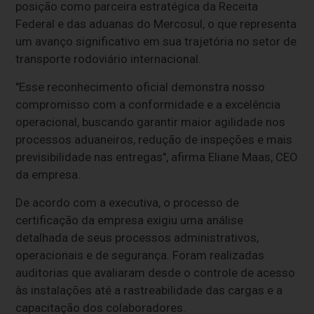
posição como parceira estratégica da Receita
Federal e das aduanas do Mercosul, o que representa
um avanço significativo em sua trajetória no setor de
transporte rodoviário internacional.
"Esse reconhecimento oficial demonstra nosso
compromisso com a conformidade e a excelência
operacional, buscando garantir maior agilidade nos
processos aduaneiros, redução de inspeções e mais
previsibilidade nas entregas", afirma Eliane Maas, CEO
da empresa.
De acordo com a executiva, o processo de
certificação da empresa exigiu uma análise
detalhada de seus processos administrativos,
operacionais e de segurança. Foram realizadas
auditorias que avaliaram desde o controle de acesso
às instalações até a rastreabilidade das cargas e a
capacitação dos colaboradores.