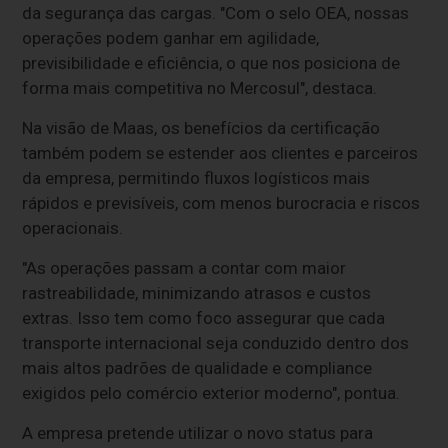
da segurança das cargas. "Com o selo OEA, nossas
operações podem ganhar em agilidade,
previsibilidade e eficiência, o que nos posiciona de
forma mais competitiva no Mercosul", destaca.
Na visão de Maas, os benefícios da certificação
também podem se estender aos clientes e parceiros
da empresa, permitindo fluxos logísticos mais
rápidos e previsíveis, com menos burocracia e riscos
operacionais.
"As operações passam a contar com maior
rastreabilidade, minimizando atrasos e custos
extras. Isso tem como foco assegurar que cada
transporte internacional seja conduzido dentro dos
mais altos padrões de qualidade e compliance
exigidos pelo comércio exterior moderno", pontua.
A empresa pretende utilizar o novo status para