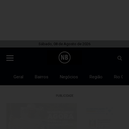
Sábado, 08 de Agosto de 2026
Geral
Bairros
Negócios
Região
Rio Gra
PUBLICIDADE