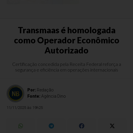
Transmaas é homologada
como Operador Econômico
Autorizado
Certificação concedida pela Receita Federal reforça a
segurança e eficiência em operações internacionais
Por:
Redação
Fonte:
Agência Dino
11/11/2025 às 19h25