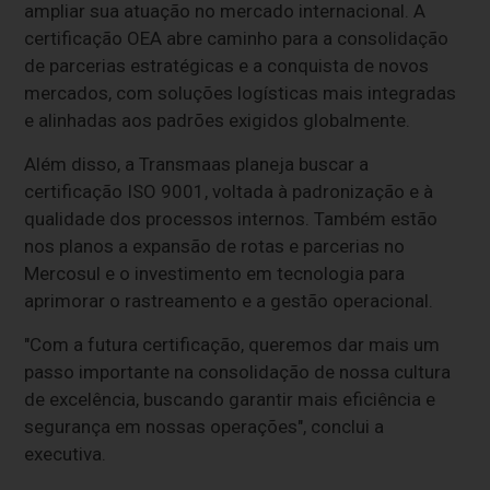
ampliar sua atuação no mercado internacional. A
certificação OEA abre caminho para a consolidação
de parcerias estratégicas e a conquista de novos
mercados, com soluções logísticas mais integradas
e alinhadas aos padrões exigidos globalmente.
Além disso, a Transmaas planeja buscar a
certificação ISO 9001, voltada à padronização e à
qualidade dos processos internos. Também estão
nos planos a expansão de rotas e parcerias no
Mercosul e o investimento em tecnologia para
aprimorar o rastreamento e a gestão operacional.
"Com a futura certificação, queremos dar mais um
passo importante na consolidação de nossa cultura
de excelência, buscando garantir mais eficiência e
segurança em nossas operações", conclui a
executiva.