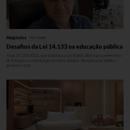
Negócios
Há 9 horas
Desafios da Lei 14.133 na educação pública
A Lei 14.133/2021, que substitui a Lei 8.666, altera procedimentos
de licitação e contratação no setor público. Na educação pública,
gestores relat...