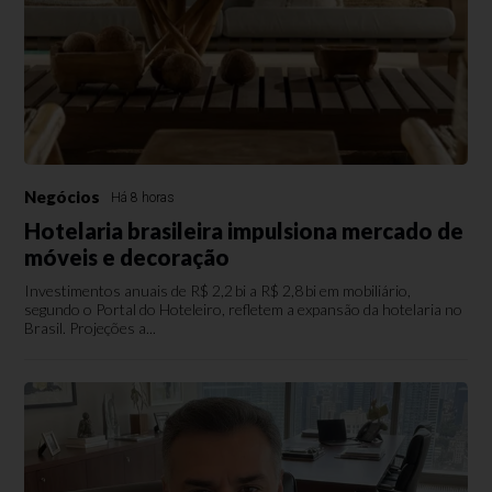
Negócios
Há 8 horas
Hotelaria brasileira impulsiona mercado de
móveis e decoração
Investimentos anuais de R$ 2,2 bi a R$ 2,8 bi em mobiliário,
segundo o Portal do Hoteleiro, refletem a expansão da hotelaria no
Brasil. Projeções a...