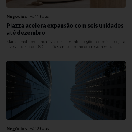
Negócios
Há 11 horas
Piazza acelera expansão com seis unidades
até dezembro
Marca amplia presença física em diferentes regiões do país e projeta
investir cerca de R$ 2 milhões em seu plano de crescimento.
Negócios
Há 13 horas