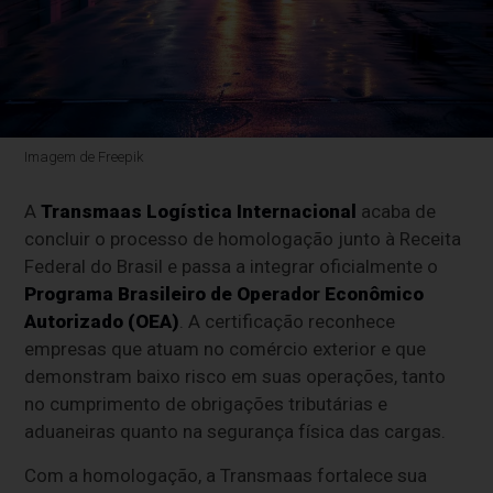
Imagem de Freepik
A
Transmaas Logística Internacional
acaba de
concluir o processo de homologação junto à Receita
Federal do Brasil e passa a integrar oficialmente o
Programa Brasileiro de Operador Econômico
Autorizado (OEA)
. A certificação reconhece
empresas que atuam no comércio exterior e que
demonstram baixo risco em suas operações, tanto
no cumprimento de obrigações tributárias e
aduaneiras quanto na segurança física das cargas.
Com a homologação, a Transmaas fortalece sua