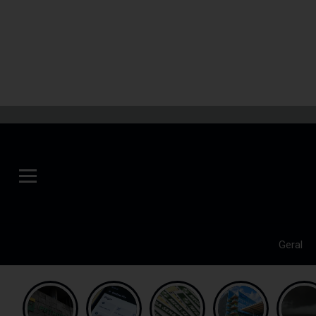
Geral