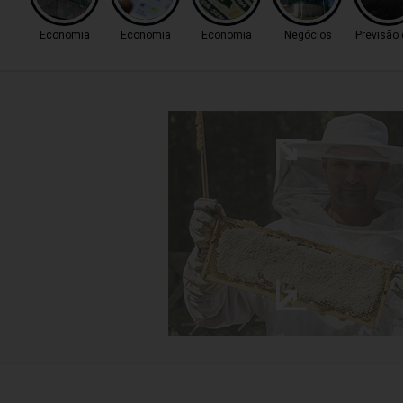
Economia
Economia
Economia
Negócios
Previsão