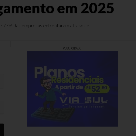
pagamento em 2025
de 77% das empresas enfrentaram atrasos e...
PUBLICIDADE