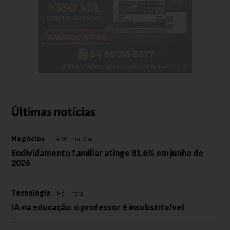
Últimas notícias
Negócios
Há 38 minutos
Endividamento familiar atinge 81,6% em junho de
2026
Tecnologia
Há 1 hora
IA na educação: o professor é insubstituível