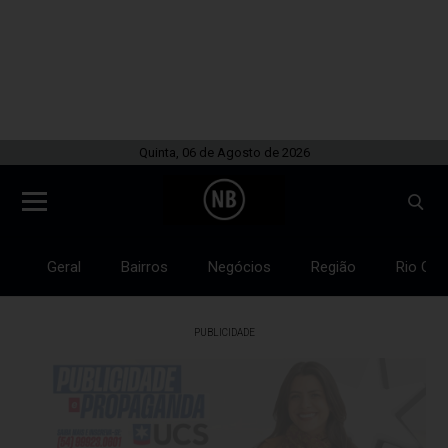
Quinta, 06 de Agosto de 2026
Geral
Bairros
Negócios
Região
Rio Gra
PUBLICIDADE