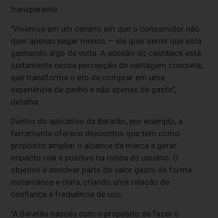
transparente.
"Vivemos em um cenário em que o consumidor não
quer apenas pagar menos — ele quer sentir que está
ganhando algo de volta. A adesão do cashback está
justamente nessa percepção de vantagem concreta,
que transforma o ato de comprar em uma
experiência de ganho e não apenas de gasto",
detalha.
Dentro do aplicativo da Baratão, por exemplo, a
ferramenta oferece descontos que tem como
propósito ampliar o alcance da marca e gerar
impacto real e positivo na rotina do usuário. O
objetivo é devolver parte do valor gasto de forma
instantânea e clara, criando uma relação de
confiança e frequência de uso.
"A Baratão nasceu com o propósito de fazer o