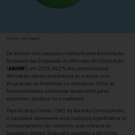
Imagem de Freepik
De acordo com pesquisa realizada pela Associação
Brasileira das Empresas do Mercado de Fidelização
(
ABEMF
), em 2023, 85,2% dos entrevistados
afirmaram darem preferência às marcas com
programas de fidelidade ou vantagens. Entre as
funcionalidades oferecidas atualmente pelas
empresas, destaca-se o cashback.
Para Ricardo Fiorillo, CMO da Baratão Combustíveis,
o cashback representa uma mudança significativa no
comportamento de consumo, pois oferece ao
brasileiro retorno financeiro imediato e de forma