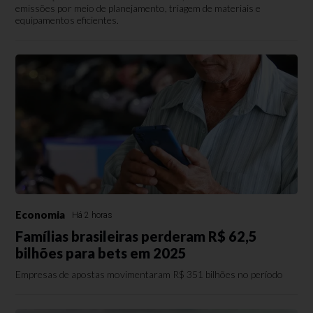
emissões por meio de planejamento, triagem de materiais e
equipamentos eficientes.
Economia
Há 2 horas
Famílias brasileiras perderam R$ 62,5
bilhões para bets em 2025
Empresas de apostas movimentaram R$ 351 bilhões no período