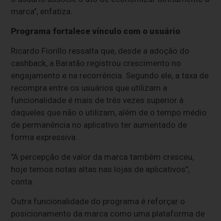
marca", enfatiza.
Programa fortalece vínculo com o usuário
Ricardo Fiorillo ressalta que, desde a adoção do
cashback, a Baratão registrou crescimento no
engajamento e na recorrência. Segundo ele, a taxa de
recompra entre os usuários que utilizam a
funcionalidade é mais de três vezes superior à
daqueles que não o utilizam, além de o tempo médio
de permanência no aplicativo ter aumentado de
forma expressiva.
"A percepção de valor da marca também cresceu,
hoje temos notas altas nas lojas de aplicativos",
conta.
Outra funcionalidade do programa é reforçar o
posicionamento da marca como uma plataforma de