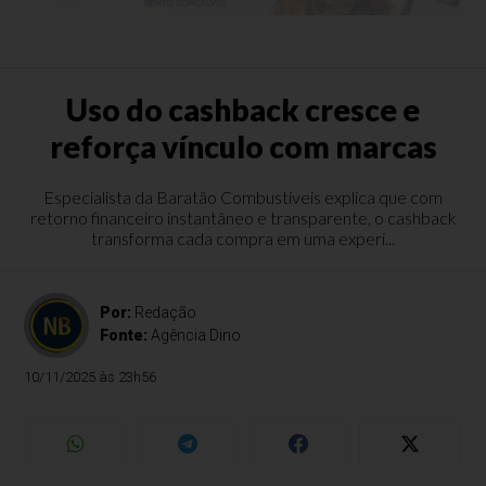
Uso do cashback cresce e
reforça vínculo com marcas
Especialista da Baratão Combustíveis explica que com
retorno financeiro instantâneo e transparente, o cashback
transforma cada compra em uma experi...
Por:
Redação
Fonte:
Agência Dino
10/11/2025 às 23h56