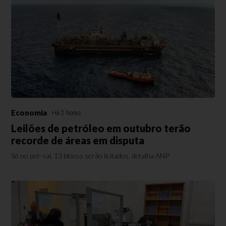
Economia
Há 2 horas
Leilões de petróleo em outubro terão
recorde de áreas em disputa
Só no pré-sal, 13 blocos serão licitados, detalha ANP