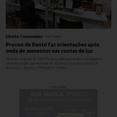
Direito Consumidor
Há 3 horas
Procon de Bento faz orientações após
onda de aumentos nas contas de luz
Além do reajuste de 14,97% aprovado pela Aneel e da bandeira
amarela, órgão aponta mais de 30 processos por cobranças
abusivas e acionou o Ministério Público
PUBLICIDADE