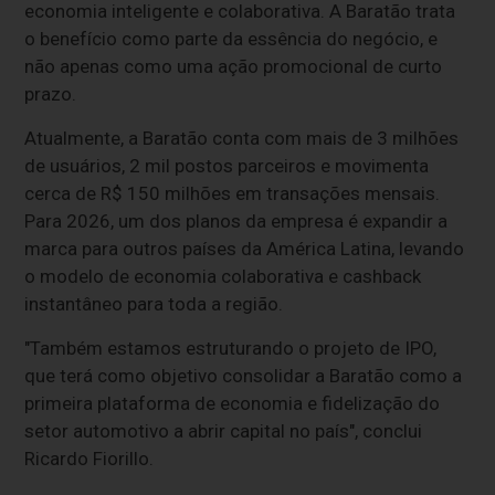
economia inteligente e colaborativa. A Baratão trata
o benefício como parte da essência do negócio, e
não apenas como uma ação promocional de curto
prazo.
Atualmente, a Baratão conta com mais de 3 milhões
de usuários, 2 mil postos parceiros e movimenta
cerca de R$ 150 milhões em transações mensais.
Para 2026, um dos planos da empresa é expandir a
marca para outros países da América Latina, levando
o modelo de economia colaborativa e cashback
instantâneo para toda a região.
"Também estamos estruturando o projeto de IPO,
que terá como objetivo consolidar a Baratão como a
primeira plataforma de economia e fidelização do
setor automotivo a abrir capital no país", conclui
Ricardo Fiorillo.