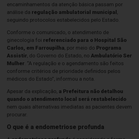
encaminhamentos da atenção básica passam por
análise da
regulação ambulatorial municipal
,
seguindo protocolos estabelecidos pelo Estado.
Conforme o comunicado, o atendimento de
ginecologia foi
referenciado para o Hospital São
Carlos, em Farroupilha
, por meio do
Programa
Assistir
, do Governo do Estado, no
Ambulatório Ser
Mulher
. “A regulação e o agendamento são feitos
conforme critérios de prioridade definidos pelos
médicos do Estado”, informou a nota.
Apesar da explicação,
a Prefeitura não detalhou
quando o atendimento local será restabelecido
nem quais alternativas imediatas as pacientes devem
procurar.
O que é a endometriose profunda