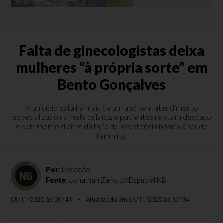
Falta de ginecologistas deixa
mulheres “à própria sorte” em
Bento Gonçalves
Município está há mais de um ano sem atendimento
especializado na rede pública, e pacientes relatam descaso
e sofrimento diante da falta de assistência básica à saúde
feminina.
Por:
Redação
Fonte:
Jonathan Zanotto/Especial NB
03/11/2025 às 06h41
Atualizada em 06/11/2025 às 15h34