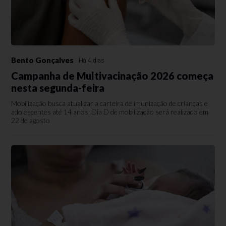
Bento Gonçalves
Há 4 dias
Campanha de Multivacinação 2026 começa
nesta segunda-feira
Mobilização busca atualizar a carteira de imunização de crianças e
adolescentes até 14 anos; Dia D de mobilização será realizado em
22 de agosto