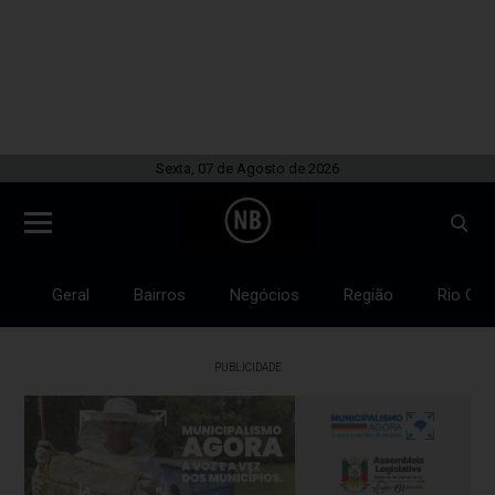
Sexta, 07 de Agosto de 2026
Geral
Bairros
Negócios
Região
Rio Gra
PUBLICIDADE