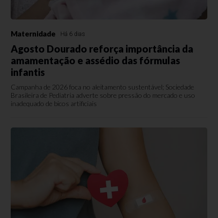
Maternidade
Há 6 dias
Agosto Dourado reforça importância da
amamentação e assédio das fórmulas
infantis
Campanha de 2026 foca no aleitamento sustentável; Sociedade
Brasileira de Pediatria adverte sobre pressão do mercado e uso
inadequado de bicos artificiais