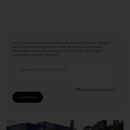
* O conteúdo de cada comentário é de responsabilidade de quem
realizá-lo. Nos reservamos ao direito de reprovar ou eliminar
comentários em desacordo com o propósito do site ou que
contenham palavras ofensivas.
500
caracteres restantes.
Comentar