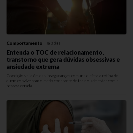
Comportamento
Há 3 dias
Entenda o TOC de relacionamento,
transtorno que gera dúvidas obsessivas e
ansiedade extrema
Condição vai além das inseguranças comuns e afeta a rotina de
quem convive com o medo constante de trair ou de estar com a
pessoa errada