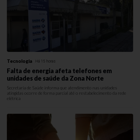
Tecnologia
Há 15 horas
Falta de energia afeta telefones em
unidades de saúde da Zona Norte
Secretaria de Saúde informa que atendimento nas unidades
atingidas ocorre de forma parcial até o restabelecimento da rede
elétrica