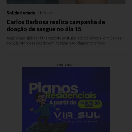
Solidariedade
Há 6 dias
Carlos Barbosa realiza campanha de
doação de sangue no dia 15
Ação disponibilizará transporte gratuito até o Hemocs, em Caxias
do Sul; interessados devem realizar agendamento prévio
PUBLICIDADE