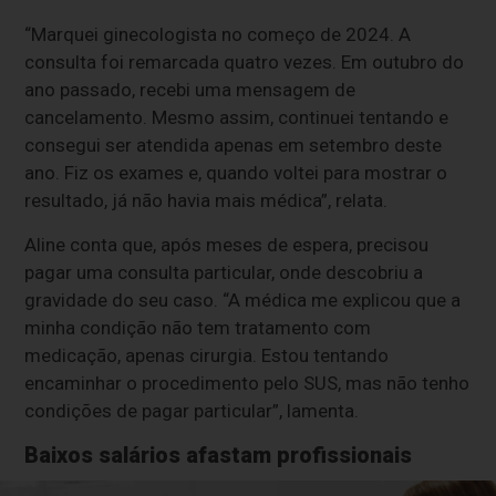
“Marquei ginecologista no começo de 2024. A
consulta foi remarcada quatro vezes. Em outubro do
ano passado, recebi uma mensagem de
cancelamento. Mesmo assim, continuei tentando e
consegui ser atendida apenas em setembro deste
ano. Fiz os exames e, quando voltei para mostrar o
resultado, já não havia mais médica”, relata.
Aline conta que, após meses de espera, precisou
pagar uma consulta particular, onde descobriu a
gravidade do seu caso. “A médica me explicou que a
minha condição não tem tratamento com
medicação, apenas cirurgia. Estou tentando
encaminhar o procedimento pelo SUS, mas não tenho
condições de pagar particular”, lamenta.
Baixos salários afastam profissionais