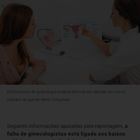
Profissionais de ginecologia estão preferindo em atender em outras
cidades do que em Bento Gonçalves
Segundo informações apuradas pela reportagem,
a
falta de ginecologistas está ligada aos baixos