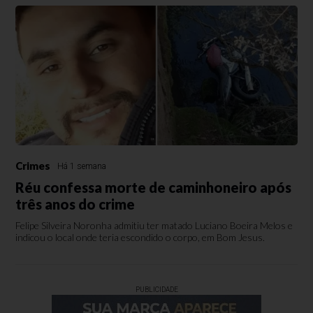
Crimes
Há 1 semana
Réu confessa morte de caminhoneiro após
três anos do crime
Felipe Silveira Noronha admitiu ter matado Luciano Boeira Melos e
indicou o local onde teria escondido o corpo, em Bom Jesus.
PUBLICIDADE