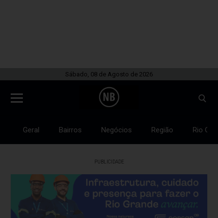
Sábado, 08 de Agosto de 2026
Geral
Bairros
Negócios
Região
Rio Gra
PUBLICIDADE