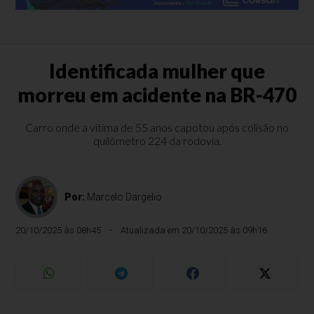
Identificada mulher que
morreu em acidente na BR-470
Carro onde a vítima de 55 anos capotou após colisão no
quilômetro 224 da rodovia.
Por:
Marcelo Dargelio
20/10/2025 às 08h45
Atualizada em 20/10/2025 às 09h16