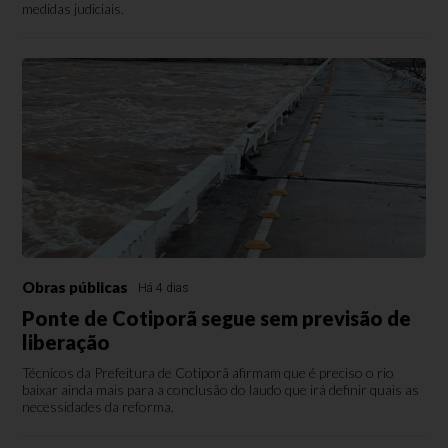
medidas judiciais.
Obras públicas
Há 4 dias
Ponte de Cotiporã segue sem previsão de
liberação
Técnicos da Prefeitura de Cotiporã afirmam que é preciso o rio
baixar ainda mais para a conclusão do laudo que irá definir quais as
necessidades da reforma.