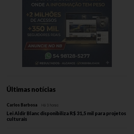
Últimas notícias
Carlos Barbosa
Há 3 horas
Lei Aldir Blanc disponibiliza R$ 31,5 mil para projetos
culturais