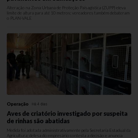
Alteração na Zona Urbana de Proteção Paisagística (ZUPP) eleva
limite de altura para até 10 metros; vereadores também debateram
o PLAN-VALE
Operação
Há 4 dias
Aves de criatório investigado por suspeita
de rinhas são abatidas
Medida foi adotada administrativamente pela Secretaria Estadual da
Agricultura; defesa do empresário contesta a decisão e anuncia