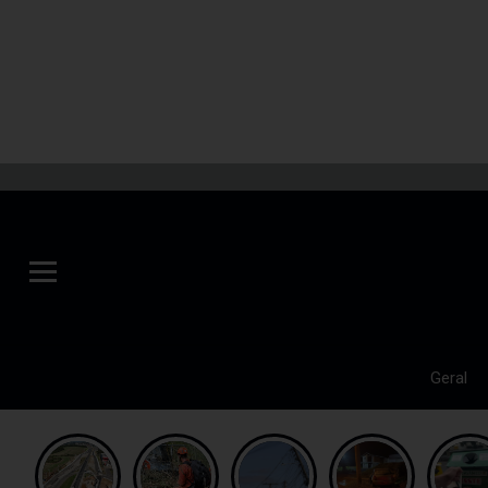
Geral