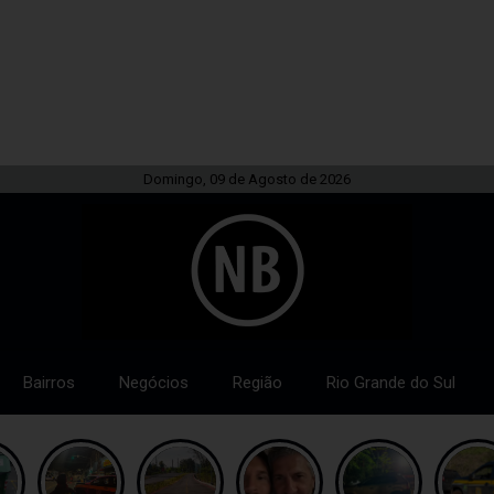
Domingo, 09 de Agosto de 2026
Bairros
Negócios
Região
Rio Grande do Sul