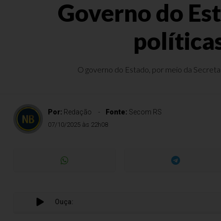
Governo do Est
política
O governo do Estado, por meio da Secretari
Por:
Redação
Fonte:
Secom RS
07/10/2025 às 22h08
Ouça: