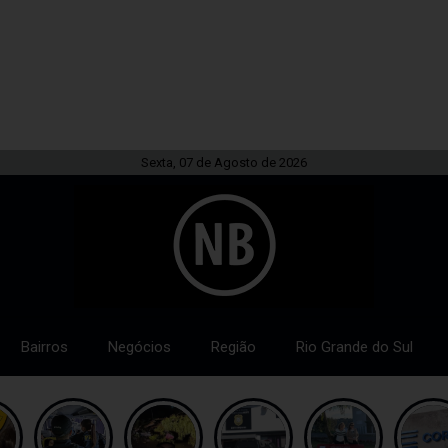
Sexta, 07 de Agosto de 2026
Bairros
Negócios
Região
Rio Grande do Sul