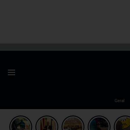
Geral