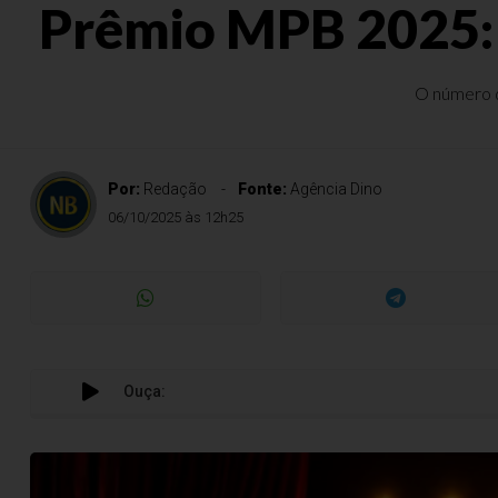
Prêmio MPB 2025: 
O número d
Por:
Redação
Fonte:
Agência Dino
06/10/2025 às 12h25
Ouça: