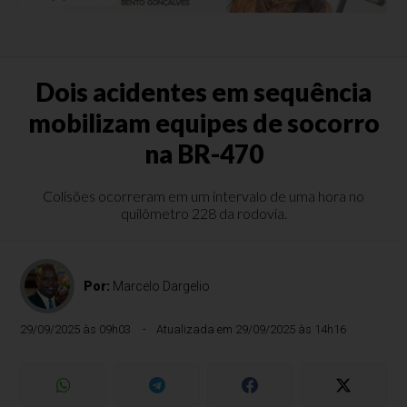
Dois acidentes em sequência
mobilizam equipes de socorro
na BR-470
Colisões ocorreram em um intervalo de uma hora no
quilômetro 228 da rodovia.
Por:
Marcelo Dargelio
29/09/2025 às 09h03
Atualizada em 29/09/2025 às 14h16