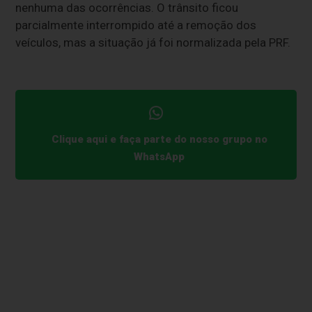
nenhuma das ocorrências. O trânsito ficou
parcialmente interrompido até a remoção dos
veículos, mas a situação já foi normalizada pela PRF.
Clique aqui e faça parte do nosso grupo no
WhatsApp