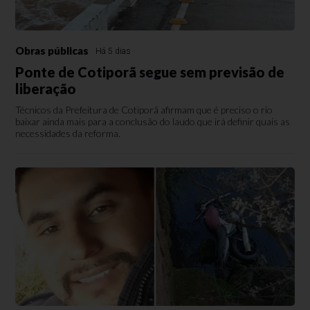
Obras públicas
Há 5 dias
Ponte de Cotiporã segue sem previsão de
liberação
Técnicos da Prefeitura de Cotiporã afirmam que é preciso o rio
baixar ainda mais para a conclusão do laudo que irá definir quais as
necessidades da reforma.