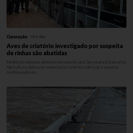
Operação
Há 4 dias
Aves de criatório investigado por suspeita
de rinhas são abatidas
Medida foi adotada administrativamente pela Secretaria Estadual da
Agricultura; defesa do empresário contesta a decisão e anuncia
medidas judiciais.