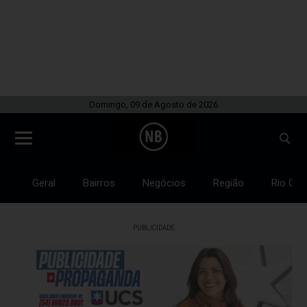
Domingo, 09 de Agosto de 2026
Geral
Bairros
Negócios
Região
Rio Gra
PUBLICIDADE