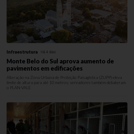
Infraestrutura
Há 4 dias
Monte Belo do Sul aprova aumento de
pavimentos em edificações
Alteração na Zona Urbana de Proteção Paisagística (ZUPP) eleva
limite de altura para até 10 metros; vereadores também debateram
o PLAN-VALE