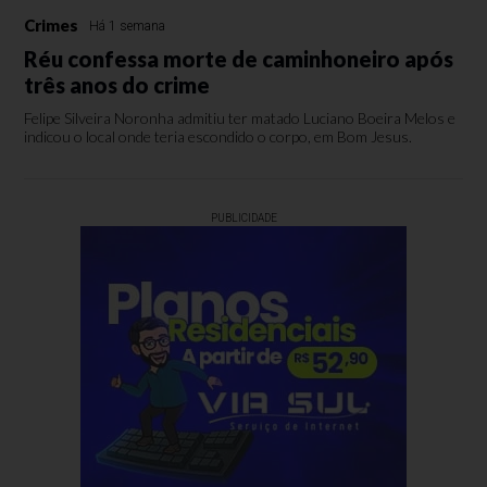
Crimes
Há 1 semana
Réu confessa morte de caminhoneiro após
três anos do crime
Felipe Silveira Noronha admitiu ter matado Luciano Boeira Melos e
indicou o local onde teria escondido o corpo, em Bom Jesus.
PUBLICIDADE