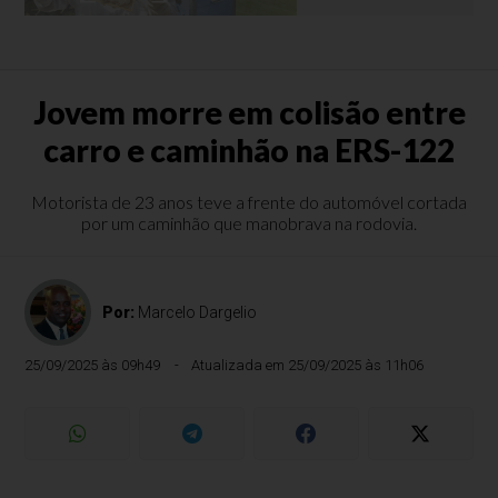
Jovem morre em colisão entre
carro e caminhão na ERS-122
Motorista de 23 anos teve a frente do automóvel cortada
por um caminhão que manobrava na rodovia.
Por:
Marcelo Dargelio
25/09/2025 às 09h49
Atualizada em 25/09/2025 às 11h06