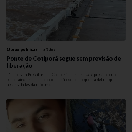
Obras públicas
Há 3 dias
Ponte de Cotiporã segue sem previsão de
liberação
Técnicos da Prefeitura de Cotiporã afirmam que é preciso o rio
baixar ainda mais para a conclusão do laudo que irá definir quais as
necessidades da reforma.