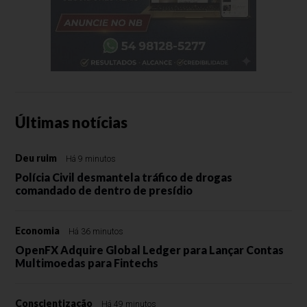
Últimas notícias
Deu ruim
Há 9 minutos
Polícia Civil desmantela tráfico de drogas
comandado de dentro de presídio
Economia
Há 36 minutos
OpenFX Adquire Global Ledger para Lançar Contas
Multimoedas para Fintechs
Conscientização
Há 49 minutos