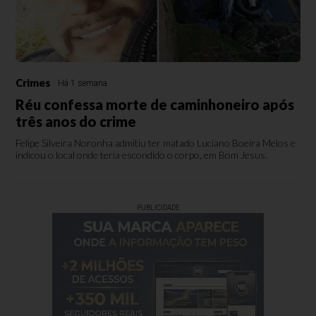
Crimes
Há 1 semana
Réu confessa morte de caminhoneiro após
três anos do crime
Felipe Silveira Noronha admitiu ter matado Luciano Boeira Melos e
indicou o local onde teria escondido o corpo, em Bom Jesus.
PUBLICIDADE