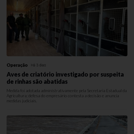
Operação
Há 3 dias
Aves de criatório investigado por suspeita
de rinhas são abatidas
Medida foi adotada administrativamente pela Secretaria Estadual da
Agricultura; defesa do empresário contesta a decisão e anuncia
medidas judiciais.