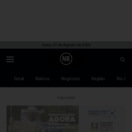
Sexta, 07 de Agosto de 2026
Geral
Bairros
Negócios
Região
Rio Gra
PUBLICIDADE