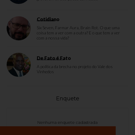
Cotidiano
Six Seven, Farmar Aura, Brain Rot. O que uma
coisa tem a ver com a outra? E o que tem a ver
com a nossa vida?
De Fato é Fato
A política da brecha no projeto do Vale dos
Vinhedos
Enquete
Nenhuma enquete cadastrada