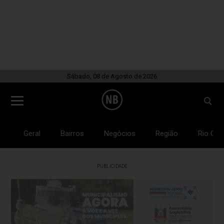
Sábado, 08 de Agosto de 2026
Geral
Bairros
Negócios
Região
Rio Gra
PUBLICIDADE