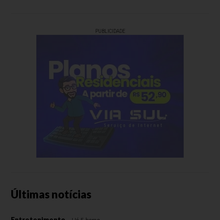
PUBLICIDADE
Últimas notícias
Entretenimento