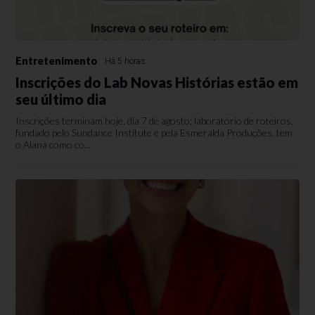
Entretenimento
Há 5 horas
Inscrições do Lab Novas Histórias estão em
seu último dia
Inscrições terminam hoje, dia 7 de agosto; laboratório de roteiros,
fundado pelo Sundance Institute e pela Esmeralda Produções, tem
o Alana como co...