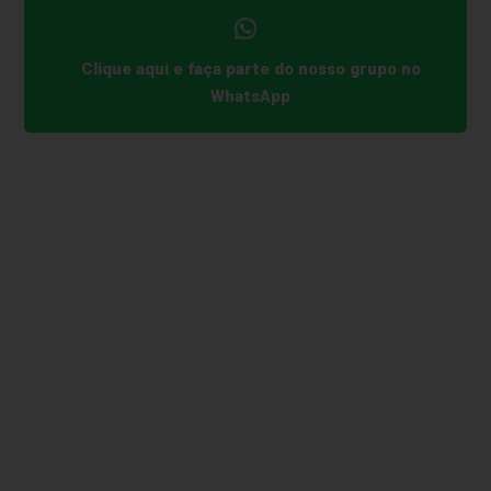
Clique aqui e faça parte do nosso grupo no
WhatsApp