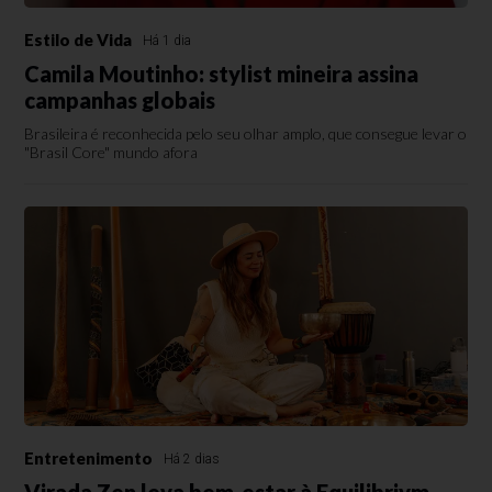
Estilo de Vida
Há 1 dia
Camila Moutinho: stylist mineira assina
campanhas globais
Brasileira é reconhecida pelo seu olhar amplo, que consegue levar o
"Brasil Core" mundo afora
Entretenimento
Há 2 dias