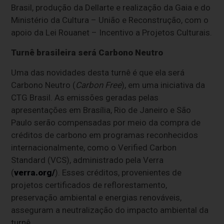
Brasil, produção da Dellarte e realização da Gaia e do
Ministério da Cultura – União e Reconstrução, com o
apoio da Lei Rouanet – Incentivo a Projetos Culturais.
Turnê brasileira será
Carbono Neutro
Uma das novidades desta turnê é que ela será
Carbono Neutro (
Carbon Free
), em uma iniciativa da
CTG Brasil. As emissões geradas pelas
apresentações em Brasília, Rio de Janeiro e São
Paulo serão compensadas por meio da compra de
créditos de carbono em programas reconhecidos
internacionalmente, como o Verified Carbon
Standard (VCS), administrado pela Verra
(
verra.org/
). Esses créditos, provenientes de
projetos certificados de reflorestamento,
preservação ambiental e energias renováveis,
asseguram a neutralização do impacto ambiental da
turnê.