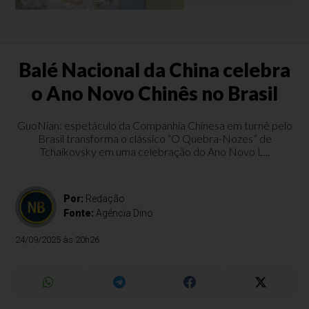
Balé Nacional da China celebra
o Ano Novo Chinês no Brasil
GuoNian: espetáculo da Companhia Chinesa em turnê pelo
Brasil transforma o clássico “O Quebra-Nozes” de
Tchaikovsky em uma celebração do Ano Novo L...
Por:
Redação
Fonte:
Agência Dino
24/09/2025 às 20h26