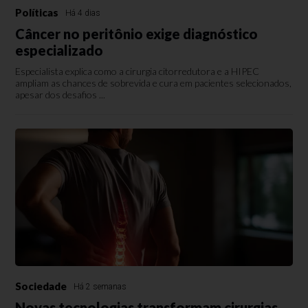
Políticas
Há 4 dias
Câncer no peritônio exige diagnóstico
especializado
Especialista explica como a cirurgia citorredutora e a HIPEC
ampliam as chances de sobrevida e cura em pacientes selecionados,
apesar dos desafios ...
Sociedade
Há 2 semanas
Novas tecnologias transformam cirurgias