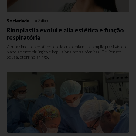
Sociedade
Há 3 dias
Rinoplastia evolui e alia estética e função
respiratória
Conhecimento aprofundado da anatomia nasal amplia precisão do
planejamento cirúrgico e impulsiona novas técnicas. Dr. Renato
Sousa, otorrinolaringo...