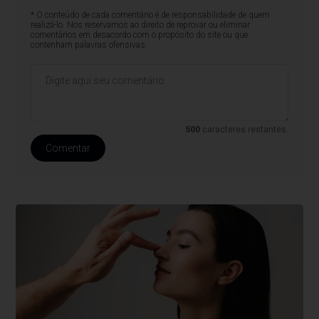
* O conteúdo de cada comentário é de responsabilidade de quem
realizá-lo. Nos reservamos ao direito de reprovar ou eliminar
comentários em desacordo com o propósito do site ou que
contenham palavras ofensivas.
500
caracteres restantes.
Comentar