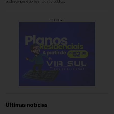
adolescentes é apresentada ao público.
PUBLICIDADE
Últimas notícias