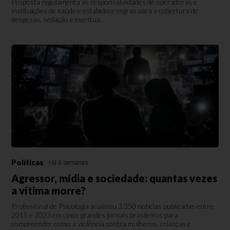
Proposta regulamenta as responsabilidades de operadoras e
instituições de saúde e estabelece regras para a cobertura de
despesas, sedação e eventua...
Políticas
Há 4 semanas
Agressor, mídia e sociedade: quantas vezes
a vítima morre?
Profissional de Psicologia analisou 3.350 notícias publicadas entre
2015 e 2023 em cinco grandes jornais brasileiros para
compreender como a violência contra mulheres, crianças e