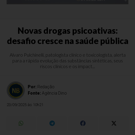
Novas drogas psicoativas:
desafio cresce na saúde pública
Alvaro Pulchinelli, patologista clínico e toxicologista, alerta
para a rápida evolução das substâncias sintéticas, seus
riscos clínicos e os impact...
Por:
Redação
Fonte:
Agência Dino
23/09/2025 às 10h21