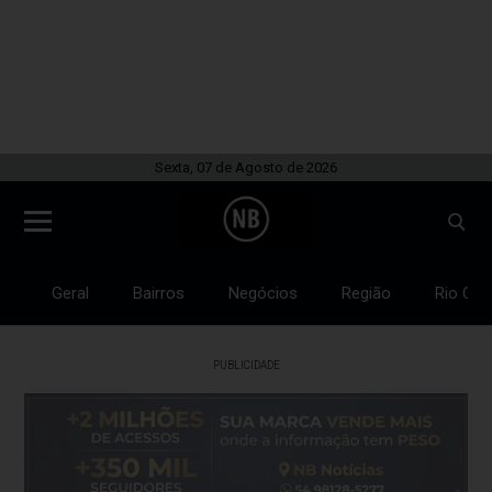
Sexta, 07 de Agosto de 2026
Geral
Bairros
Negócios
Região
Rio Gra
PUBLICIDADE