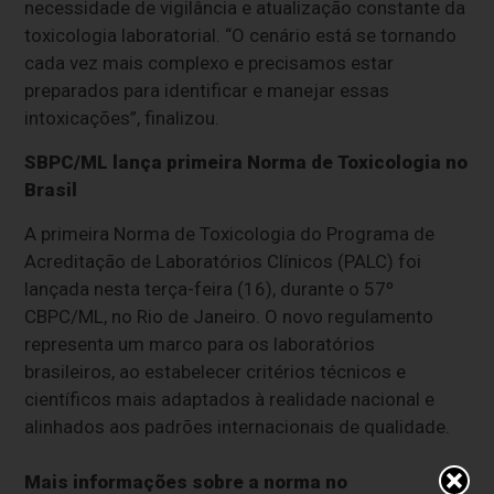
necessidade de vigilância e atualização constante da
toxicologia laboratorial. “O cenário está se tornando
cada vez mais complexo e precisamos estar
preparados para identificar e manejar essas
intoxicações”, finalizou.
SBPC/ML lança primeira Norma de Toxicologia no
Brasil
A primeira Norma de Toxicologia do Programa de
Acreditação de Laboratórios Clínicos (PALC) foi
lançada nesta terça-feira (16), durante o 57º
CBPC/ML, no Rio de Janeiro. O novo regulamento
representa um marco para os laboratórios
brasileiros, ao estabelecer critérios técnicos e
científicos mais adaptados à realidade nacional e
alinhados aos padrões internacionais de qualidade.
Mais informações sobre a norma no