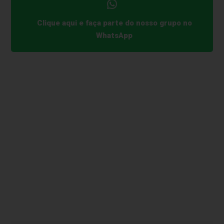
Clique aqui e faça parte do nosso grupo no
WhatsApp