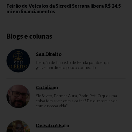
Feirão de Veículos da Sicredi Serrana libera R$ 24,5
mi em financiamentos
Blogs e colunas
Seu Direito
Isenção de Imposto de Renda por doença
grave: um direito pouco conhecido
Cotidiano
Six Seven, Farmar Aura, Brain Rot. O que uma
coisa tem a ver com a outra? E o que tem a ver
com a nossa vida?
De Fato é Fato