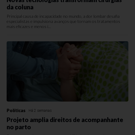
da coluna
Principal causa de incapacidade no mundo, a dor lombar desafia
especialistas e impulsiona avanços que tornam os tratamentos
mais eficazes e menos i...
Políticas
Há 2 semanas
Projeto amplia direitos de acompanhante
no parto